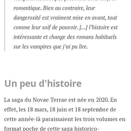
romantique. Bien au contraire, leur
dangerosité est vraiment mise en avant, tout
comme leur soif de pouvoir. […] l’histoire est
intéressante et change des romans habituels
sur les vampires que j’ai pu lire.
Un peu d'histoire
La saga du Novae Terrae est née en 2020. En
effet, les 18 mars, 18 juin et 18 septembre de
cette année-là paraissaient les trois volumes en
format poche de cette saga historico-