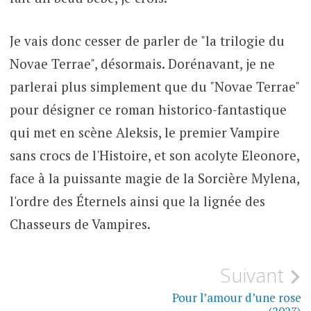
Je vais donc cesser de parler de "la trilogie du
Novae Terrae", désormais. Dorénavant, je ne
parlerai plus simplement que du "Novae Terrae"
pour désigner ce roman historico-fantastique
qui met en scène Aleksis, le premier Vampire
sans crocs de l'Histoire, et son acolyte Eleonore,
face à la puissante magie de la Sorcière Mylena,
l'ordre des Éternels ainsi que la lignée des
Chasseurs de Vampires.
Navigation
Suivant
de
Pour l’amour d’une rose