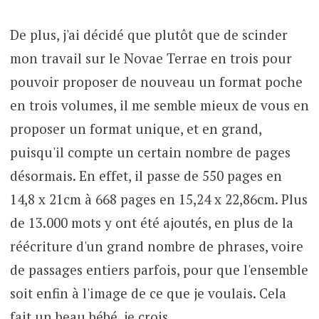
De plus, j'ai décidé que plutôt que de scinder
mon travail sur le Novae Terrae en trois pour
pouvoir proposer de nouveau un format poche
en trois volumes, il me semble mieux de vous en
proposer un format unique, et en grand,
puisqu'il compte un certain nombre de pages
désormais. En effet, il passe de 550 pages en
14,8 x 21cm à 668 pages en 15,24 x 22,86cm. Plus
de 13.000 mots y ont été ajoutés, en plus de la
réécriture d'un grand nombre de phrases, voire
de passages entiers parfois, pour que l'ensemble
soit enfin à l'image de ce que je voulais. Cela
fait un beau bébé, je crois.