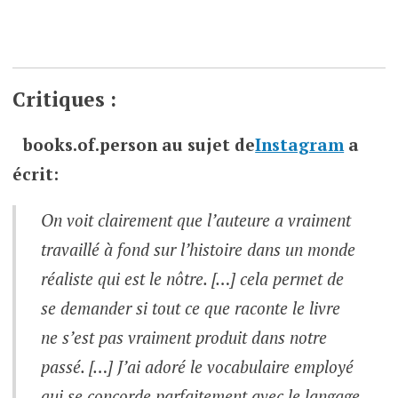
Critiques :
books.of.person
au sujet de
Instagram
a
écrit:
On voit clairement que l’auteure a vraiment
travaillé à fond sur l’histoire dans un monde
réaliste qui est le nôtre. […] cela permet de
se demander si tout ce que raconte le livre
ne s’est pas vraiment produit dans notre
passé. […] J’ai adoré le vocabulaire employé
qui se concorde parfaitement avec le langage