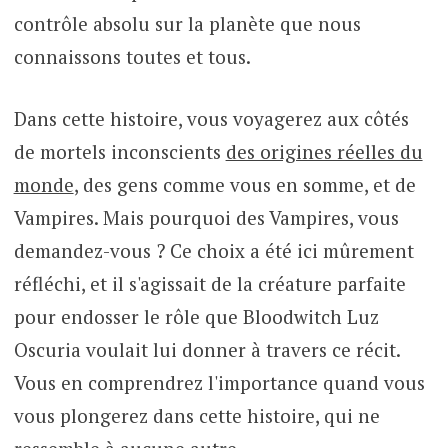
contrôle absolu sur la planète que nous
connaissons toutes et tous.
Dans cette histoire, vous voyagerez aux côtés
de mortels inconscients
des origines réelles du
monde
, des gens comme vous en somme, et de
Vampires. Mais pourquoi des Vampires, vous
demandez-vous ? Ce choix a été ici mûrement
réfléchi, et il s'agissait de la créature parfaite
pour endosser le rôle que Bloodwitch Luz
Oscuria voulait lui donner à travers ce récit.
Vous en comprendrez l'importance quand vous
vous plongerez dans cette histoire, qui ne