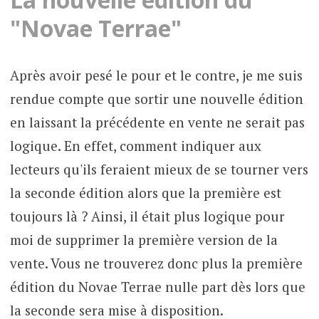
"Novae Terrae"
Après avoir pesé le pour et le contre, je me suis
rendue compte que sortir une nouvelle édition
en laissant la précédente en vente ne serait pas
logique. En effet, comment indiquer aux
lecteurs qu'ils feraient mieux de se tourner vers
la seconde édition alors que la première est
toujours là ? Ainsi, il était plus logique pour
moi de supprimer la première version de la
vente. Vous ne trouverez donc plus la première
édition du Novae Terrae nulle part dès lors que
la seconde sera mise à disposition.