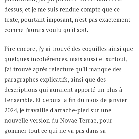
dessus, et je me suis rendue compte que ce
texte, pourtant imposant, n'est pas exactement
comme j'aurais voulu qu'il soit.
Pire encore, j'y ai trouvé des coquilles ainsi que
quelques incohérences, mais aussi et surtout,
j'ai trouvé après relecture qu'il manque des
paragraphes explicatifs, ainsi que des
descriptions qui auraient apporté un plus à
l'ensemble. Et depuis la fin du mois de janvier
2024, je travaille d'arrache-pied sur une
nouvelle version du Novae Terrae, pour
gommer tout ce qui ne va pas dans sa