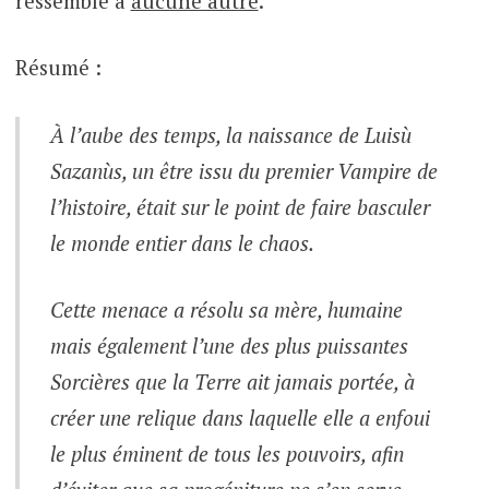
ressemble à
aucune autre
.
Résumé :
À l’aube des temps, la naissance de Luisù
Sazanùs, un être issu du premier Vampire de
l’histoire, était sur le point de faire basculer
le monde entier dans le chaos.
Cette menace a résolu sa mère, humaine
mais également l’une des plus puissantes
Sorcières que la Terre ait jamais portée, à
créer une relique dans laquelle elle a enfoui
le plus éminent de tous les pouvoirs, afin