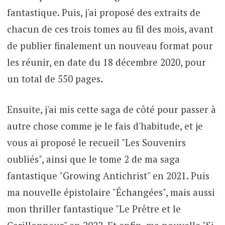
fantastique. Puis, j'ai proposé des extraits de
chacun de ces trois tomes au fil des mois, avant
de publier finalement un nouveau format pour
les réunir, en date du 18 décembre 2020, pour
un total de 550 pages.
Ensuite, j'ai mis cette saga de côté pour passer à
autre chose comme je le fais d'habitude, et je
vous ai proposé le recueil "Les Souvenirs
oubliés", ainsi que le tome 2 de ma saga
fantastique "Growing Antichrist" en 2021. Puis
ma nouvelle épistolaire "Échangées", mais aussi
mon thriller fantastique "Le Prêtre et le