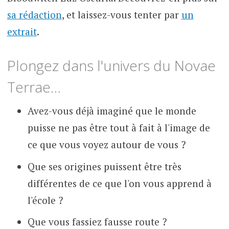
sa rédaction
, et laissez-vous tenter par
un
extrait
.
Plongez dans l'univers du Novae
Terrae…
Avez-vous déjà imaginé que le monde
puisse ne pas être tout à fait à l'image de
ce que vous voyez autour de vous ?
Que ses origines puissent être très
différentes de ce que l'on vous apprend à
l'école ?
Que vous fassiez fausse route ?