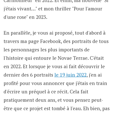
Carillonneur" en 2022. Et enfin, ma nouvelle "Si
j'étais vivant…" et mon thriller "Pour l'amour
d'une rose" en 2023.
En parallèle, je vous ai proposé, tout d'abord à
travers ma page Facebook, des portraits de tous
les personnages les plus importants de
l'histoire qui entoure le Novae Terrae. C'était
en 2022. Et lorsque je vous ai fait découvrir le
dernier des 6 portraits
le 19 juin 2022
, j'en ai
profité pour vous annoncer que j'étais en train
d'écrire un préquel à ce récit. Cela fait
pratiquement deux ans, et vous pensez peut-
être que ce projet est tombé à l'eau. Eh bien, pas