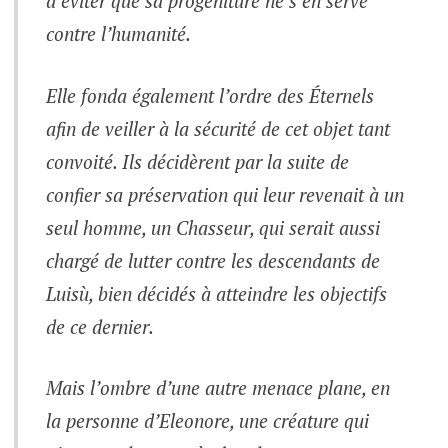
d’éviter que sa progéniture ne s’en serve
contre l’humanité.
Elle fonda également l’ordre des Éternels
afin de veiller à la sécurité de cet objet tant
convoité. Ils décidèrent par la suite de
confier sa préservation qui leur revenait à un
seul homme, un Chasseur, qui serait aussi
chargé de lutter contre les descendants de
Luisù, bien décidés à atteindre les objectifs
de ce dernier.
Mais l’ombre d’une autre menace plane, en
la personne d’Eleonore, une créature qui