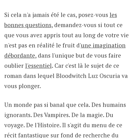
Si cela n'a jamais été le cas, posez-vous
les
bonnes questions
, demandez-vous si tout ce
que vous avez appris tout au long de votre vie
n'est pas en réalité le fruit d'
une imagination
débordante
, dans l'unique but de vous faire
oublier
l'essentiel
. Car c'est là le sujet de ce
roman dans lequel Bloodwitch Luz Oscuria va
vous plonger.
Un monde pas si banal que cela. Des humains
ignorants. Des Vampires. De la magie. Du
voyage. De l'Histoire. Il s'agit du menu de ce
récit fantastique sur fond de recherche du