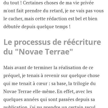
du tout ! Certaines choses de ma vie privée
m'ont fait prendre du retard, je ne vais pas vous
le cacher, mais cette rédaction est bel et bien
débutée depuis quelque temps !
Le processus de réécriture
du "Novae Terrae"
Mais avant de terminer la réalisation de ce
préquel, je tenais à revenir sur quelque chose
qui me tenait à cœur : sa base, la trilogie du
Novae Terrae elle-même. En effet, avec les
quelques années qui sont passées depuis sa
publication, j'ai pu prendre un certain recul