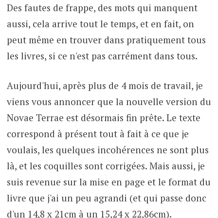
Des fautes de frappe, des mots qui manquent
aussi, cela arrive tout le temps, et en fait, on
peut même en trouver dans pratiquement tous
les livres, si ce n'est pas carrément dans tous.
Aujourd'hui, après plus de 4 mois de travail, je
viens vous annoncer que la nouvelle version du
Novae Terrae est désormais fin prête. Le texte
correspond à présent tout à fait à ce que je
voulais, les quelques incohérences ne sont plus
là, et les coquilles sont corrigées. Mais aussi, je
suis revenue sur la mise en page et le format du
livre que j'ai un peu agrandi (et qui passe donc
d'un 14,8 x 21cm à un 15,24 x 22,86cm).