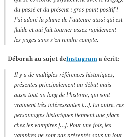
du passé et du présent : gros point positif !
J’ai adoré la plume de l’auteure aussi qui est
fluide et qui fait tourner assez rapidement
les pages sans s’en rendre compte.
Déborah
au sujet de
Instagram
a écrit:
Il y a de multiples références historiques,
présentes principalement au début mais
aussi tout au long de l’histoire, qui sont
vraiment très intéressantes […]. En outre, ces
personnages historiques tiennent une place
chez les vampires […]. Pour une fois, les
vampires ne sont pas présentés sous un jour