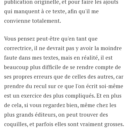
publication originelle, et pour faire les ajouts
qui manquent à ce texte, afin qu'il me
convienne totalement.
Vous pensez peut-être qu'en tant que
correctrice, il ne devrait pas y avoir la moindre
faute dans mes textes, mais en réalité, il est
beaucoup plus difficile de se rendre compte de
ses propres erreurs que de celles des autres, car
prendre du recul sur ce que l'on écrit soi-même
est un exercice des plus compliqués. Et en plus
de cela, si vous regardez bien, même chez les
plus grands éditeurs, on peut trouver des
coquilles, et parfois elles sont vraiment grosses.