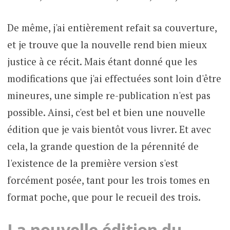
De même, j'ai entièrement refait sa couverture,
et je trouve que la nouvelle rend bien mieux
justice à ce récit. Mais étant donné que les
modifications que j'ai effectuées sont loin d'être
mineures, une simple re-publication n'est pas
possible. Ainsi, c'est bel et bien une nouvelle
édition que je vais bientôt vous livrer. Et avec
cela, la grande question de la pérennité de
l'existence de la première version s'est
forcément posée, tant pour les trois tomes en
format poche, que pour le recueil des trois.
La nouvelle édition du