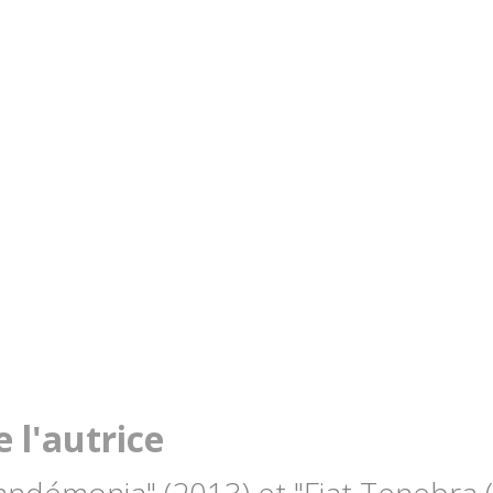
 l'autrice