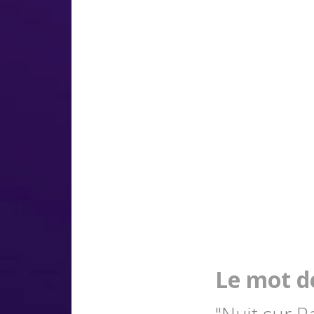
Le mot de