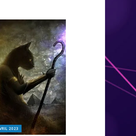
VRIL 2023