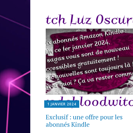
1 JANVIER 2024
Exclusif : une offre pour les
abonnés Kindle