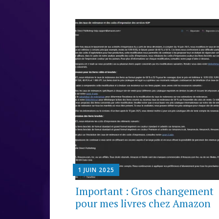
1 JUIN 2025
Important : Gros changement
pour mes livres chez Amazon