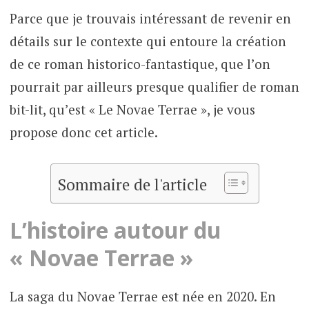
Parce que je trouvais intéressant de revenir en
détails sur le contexte qui entoure la création
de ce roman historico-fantastique, que l’on
pourrait par ailleurs presque qualifier de roman
bit-lit, qu’est « Le Novae Terrae », je vous
propose donc cet article.
Sommaire de l'article
L’histoire autour du
« Novae Terrae »
La saga du Novae Terrae est née en 2020. En