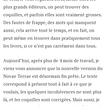
plus grands éditeurs, on peut trouver des
coquilles, et parfois elles sont vraiment grosses.
Des fautes de frappe, des mots qui manquent
aussi, cela arrive tout le temps, et en fait, on
peut même en trouver dans pratiquement tous
les livres, si ce n’est pas carrément dans tous.
Aujourd’hui, après plus de 4 mois de travail, je
viens vous annoncer que la nouvelle version du
Novae Terrae est désormais fin prête. Le texte
correspond à présent tout à fait à ce que je
voulais, les quelques incohérences ne sont plus
là, et les coquilles sont corrigées. Mais aussi, je