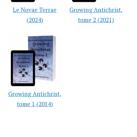
Le Novae Terrae
Growing Antichrist,
(2024)
tome 2 (2021)
Growing Antichrist,
tome 1 (2014)