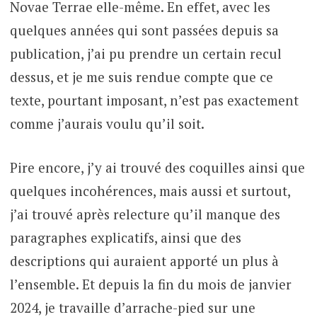
Novae Terrae elle-même. En effet, avec les
quelques années qui sont passées depuis sa
publication, j’ai pu prendre un certain recul
dessus, et je me suis rendue compte que ce
texte, pourtant imposant, n’est pas exactement
comme j’aurais voulu qu’il soit.
Pire encore, j’y ai trouvé des coquilles ainsi que
quelques incohérences, mais aussi et surtout,
j’ai trouvé après relecture qu’il manque des
paragraphes explicatifs, ainsi que des
descriptions qui auraient apporté un plus à
l’ensemble. Et depuis la fin du mois de janvier
2024, je travaille d’arrache-pied sur une