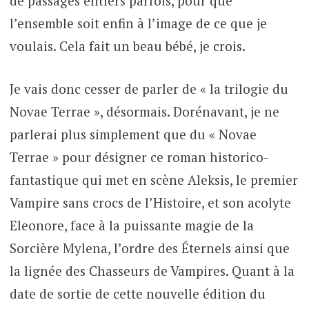
de passages entiers parfois, pour que
l’ensemble soit enfin à l’image de ce que je
voulais. Cela fait un beau bébé, je crois.
Je vais donc cesser de parler de « la trilogie du
Novae Terrae », désormais. Dorénavant, je ne
parlerai plus simplement que du « Novae
Terrae » pour désigner ce roman historico-
fantastique qui met en scène Aleksis, le premier
Vampire sans crocs de l’Histoire, et son acolyte
Eleonore, face à la puissante magie de la
Sorcière Mylena, l’ordre des Éternels ainsi que
la lignée des Chasseurs de Vampires. Quant à la
date de sortie de cette nouvelle édition du