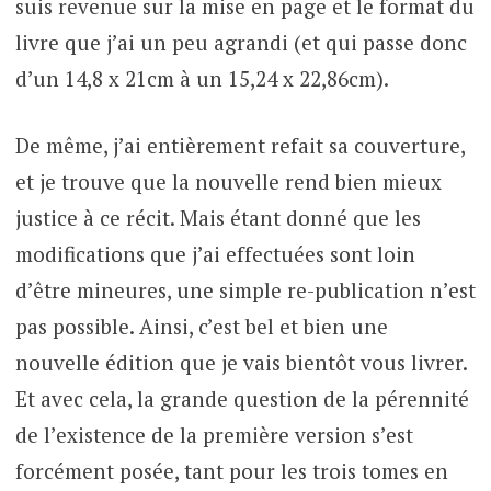
suis revenue sur la mise en page et le format du
livre que j’ai un peu agrandi (et qui passe donc
d’un 14,8 x 21cm à un 15,24 x 22,86cm).
De même, j’ai entièrement refait sa couverture,
et je trouve que la nouvelle rend bien mieux
justice à ce récit. Mais étant donné que les
modifications que j’ai effectuées sont loin
d’être mineures, une simple re-publication n’est
pas possible. Ainsi, c’est bel et bien une
nouvelle édition que je vais bientôt vous livrer.
Et avec cela, la grande question de la pérennité
de l’existence de la première version s’est
forcément posée, tant pour les trois tomes en