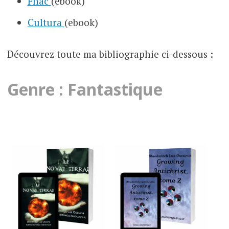
Fnac
(ebook)
Cultura
(ebook)
Découvrez toute ma bibliographie ci-dessous :
Genre : Fantastique