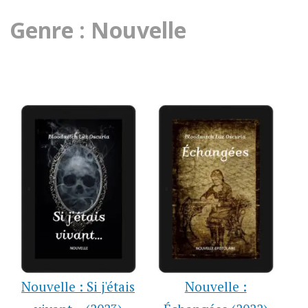
Genre : Nouvelle
Nouvelle : Si j'étais
Nouvelle :