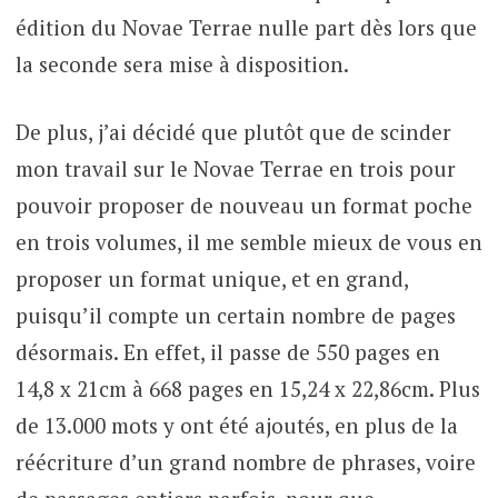
édition du Novae Terrae nulle part dès lors que
la seconde sera mise à disposition.
De plus, j’ai décidé que plutôt que de scinder
mon travail sur le Novae Terrae en trois pour
pouvoir proposer de nouveau un format poche
en trois volumes, il me semble mieux de vous en
proposer un format unique, et en grand,
puisqu’il compte un certain nombre de pages
désormais. En effet, il passe de 550 pages en
14,8 x 21cm à 668 pages en 15,24 x 22,86cm. Plus
de 13.000 mots y ont été ajoutés, en plus de la
réécriture d’un grand nombre de phrases, voire