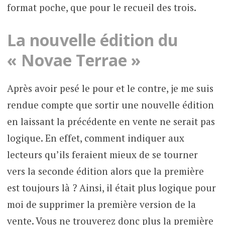
format poche, que pour le recueil des trois.
La nouvelle édition du
« Novae Terrae »
Après avoir pesé le pour et le contre, je me suis
rendue compte que sortir une nouvelle édition
en laissant la précédente en vente ne serait pas
logique. En effet, comment indiquer aux
lecteurs qu’ils feraient mieux de se tourner
vers la seconde édition alors que la première
est toujours là ? Ainsi, il était plus logique pour
moi de supprimer la première version de la
vente. Vous ne trouverez donc plus la première