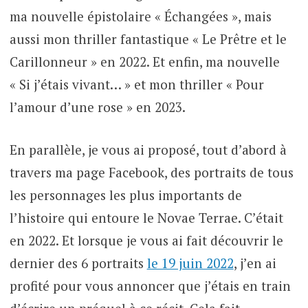
ma nouvelle épistolaire « Échangées », mais
aussi mon thriller fantastique « Le Prêtre et le
Carillonneur » en 2022. Et enfin, ma nouvelle
« Si j’étais vivant… » et mon thriller « Pour
l’amour d’une rose » en 2023.
En parallèle, je vous ai proposé, tout d’abord à
travers ma page Facebook, des portraits de tous
les personnages les plus importants de
l’histoire qui entoure le Novae Terrae. C’était
en 2022. Et lorsque je vous ai fait découvrir le
dernier des 6 portraits
le 19 juin 2022
, j’en ai
profité pour vous annoncer que j’étais en train