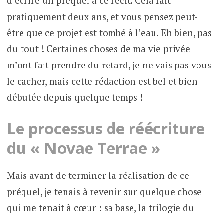
d’écrire un préquel à ce récit. Cela fait
pratiquement deux ans, et vous pensez peut-
être que ce projet est tombé à l’eau. Eh bien, pas
du tout ! Certaines choses de ma vie privée
m’ont fait prendre du retard, je ne vais pas vous
le cacher, mais cette rédaction est bel et bien
débutée depuis quelque temps !
Le processus de réécriture
du « Novae Terrae »
Mais avant de terminer la réalisation de ce
préquel, je tenais à revenir sur quelque chose
qui me tenait à cœur : sa base, la trilogie du