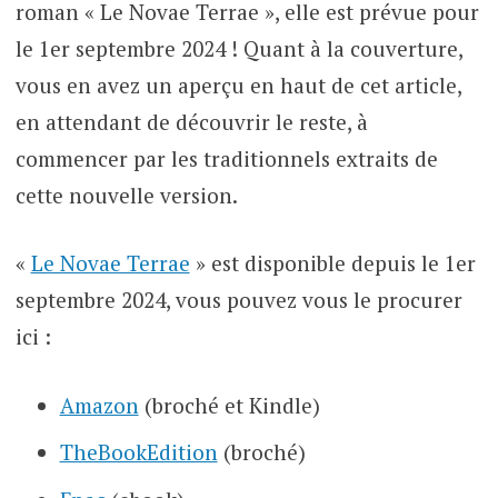
roman « Le Novae Terrae », elle est prévue pour
le 1er septembre 2024 ! Quant à la couverture,
vous en avez un aperçu en haut de cet article,
en attendant de découvrir le reste, à
commencer par les traditionnels extraits de
cette nouvelle version.
«
Le Novae Terrae
» est disponible depuis le 1er
septembre 2024, vous pouvez vous le procurer
ici :
Amazon
(broché et Kindle)
TheBookEdition
(broché)