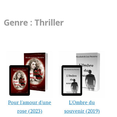
Genre : Thriller
Pour l'amour d'une
L'Ombre du
rose (2023)
souvenir (2019)