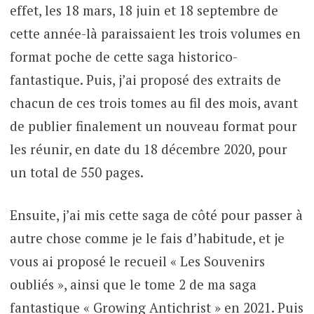
effet, les 18 mars, 18 juin et 18 septembre de
cette année-là paraissaient les trois volumes en
format poche de cette saga historico-
fantastique. Puis, j’ai proposé des extraits de
chacun de ces trois tomes au fil des mois, avant
de publier finalement un nouveau format pour
les réunir, en date du 18 décembre 2020, pour
un total de 550 pages.
Ensuite, j’ai mis cette saga de côté pour passer à
autre chose comme je le fais d’habitude, et je
vous ai proposé le recueil « Les Souvenirs
oubliés », ainsi que le tome 2 de ma saga
fantastique « Growing Antichrist » en 2021. Puis