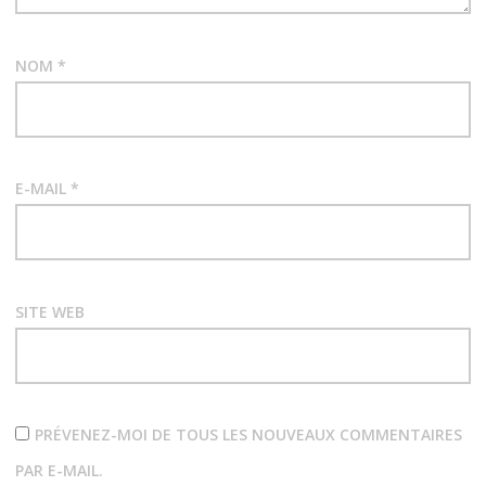
NOM
*
E-MAIL
*
SITE WEB
PRÉVENEZ-MOI DE TOUS LES NOUVEAUX COMMENTAIRES
PAR E-MAIL.