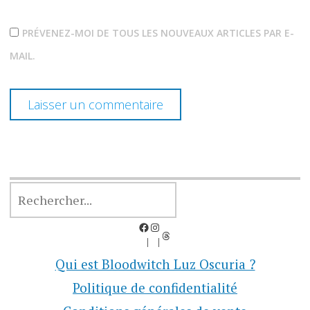
PRÉVENEZ-MOI DE TOUS LES NOUVEAUX ARTICLES PAR E-
MAIL.
RECHERCHER
Facebook
Instagram
Threads
Qui est Bloodwitch Luz Oscuria ?
Politique de confidentialité