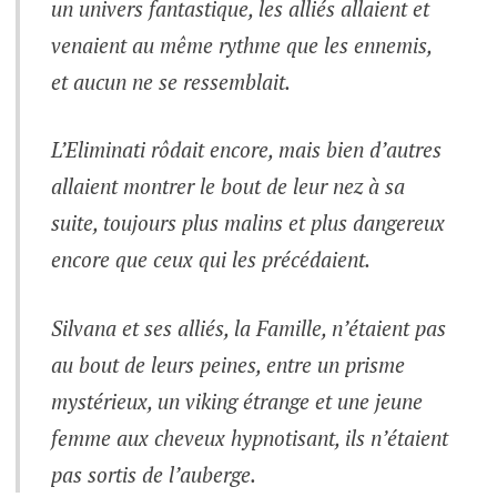
un univers fantastique, les alliés allaient et
venaient au même rythme que les ennemis,
et aucun ne se ressemblait.
L’Eliminati rôdait encore, mais bien d’autres
allaient montrer le bout de leur nez à sa
suite, toujours plus malins et plus dangereux
encore que ceux qui les précédaient.
Silvana et ses alliés, la Famille, n’étaient pas
au bout de leurs peines, entre un prisme
mystérieux, un viking étrange et une jeune
femme aux cheveux hypnotisant, ils n’étaient
pas sortis de l’auberge.