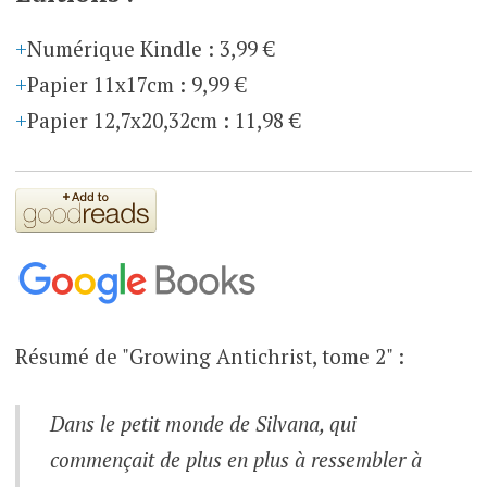
Numérique Kindle
:
3,99 €
Papier 11x17cm
:
9,99 €
Papier 12,7x20,32cm
:
11,98 €
Résumé de "Growing Antichrist, tome 2" :
Dans le petit monde de Silvana, qui
commençait de plus en plus à ressembler à