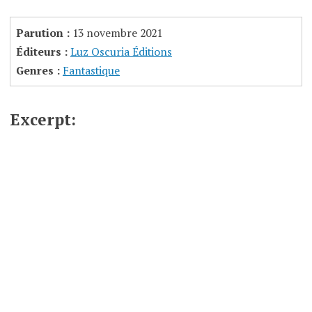
Parution :
13 novembre 2021
Éditeurs :
Luz Oscuria Éditions
Genres :
Fantastique
Excerpt: