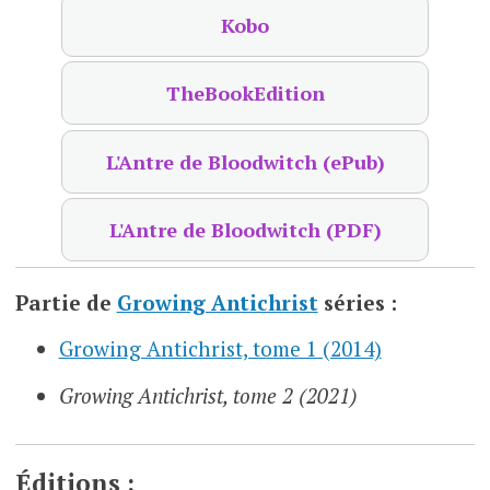
Kobo
TheBookEdition
L'Antre de Bloodwitch (ePub)
L'Antre de Bloodwitch (PDF)
Partie de
Growing Antichrist
séries :
Growing Antichrist, tome 1 (2014)
Growing Antichrist, tome 2 (2021)
Éditions :