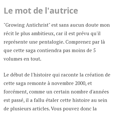
Le mot de l'autrice
"Growing Antichrist" est sans aucun doute mon
récit le plus ambitieux, car il est prévu qu'il
représente une pentalogie. Comprenez par là
que cette saga contiendra pas moins de 5
volumes en tout.
Le début de l'histoire qui raconte la création de
cette saga remonte à novembre 2000, et
forcément, comme un certain nombre d'années
est passé, il a fallu étaler cette histoire au sein
de plusieurs articles. Vous pouvez donc la