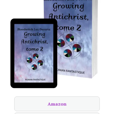
Amazon