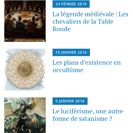
24 FÉVRIER 2019
La légende médiévale : Les
chevaliers de la Table
Ronde
10 JANVIER 2016
Les plans d’existence en
occultisme
5 JANVIER 2016
Le luciférisme, une autre
forme de satanisme ?