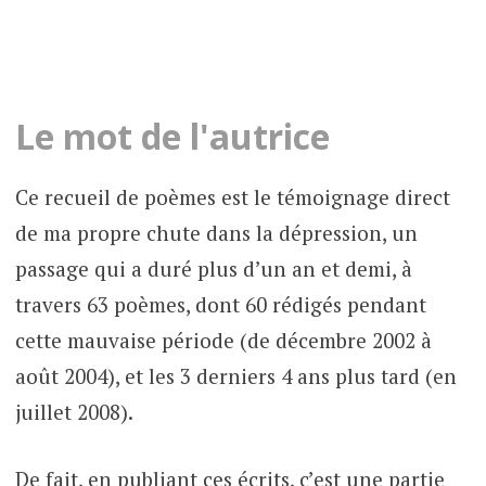
Le mot de l'autrice
Ce recueil de poèmes est le témoignage direct
de ma propre chute dans la dépression, un
passage qui a duré plus d’un an et demi, à
travers 63 poèmes, dont 60 rédigés pendant
cette mauvaise période (de décembre 2002 à
août 2004), et les 3 derniers 4 ans plus tard (en
juillet 2008).
De fait, en publiant ces écrits, c’est une partie