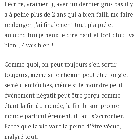
l’écrire, vraiment), avec un dernier gros bas il y
a à peine plus de 2 ans qui a bien failli me faire
replonger, j’ai finalement tout plaqué et
aujourd’hui je peux le dire haut et fort : tout va
bien, JE vais bien !
Comme quoi, on peut toujours s’en sortir,
toujours, même si le chemin peut être long et
semé d’embûches, même si le moindre petit
événement négatif peut être perçu comme
étant la fin du monde, la fin de son propre
monde particulièrement, il faut s’accrocher.
Parce que la vie vaut la peine d’être vécue,
malgré tout.