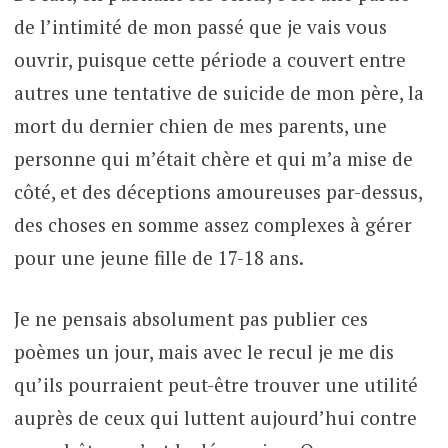
de l’intimité de mon passé que je vais vous
ouvrir, puisque cette période a couvert entre
autres une tentative de suicide de mon père, la
mort du dernier chien de mes parents, une
personne qui m’était chère et qui m’a mise de
côté, et des déceptions amoureuses par-dessus,
des choses en somme assez complexes à gérer
pour une jeune fille de 17-18 ans.
Je ne pensais absolument pas publier ces
poèmes un jour, mais avec le recul je me dis
qu’ils pourraient peut-être trouver une utilité
auprès de ceux qui luttent aujourd’hui contre