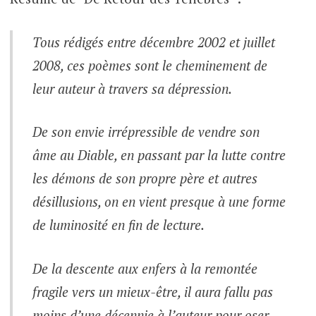
Tous rédigés entre décembre 2002 et juillet
2008, ces poèmes sont le cheminement de
leur auteur à travers sa dépression.
De son envie irrépressible de vendre son
âme au Diable, en passant par la lutte contre
les démons de son propre père et autres
désillusions, on en vient presque à une forme
de luminosité en fin de lecture.
De la descente aux enfers à la remontée
fragile vers un mieux-être, il aura fallu pas
moins d’une décennie à l’auteur pour oser