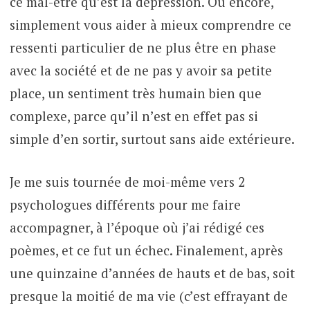
ce mal-être qu’est la dépression. Ou encore,
simplement vous aider à mieux comprendre ce
ressenti particulier de ne plus être en phase
avec la société et de ne pas y avoir sa petite
place, un sentiment très humain bien que
complexe, parce qu’il n’est en effet pas si
simple d’en sortir, surtout sans aide extérieure.
Je me suis tournée de moi-même vers 2
psychologues différents pour me faire
accompagner, à l’époque où j’ai rédigé ces
poèmes, et ce fut un échec. Finalement, après
une quinzaine d’années de hauts et de bas, soit
presque la moitié de ma vie (c’est effrayant de