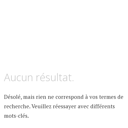
Aucun résultat.
Désolé, mais rien ne correspond à vos termes de
recherche. Veuillez réessayer avec différents
mots-clés.