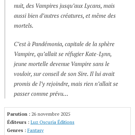
nuit, des Vampires jusqu’aux Lycans, mais
aussi bien d’autres créatures, et même des
mortels.
C’est à Pandémonia, capitale de la sphère
Vampire, qu’allait se réfugier Kate-Lynn,
jeune mortelle devenue Vampire sans le
vouloir, sur conseil de son Sire. Il lui avait
promis de l’y rejoindre, mais rien n’allait se
passer comme prévu…
Parution :
26 novembre 2025
Éditeurs :
Luz Oscuria Éditions
Genres :
Fantasy