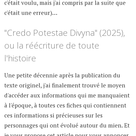
c'était voulu, mais j'ai compris par la suite que
c'était une erreur)…
"Credo Potestae Divyna" (2025),
ou la réécriture de toute
l'histoire
Une petite décennie après la publication du
texte originel, j'ai finalement trouvé le moyen
d'accéder aux informations qui me manquaient
à l'époque, à toutes ces fiches qui contiennent
ces informations si précieuses sur les
personnages qui ont évolué autour du mien. Et
je vous propose cet article pour vous annoncer