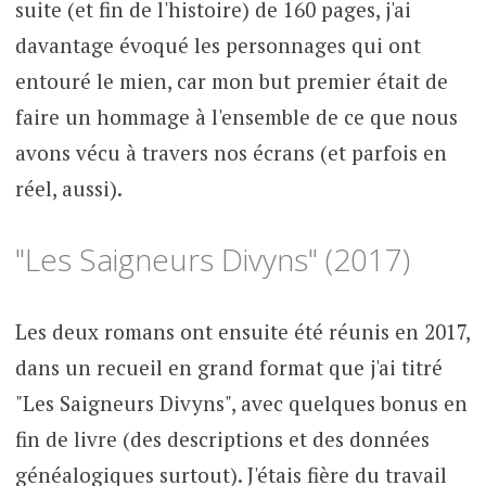
suite (et fin de l'histoire) de 160 pages, j'ai
davantage évoqué les personnages qui ont
entouré le mien, car mon but premier était de
faire un hommage à l'ensemble de ce que nous
avons vécu à travers nos écrans (et parfois en
réel, aussi).
"Les Saigneurs Divyns" (2017)
Les deux romans ont ensuite été réunis en 2017,
dans un recueil en grand format que j'ai titré
"Les Saigneurs Divyns", avec quelques bonus en
fin de livre (des descriptions et des données
généalogiques surtout). J'étais fière du travail