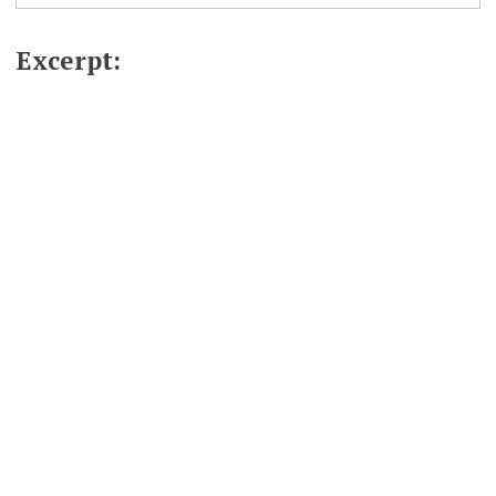
Excerpt: