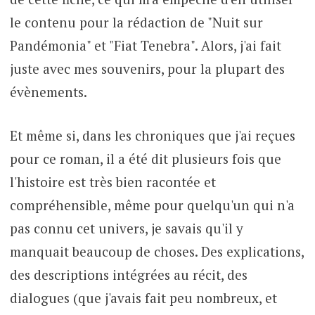
le contenu pour la rédaction de "Nuit sur
Pandémonia" et "Fiat Tenebra". Alors, j'ai fait
juste avec mes souvenirs, pour la plupart des
évènements.
Et même si, dans les chroniques que j'ai reçues
pour ce roman, il a été dit plusieurs fois que
l'histoire est très bien racontée et
compréhensible, même pour quelqu'un qui n'a
pas connu cet univers, je savais qu'il y
manquait beaucoup de choses. Des explications,
des descriptions intégrées au récit, des
dialogues (que j'avais fait peu nombreux, et