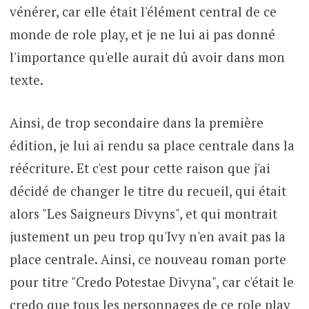
vénérer, car elle était l'élément central de ce
monde de role play, et je ne lui ai pas donné
l'importance qu'elle aurait dû avoir dans mon
texte.
Ainsi, de trop secondaire dans la première
édition, je lui ai rendu sa place centrale dans la
réécriture. Et c'est pour cette raison que j'ai
décidé de changer le titre du recueil, qui était
alors "Les Saigneurs Divyns", et qui montrait
justement un peu trop qu'Ivy n'en avait pas la
place centrale. Ainsi, ce nouveau roman porte
pour titre "Credo Potestae Divyna", car c'était le
credo que tous les personnages de ce role play