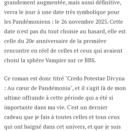
grandement augmentée, mais aussi définitive,
verra le jour à une date très symbolique pour
les Pandémoniens : le 26 novembre 2025. Cette
date n'est pas du tout choisie au hasard, elle est
celle du 20e anniversaire de la première
rencontre en réel de celles et ceux qui avaient
choisi la sphère Vampire sur ce BBS.
Ce roman est donc titré "Credo Potestae Divyna
: Au cœur de Pandémonia", et il s'agit là de mon
ultime offrande à cette période qui a été si
importante dans ma vie. C'est un dernier
cadeau que je fais à toutes celles et tous ceux
qui ont baigné dans cet univers, et que je suis