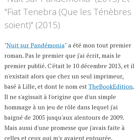
"Fiat Tenebra (Que les Ténèbres
soient)" (2015)
"
Nuit sur Pandémonia
" a été mon tout premier
roman. Pas le premier que j'ai écrit, mais le
premier publié. C'était le 10 décembre 2013, et il
n'existait alors que chez un seul imprimeur,
basé à Lille, et dont le nom est
TheBookEdition
.
Il ne s'agissait à l'origine que d'un simple
hommage à un jeu de rôle dans lequel j'ai
baigné de 2005 jusqu'aux alentours de 2009.
Mais aussi d'une promesse que j'avais faite à
celles et ceux qui m'y avaient entourée.