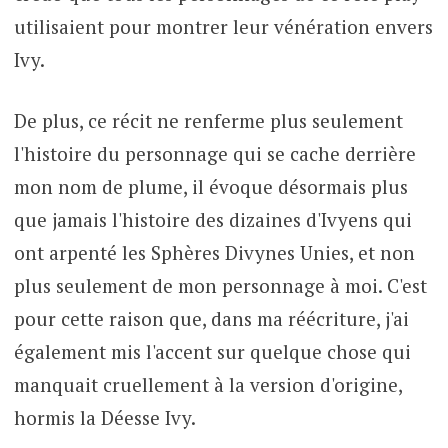
utilisaient pour montrer leur vénération envers
Ivy.
De plus, ce récit ne renferme plus seulement
l'histoire du personnage qui se cache derrière
mon nom de plume, il évoque désormais plus
que jamais l'histoire des dizaines d'Ivyens qui
ont arpenté les Sphères Divynes Unies, et non
plus seulement de mon personnage à moi. C'est
pour cette raison que, dans ma réécriture, j'ai
également mis l'accent sur quelque chose qui
manquait cruellement à la version d'origine,
hormis la Déesse Ivy.