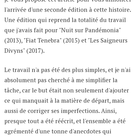
l'arrivée d'une seconde édition à cette histoire.
Une édition qui reprend la totalité du travail
que j'avais fait pour "Nuit sur Pandémonia"
(2013), "Fiat Tenebra" (2015) et "Les Saigneurs
Divyns" (2017).
Le travail n'a pas été des plus simples, et je n'ai
absolument pas cherché à me simplifier la
tâche, car le but était non seulement d'ajouter
ce qui manquait à la matière de départ, mais
aussi de corriger ses imperfections. Ainsi,
presque tout a été réécrit, et l'ensemble a été
agrémenté d'une tonne d'anecdotes qui