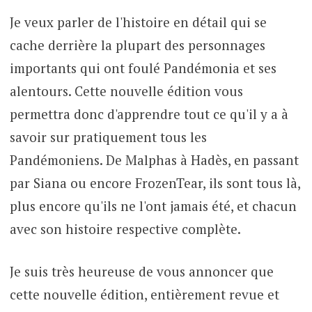
Je veux parler de l'histoire en détail qui se
cache derrière la plupart des personnages
importants qui ont foulé Pandémonia et ses
alentours. Cette nouvelle édition vous
permettra donc d'apprendre tout ce qu'il y a à
savoir sur pratiquement tous les
Pandémoniens. De Malphas à Hadès, en passant
par Siana ou encore FrozenTear, ils sont tous là,
plus encore qu'ils ne l'ont jamais été, et chacun
avec son histoire respective complète.
Je suis très heureuse de vous annoncer que
cette nouvelle édition, entièrement revue et