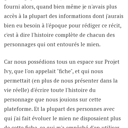
fourni alors, quand bien même je n'avais plus
accès à la plupart des informations dont j'aurais
bien eu besoin à l'époque pour rédiger ce récit,
c'est à dire l'histoire complète de chacun des
personnages qui ont entourés le mien.
Car nous possédions tous un espace sur Projet
Ivy, que l'on appelait "fiche", et qui nous
permettait (en plus de nous présenter dans la
vie réelle) d'écrire toute l'histoire du
personnage que nous jouions sur cette
plateforme. Et la plupart des personnes avec
qui j'ai fait évoluer le mien ne disposaient plus
de cette fiche, ce qui m'a empêché d'en utiliser