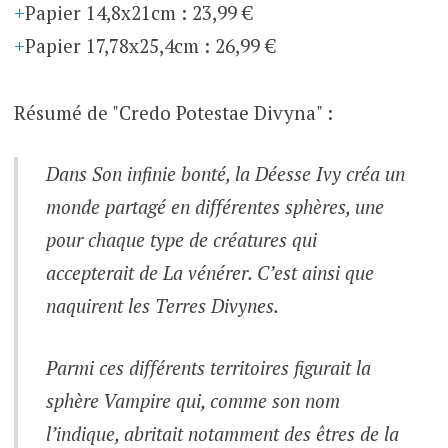
Papier 14,8x21cm
:
23,99 €
Papier 17,78x25,4cm
:
26,99 €
Résumé de "Credo Potestae Divyna" :
Dans Son infinie bonté, la Déesse Ivy créa un
monde partagé en différentes sphères, une
pour chaque type de créatures qui
accepterait de La vénérer. C’est ainsi que
naquirent les Terres Divynes.
Parmi ces différents territoires figurait la
sphère Vampire qui, comme son nom
l’indique, abritait notamment des êtres de la