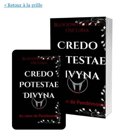
< Retour à la grille