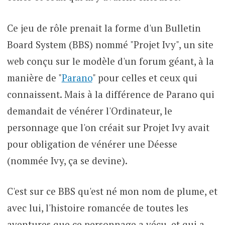
Ce jeu de rôle prenait la forme d'un Bulletin
Board System (BBS) nommé "Projet Ivy", un site
web conçu sur le modèle d'un forum géant, à la
manière de "
Parano
" pour celles et ceux qui
connaissent. Mais à la différence de Parano qui
demandait de vénérer l'Ordinateur, le
personnage que l'on créait sur Projet Ivy avait
pour obligation de vénérer une Déesse
(nommée Ivy, ça se devine).
C'est sur ce BBS qu'est né mon nom de plume, et
avec lui, l'histoire romancée de toutes les
aventures que ce personnage a vécu, et qui a