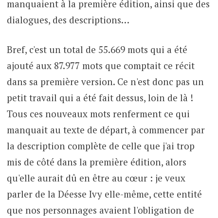
manquaient à la première édition, ainsi que des
dialogues, des descriptions…
Bref, c'est un total de 55.669 mots qui a été
ajouté aux 87.977 mots que comptait ce récit
dans sa première version. Ce n'est donc pas un
petit travail qui a été fait dessus, loin de là !
Tous ces nouveaux mots renferment ce qui
manquait au texte de départ, à commencer par
la description complète de celle que j'ai trop
mis de côté dans la première édition, alors
qu'elle aurait dû en être au cœur : je veux
parler de la Déesse Ivy elle-même, cette entité
que nos personnages avaient l'obligation de