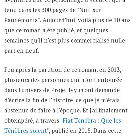
tenu dans les 300 pages de "Nuit sur
Pandémonia". Aujourd'hui, voilà plus de 10 ans
que ce roman a été publié, et quelques
semaines qu'il n'est plus commercialisé nulle
part en neuf.
Peu après la parution de ce roman, en 2013,
plusieurs des personnes qui m'ont entourée
dans l'univers de Projet Ivy m'ont demandé
d'écrire la fin de l'histoire, ce que je m'étais
abstenue de faire à l'époque. Et j'ai finalement
obtempéré, à travers "
Fiat Tenebra : Que les
Ténèbres soient
", publié en 2015. Dans cette