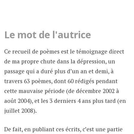
Le mot de l'autrice
Ce recueil de poèmes est le témoignage direct
de ma propre chute dans la dépression, un
passage qui a duré plus d’un an et demi, à
travers 63 poèmes, dont 60 rédigés pendant
cette mauvaise période (de décembre 2002 à
août 2004), et les 3 derniers 4 ans plus tard (en
juillet 2008).
De fait, en publiant ces écrits, c’est une partie