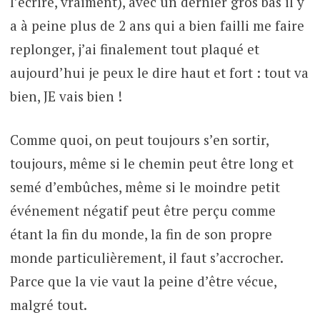
l’écrire, vraiment), avec un dernier gros bas il y
a à peine plus de 2 ans qui a bien failli me faire
replonger, j’ai finalement tout plaqué et
aujourd’hui je peux le dire haut et fort : tout va
bien, JE vais bien !
Comme quoi, on peut toujours s’en sortir,
toujours, même si le chemin peut être long et
semé d’embûches, même si le moindre petit
événement négatif peut être perçu comme
étant la fin du monde, la fin de son propre
monde particulièrement, il faut s’accrocher.
Parce que la vie vaut la peine d’être vécue,
malgré tout.