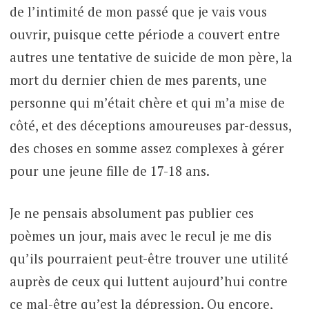
de l’intimité de mon passé que je vais vous
ouvrir, puisque cette période a couvert entre
autres une tentative de suicide de mon père, la
mort du dernier chien de mes parents, une
personne qui m’était chère et qui m’a mise de
côté, et des déceptions amoureuses par-dessus,
des choses en somme assez complexes à gérer
pour une jeune fille de 17-18 ans.
Je ne pensais absolument pas publier ces
poèmes un jour, mais avec le recul je me dis
qu’ils pourraient peut-être trouver une utilité
auprès de ceux qui luttent aujourd’hui contre
ce mal-être qu’est la dépression. Ou encore,