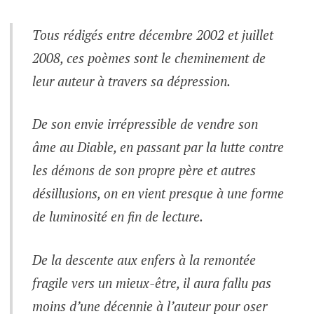
Tous rédigés entre décembre 2002 et juillet
2008, ces poèmes sont le cheminement de
leur auteur à travers sa dépression.
De son envie irrépressible de vendre son
âme au Diable, en passant par la lutte contre
les démons de son propre père et autres
désillusions, on en vient presque à une forme
de luminosité en fin de lecture.
De la descente aux enfers à la remontée
fragile vers un mieux-être, il aura fallu pas
moins d’une décennie à l’auteur pour oser