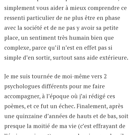
simplement vous aider à mieux comprendre ce
ressenti particulier de ne plus être en phase
avec la société et de ne pas y avoir sa petite
place, un sentiment très humain bien que
complexe, parce qu’il n’est en effet pas si
simple d’en sortir, surtout sans aide extérieure.
Je me suis tournée de moi-même vers 2
psychologues différents pour me faire
accompagner, à l’époque où j’ai rédigé ces
poèmes, et ce fut un échec. Finalement, après
une quinzaine d’années de hauts et de bas, soit
presque la moitié de ma vie (c’est effrayant de