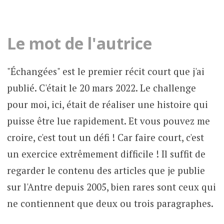
Le mot de l'autrice
"Échangées" est le premier récit court que j'ai
publié. C'était le 20 mars 2022. Le challenge
pour moi, ici, était de réaliser une histoire qui
puisse être lue rapidement. Et vous pouvez me
croire, c'est tout un défi ! Car faire court, c'est
un exercice extrêmement difficile ! Il suffit de
regarder le contenu des articles que je publie
sur l'Antre depuis 2005, bien rares sont ceux qui
ne contiennent que deux ou trois paragraphes.