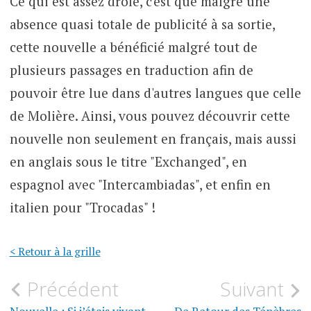
Ce qui est assez drôle, c'est que malgré une
absence quasi totale de publicité à sa sortie,
cette nouvelle a bénéficié malgré tout de
plusieurs passages en traduction afin de
pouvoir être lue dans d'autres langues que celle
de Molière. Ainsi, vous pouvez découvrir cette
nouvelle non seulement en français, mais aussi
en anglais sous le titre "Exchanged", en
espagnol avec "Intercambiadas", et enfin en
italien pour "Trocadas" !
< Retour à la grille
Navigation
Précédent
Suivant