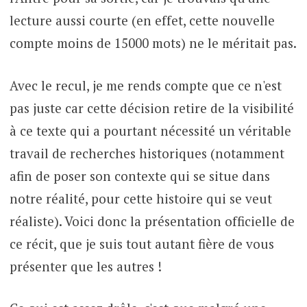
lecture aussi courte (en effet, cette nouvelle
compte moins de 15000 mots) ne le méritait pas.
Avec le recul, je me rends compte que ce n'est
pas juste car cette décision retire de la visibilité
à ce texte qui a pourtant nécessité un véritable
travail de recherches historiques (notamment
afin de poser son contexte qui se situe dans
notre réalité, pour cette histoire qui se veut
réaliste). Voici donc la présentation officielle de
ce récit, que je suis tout autant fière de vous
présenter que les autres !