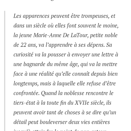
Les apparences peuvent être trompeuses, et
dans un siècle où elles font souvent le moine,
la jeune Marie-Anne De LaTour, petite noble
de 22 ans, va l’apprendre à ses dépens. Sa
curiosité va la pousser à envoyer une lettre à
une bagnarde du même âge, qui va la mettre
face à une réalité qu’elle connaît depuis bien
longtemps, mais à laquelle elle refuse d’être
confrontée. Quand la noblesse rencontre le
tiers-état à la toute fin du XVIIe siècle, ils
peuvent avoir tant de choses à se dire qu’un
détail peut bouleverser deux vies entières