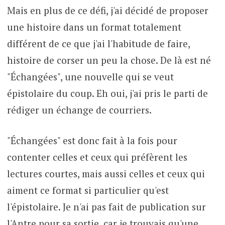
Mais en plus de ce défi, j'ai décidé de proposer
une histoire dans un format totalement
différent de ce que j'ai l'habitude de faire,
histoire de corser un peu la chose. De là est né
"Échangées", une nouvelle qui se veut
épistolaire du coup. Eh oui, j'ai pris le parti de
rédiger un échange de courriers.
"Échangées" est donc fait à la fois pour
contenter celles et ceux qui préfèrent les
lectures courtes, mais aussi celles et ceux qui
aiment ce format si particulier qu'est
l'épistolaire. Je n'ai pas fait de publication sur
l'Antre pour sa sortie, car je trouvais qu'une