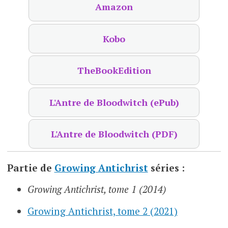
Amazon
Kobo
TheBookEdition
L'Antre de Bloodwitch (ePub)
L'Antre de Bloodwitch (PDF)
Partie de
Growing Antichrist
séries :
Growing Antichrist, tome 1 (2014)
Growing Antichrist, tome 2 (2021)