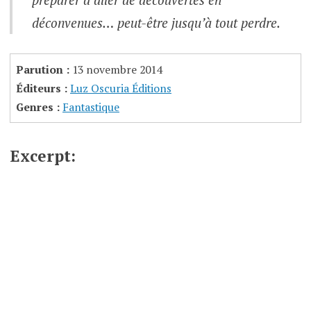
déconvenues… peut-être jusqu’à tout perdre.
Parution :
13 novembre 2014
Éditeurs :
Luz Oscuria Éditions
Genres :
Fantastique
Excerpt: