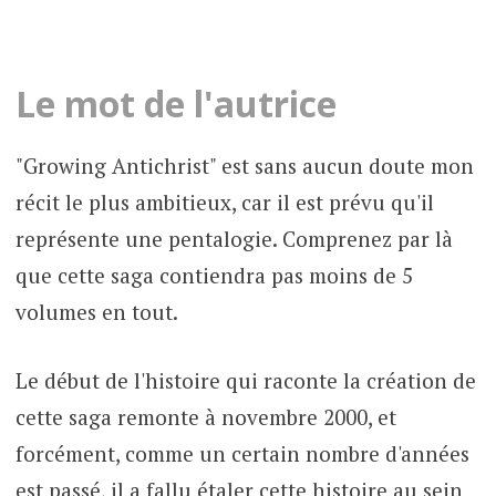
Le mot de l'autrice
"Growing Antichrist" est sans aucun doute mon
récit le plus ambitieux, car il est prévu qu'il
représente une pentalogie. Comprenez par là
que cette saga contiendra pas moins de 5
volumes en tout.
Le début de l'histoire qui raconte la création de
cette saga remonte à novembre 2000, et
forcément, comme un certain nombre d'années
est passé, il a fallu étaler cette histoire au sein