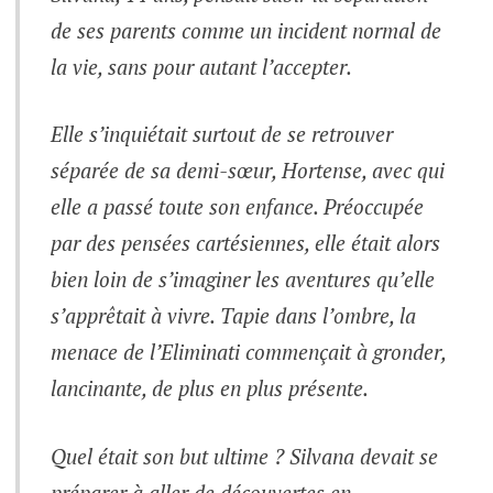
de ses parents comme un incident normal de
la vie, sans pour autant l’accepter.
Elle s’inquiétait surtout de se retrouver
séparée de sa demi-sœur, Hortense, avec qui
elle a passé toute son enfance. Préoccupée
par des pensées cartésiennes, elle était alors
bien loin de s’imaginer les aventures qu’elle
s’apprêtait à vivre. Tapie dans l’ombre, la
menace de l’Eliminati commençait à gronder,
lancinante, de plus en plus présente.
Quel était son but ultime ? Silvana devait se
préparer à aller de découvertes en