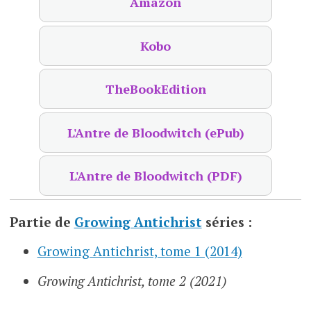
Amazon
Kobo
TheBookEdition
L'Antre de Bloodwitch (ePub)
L'Antre de Bloodwitch (PDF)
Partie de
Growing Antichrist
séries :
Growing Antichrist, tome 1 (2014)
Growing Antichrist, tome 2 (2021)