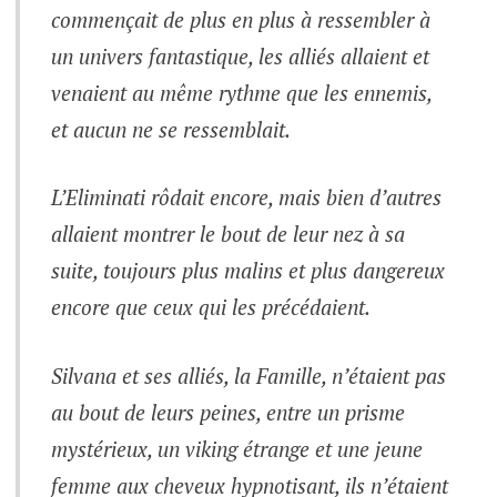
commençait de plus en plus à ressembler à
un univers fantastique, les alliés allaient et
venaient au même rythme que les ennemis,
et aucun ne se ressemblait.
L’Eliminati rôdait encore, mais bien d’autres
allaient montrer le bout de leur nez à sa
suite, toujours plus malins et plus dangereux
encore que ceux qui les précédaient.
Silvana et ses alliés, la Famille, n’étaient pas
au bout de leurs peines, entre un prisme
mystérieux, un viking étrange et une jeune
femme aux cheveux hypnotisant, ils n’étaient