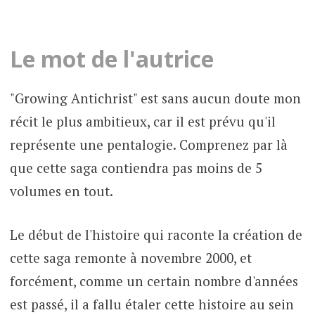
Le mot de l'autrice
"Growing Antichrist" est sans aucun doute mon
récit le plus ambitieux, car il est prévu qu'il
représente une pentalogie. Comprenez par là
que cette saga contiendra pas moins de 5
volumes en tout.
Le début de l'histoire qui raconte la création de
cette saga remonte à novembre 2000, et
forcément, comme un certain nombre d'années
est passé, il a fallu étaler cette histoire au sein