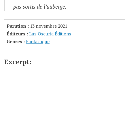
pas sortis de l’auberge.
Parution :
13 novembre 2021
Éditeurs :
Luz Oscuria Éditions
Genres :
Fantastique
Excerpt: