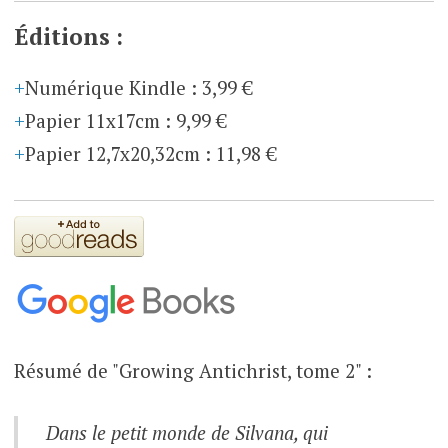
Éditions :
Numérique Kindle
:
3,99 €
Papier 11x17cm
:
9,99 €
Papier 12,7x20,32cm
:
11,98 €
Résumé de "Growing Antichrist, tome 2" :
Dans le petit monde de Silvana, qui