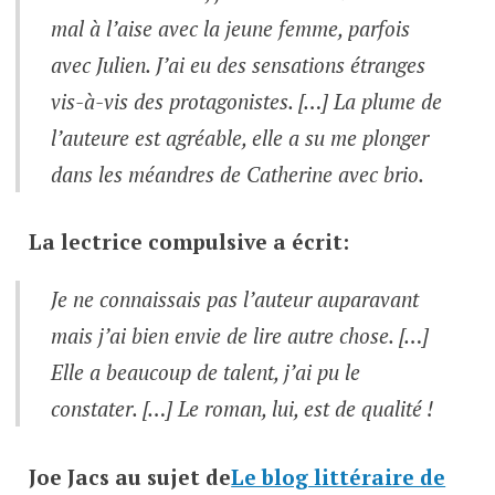
mal à l’aise avec la jeune femme, parfois
avec Julien. J’ai eu des sensations étranges
vis-à-vis des protagonistes. […] La plume de
l’auteure est agréable, elle a su me plonger
dans les méandres de Catherine avec brio.
La lectrice compulsive
a écrit:
Je ne connaissais pas l’auteur auparavant
mais j’ai bien envie de lire autre chose. […]
Elle a beaucoup de talent, j’ai pu le
constater. […] Le roman, lui, est de qualité !
Joe Jacs
au sujet de
Le blog littéraire de