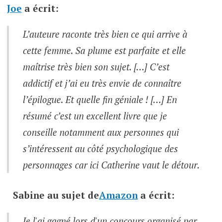
Joe
a écrit:
L’auteure raconte très bien ce qui arrive à
cette femme. Sa plume est parfaite et elle
maîtrise très bien son sujet. […] C’est
addictif et j’ai eu très envie de connaître
l’épilogue. Et quelle fin géniale ! […] En
résumé c’est un excellent livre que je
conseille notamment aux personnes qui
s’intéressent au côté psychologique des
personnages car ici Catherine vaut le détour.
Sabine
au sujet de
Amazon
a écrit:
Je l'ai gagné lors d'un concours organisé par