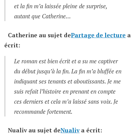
et la fin m’a laissée pleine de surprise,
autant que Catherine…
Catherine
au sujet de
Partage de lecture
a
écrit:
Le roman est bien écrit et a su me captiver
du début jusqu’à la fin. La fin m’a bluffée en
indiquant ses tenants et aboutissants. Je me
suis refait l’histoire en prenant en compte
ces derniers et cela m’a laissé sans voix. Je
recommande fortement.
Nualiv
au sujet de
Nualiv
a écrit: