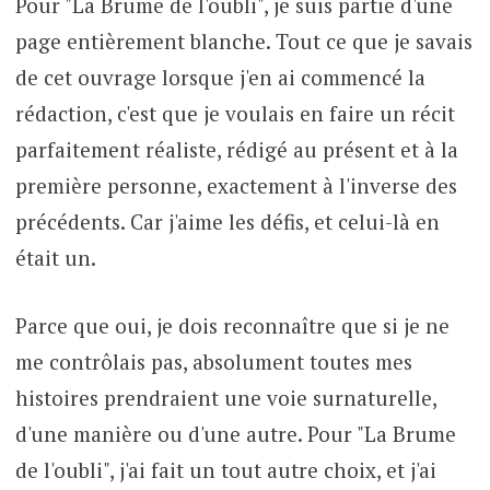
Pour "La Brume de l'oubli", je suis partie d'une
page entièrement blanche. Tout ce que je savais
de cet ouvrage lorsque j'en ai commencé la
rédaction, c'est que je voulais en faire un récit
parfaitement réaliste, rédigé au présent et à la
première personne, exactement à l'inverse des
précédents. Car j'aime les défis, et celui-là en
était un.
Parce que oui, je dois reconnaître que si je ne
me contrôlais pas, absolument toutes mes
histoires prendraient une voie surnaturelle,
d'une manière ou d'une autre. Pour "La Brume
de l'oubli", j'ai fait un tout autre choix, et j'ai