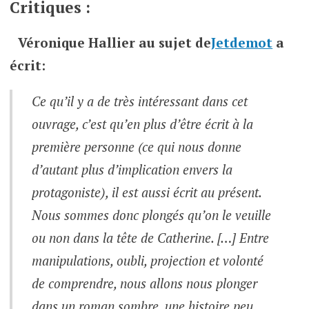
Critiques :
Véronique Hallier
au sujet de
Jetdemot
a
écrit:
Ce qu’il y a de très intéressant dans cet
ouvrage, c’est qu’en plus d’être écrit à la
première personne (ce qui nous donne
d’autant plus d’implication envers la
protagoniste), il est aussi écrit au présent.
Nous sommes donc plongés qu’on le veuille
ou non dans la tête de Catherine. […] Entre
manipulations, oubli, projection et volonté
de comprendre, nous allons nous plonger
dans un roman sombre, une histoire peu