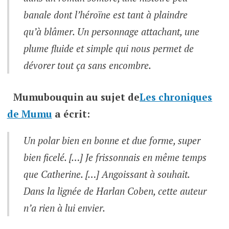
banale dont l’héroïne est tant à plaindre
qu’à blâmer. Un personnage attachant, une
plume fluide et simple qui nous permet de
dévorer tout ça sans encombre.
Mumubouquin
au sujet de
Les chroniques
de Mumu
a écrit:
Un polar bien en bonne et due forme, super
bien ficelé. […] Je frissonnais en même temps
que Catherine. […] Angoissant à souhait.
Dans la lignée de Harlan Coben, cette auteur
n’a rien à lui envier.