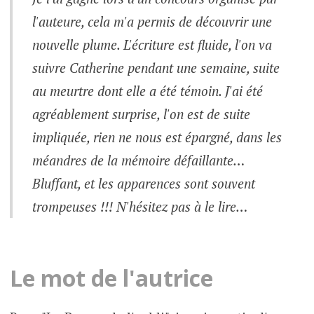
l'auteure, cela m'a permis de découvrir une
nouvelle plume. L'écriture est fluide, l'on va
suivre Catherine pendant une semaine, suite
au meurtre dont elle a été témoin. J'ai été
agréablement surprise, l'on est de suite
impliquée, rien ne nous est épargné, dans les
méandres de la mémoire défaillante…
Bluffant, et les apparences sont souvent
trompeuses !!! N'hésitez pas à le lire…
Le mot de l'autrice