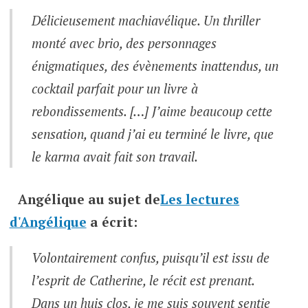
Délicieusement machiavélique. Un thriller
monté avec brio, des personnages
énigmatiques, des évènements inattendus, un
cocktail parfait pour un livre à
rebondissements. […] J’aime beaucoup cette
sensation, quand j’ai eu terminé le livre, que
le karma avait fait son travail.
Angélique
au sujet de
Les lectures
d'Angélique
a écrit:
Volontairement confus, puisqu’il est issu de
l’esprit de Catherine, le récit est prenant.
Dans un huis clos, je me suis souvent sentie