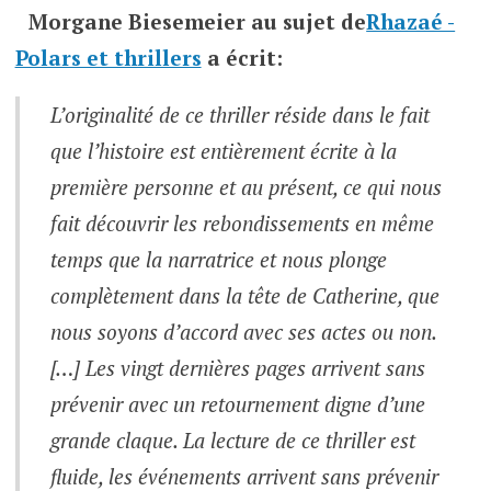
Morgane Biesemeier
au sujet de
Rhazaé -
Polars et thrillers
a écrit:
L’originalité de ce thriller réside dans le fait
que l’histoire est entièrement écrite à la
première personne et au présent, ce qui nous
fait découvrir les rebondissements en même
temps que la narratrice et nous plonge
complètement dans la tête de Catherine, que
nous soyons d’accord avec ses actes ou non.
[…] Les vingt dernières pages arrivent sans
prévenir avec un retournement digne d’une
grande claque. La lecture de ce thriller est
fluide, les événements arrivent sans prévenir