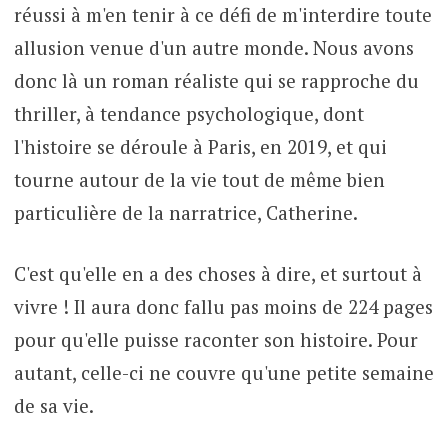
réussi à m'en tenir à ce défi de m'interdire toute
allusion venue d'un autre monde. Nous avons
donc là un roman réaliste qui se rapproche du
thriller, à tendance psychologique, dont
l'histoire se déroule à Paris, en 2019, et qui
tourne autour de la vie tout de même bien
particulière de la narratrice, Catherine.
C'est qu'elle en a des choses à dire, et surtout à
vivre ! Il aura donc fallu pas moins de 224 pages
pour qu'elle puisse raconter son histoire. Pour
autant, celle-ci ne couvre qu'une petite semaine
de sa vie.