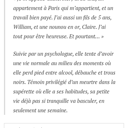
appartement à Paris qui m’appartient, et un
travail bien payé. J’ai aussi un fils de 5 ans,
William, et une nounou en or, Claire. J’ai
tout pour être heureuse. Et pourtant… »
Suivie par un psychologue, elle tente d’avoir
une vie normale au milieu des moments où
elle perd pied entre alcool, débauche et trous
noirs. Témoin privilégié d’un meurtre dans la
supérette où elle a ses habitudes, sa petite
vie déjà pas si tranquille va basculer, en
seulement une semaine.