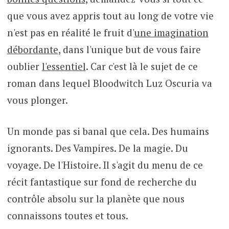
que vous avez appris tout au long de votre vie
n'est pas en réalité le fruit d'
une imagination
débordante
, dans l'unique but de vous faire
oublier
l'essentiel
. Car c'est là le sujet de ce
roman dans lequel Bloodwitch Luz Oscuria va
vous plonger.
Un monde pas si banal que cela. Des humains
ignorants. Des Vampires. De la magie. Du
voyage. De l'Histoire. Il s'agit du menu de ce
récit fantastique sur fond de recherche du
contrôle absolu sur la planète que nous
connaissons toutes et tous.