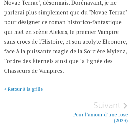
Novae Terrae", désormais. Dorénavant, je ne
parlerai plus simplement que du "Novae Terrae"
pour désigner ce roman historico-fantastique
qui met en scène Aleksis, le premier Vampire
sans crocs de l'Histoire, et son acolyte Eleonore,
face à la puissante magie de la Sorcière Mylena,
l'ordre des Éternels ainsi que la lignée des
Chasseurs de Vampires.
< Retour à la grille
Navigation
Suivant
de
Pour l’amour d’une rose
(2023)
l’article