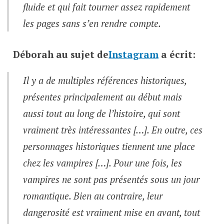
fluide et qui fait tourner assez rapidement
les pages sans s’en rendre compte.
Déborah
au sujet de
Instagram
a écrit:
Il y a de multiples références historiques,
présentes principalement au début mais
aussi tout au long de l’histoire, qui sont
vraiment très intéressantes […]. En outre, ces
personnages historiques tiennent une place
chez les vampires […]. Pour une fois, les
vampires ne sont pas présentés sous un jour
romantique. Bien au contraire, leur
dangerosité est vraiment mise en avant, tout