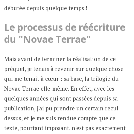
débutée depuis quelque temps !
Le processus de réécriture
du "Novae Terrae"
Mais avant de terminer la réalisation de ce
préquel, je tenais à revenir sur quelque chose
qui me tenait à cœur : sa base, la trilogie du
Novae Terrae elle-même. En effet, avec les
quelques années qui sont passées depuis sa
publication, j'ai pu prendre un certain recul
dessus, et je me suis rendue compte que ce
texte, pourtant imposant, n'est pas exactement