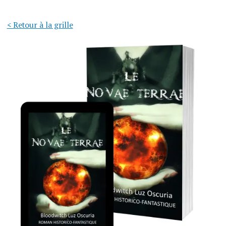
< Retour à la grille