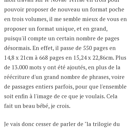
pouvoir proposer de nouveau un format poche
en trois volumes, il me semble mieux de vous en
proposer un format unique, et en grand,
puisqu'il compte un certain nombre de pages
désormais. En effet, il passe de 550 pages en
14,8 x 21cm à 668 pages en 15,24 x 22,86cm. Plus
de 13.000 mots y ont été ajoutés, en plus de la
réécriture d'un grand nombre de phrases, voire
de passages entiers parfois, pour que l'ensemble
soit enfin à l'image de ce que je voulais. Cela
fait un beau bébé, je crois.
Je vais donc cesser de parler de "la trilogie du