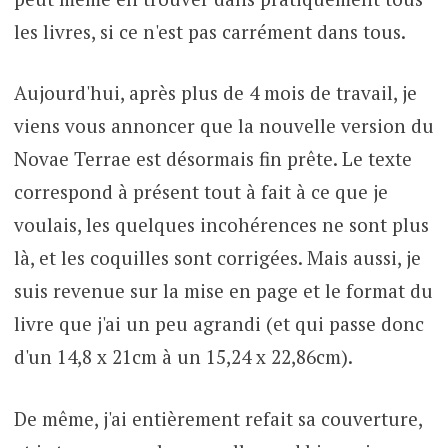
les livres, si ce n'est pas carrément dans tous.
Aujourd'hui, après plus de 4 mois de travail, je
viens vous annoncer que la nouvelle version du
Novae Terrae est désormais fin prête. Le texte
correspond à présent tout à fait à ce que je
voulais, les quelques incohérences ne sont plus
là, et les coquilles sont corrigées. Mais aussi, je
suis revenue sur la mise en page et le format du
livre que j'ai un peu agrandi (et qui passe donc
d'un 14,8 x 21cm à un 15,24 x 22,86cm).
De même, j'ai entièrement refait sa couverture,