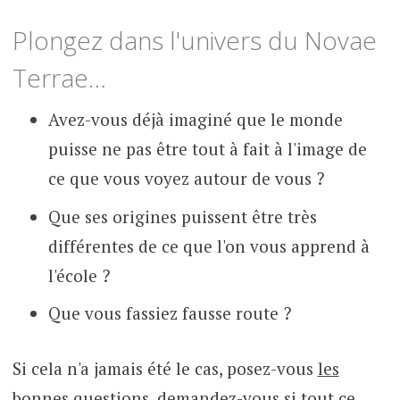
Plongez dans l'univers du Novae
Terrae…
Avez-vous déjà imaginé que le monde
puisse ne pas être tout à fait à l'image de
ce que vous voyez autour de vous ?
Que ses origines puissent être très
différentes de ce que l'on vous apprend à
l'école ?
Que vous fassiez fausse route ?
Si cela n'a jamais été le cas, posez-vous
les
bonnes questions
, demandez-vous si tout ce