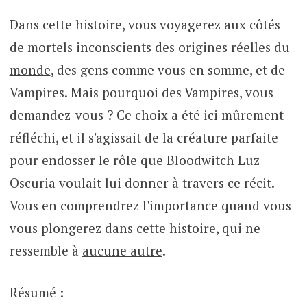
Dans cette histoire, vous voyagerez aux côtés
de mortels inconscients
des origines réelles du
monde
, des gens comme vous en somme, et de
Vampires. Mais pourquoi des Vampires, vous
demandez-vous ? Ce choix a été ici mûrement
réfléchi, et il s'agissait de la créature parfaite
pour endosser le rôle que Bloodwitch Luz
Oscuria voulait lui donner à travers ce récit.
Vous en comprendrez l'importance quand vous
vous plongerez dans cette histoire, qui ne
ressemble à
aucune autre
.
Résumé :