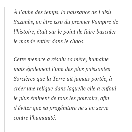
À l’aube des temps, la naissance de Luisù
Sazanùs, un être issu du premier Vampire de
l’histoire, était sur le point de faire basculer
le monde entier dans le chaos.
Cette menace a résolu sa mère, humaine
mais également l’une des plus puissantes
Sorcières que la Terre ait jamais portée, à
créer une relique dans laquelle elle a enfoui
le plus éminent de tous les pouvoirs, afin
d’éviter que sa progéniture ne s’en serve
contre l’humanité.