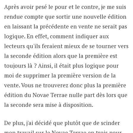
Après avoir pesé le pour et le contre, je me suis
rendue compte que sortir une nouvelle édition
en laissant la précédente en vente ne serait pas
logique. En effet, comment indiquer aux
lecteurs qu'ils feraient mieux de se tourner vers
la seconde édition alors que la première est
toujours là ? Ainsi, il était plus logique pour
moi de supprimer la première version de la
vente. Vous ne trouverez donc plus la première
édition du Novae Terrae nulle part dès lors que
la seconde sera mise à disposition.
De plus, j'ai décidé que plutôt que de scinder
mon travail sur le Novae Terrae en trois pour