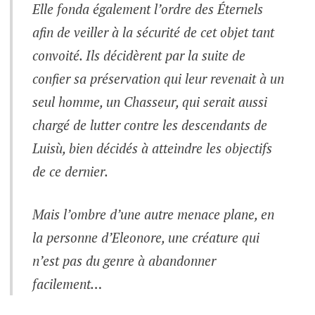
Elle fonda également l’ordre des Éternels
afin de veiller à la sécurité de cet objet tant
convoité. Ils décidèrent par la suite de
confier sa préservation qui leur revenait à un
seul homme, un Chasseur, qui serait aussi
chargé de lutter contre les descendants de
Luisù, bien décidés à atteindre les objectifs
de ce dernier.
Mais l’ombre d’une autre menace plane, en
la personne d’Eleonore, une créature qui
n’est pas du genre à abandonner
facilement…