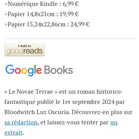
Numérique Kindle
:
6,99 €
Papier 14,8x21cm
:
19,99 €
Papier 15,24x22,86cm
:
24,99 €
« Le Novae Terrae » est un roman historico-
fantastique publié le 1er septembre 2024 par
Bloodwitch Luz Oscuria. Découvrez-en plus sur
sa rédaction
, et laissez-vous tenter par
un
extrait
.