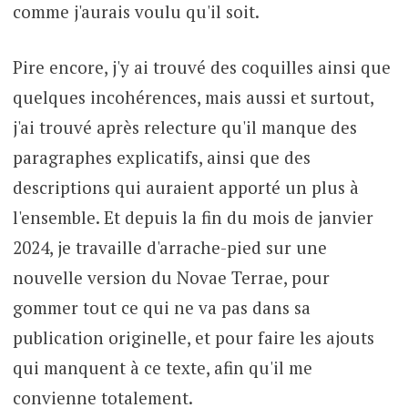
comme j'aurais voulu qu'il soit.
Pire encore, j'y ai trouvé des coquilles ainsi que
quelques incohérences, mais aussi et surtout,
j'ai trouvé après relecture qu'il manque des
paragraphes explicatifs, ainsi que des
descriptions qui auraient apporté un plus à
l'ensemble. Et depuis la fin du mois de janvier
2024, je travaille d'arrache-pied sur une
nouvelle version du Novae Terrae, pour
gommer tout ce qui ne va pas dans sa
publication originelle, et pour faire les ajouts
qui manquent à ce texte, afin qu'il me
convienne totalement.