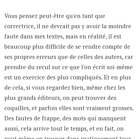
Vous pensez peut-être qu'en tant que
correctrice, il ne devrait pas y avoir la moindre
faute dans mes textes, mais en réalité, il est
beaucoup plus difficile de se rendre compte de
ses propres erreurs que de celles des autres, car
prendre du recul sur ce que l'on écrit soi-même
est un exercice des plus compliqués. Et en plus
de cela, si vous regardez bien, même chez les
plus grands éditeurs, on peut trouver des
coquilles, et parfois elles sont vraiment grosses.
Des fautes de frappe, des mots qui manquent
aussi, cela arrive tout le temps, et en fait, on
peut même en trouver dans pratiquement tous