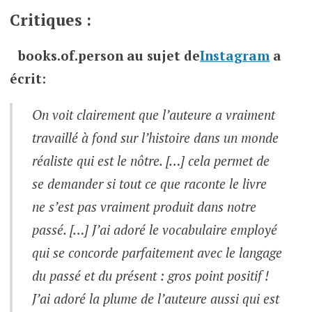
Critiques :
books.of.person
au sujet de
Instagram
a
écrit:
On voit clairement que l’auteure a vraiment
travaillé à fond sur l’histoire dans un monde
réaliste qui est le nôtre. […] cela permet de
se demander si tout ce que raconte le livre
ne s’est pas vraiment produit dans notre
passé. […] J’ai adoré le vocabulaire employé
qui se concorde parfaitement avec le langage
du passé et du présent : gros point positif !
J’ai adoré la plume de l’auteure aussi qui est