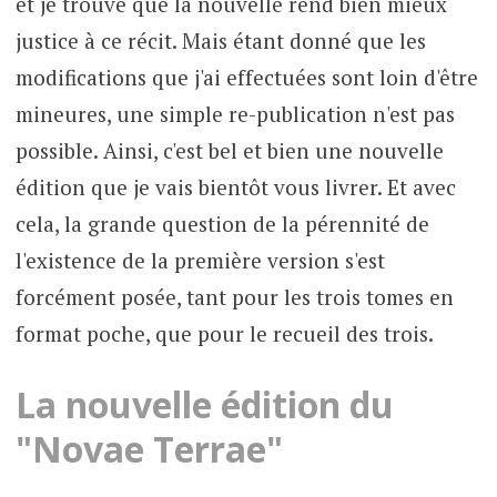
et je trouve que la nouvelle rend bien mieux
justice à ce récit. Mais étant donné que les
modifications que j'ai effectuées sont loin d'être
mineures, une simple re-publication n'est pas
possible. Ainsi, c'est bel et bien une nouvelle
édition que je vais bientôt vous livrer. Et avec
cela, la grande question de la pérennité de
l'existence de la première version s'est
forcément posée, tant pour les trois tomes en
format poche, que pour le recueil des trois.
La nouvelle édition du
"Novae Terrae"