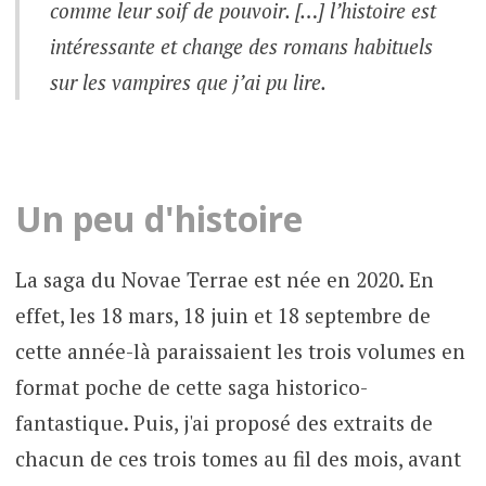
comme leur soif de pouvoir. […] l’histoire est
intéressante et change des romans habituels
sur les vampires que j’ai pu lire.
Un peu d'histoire
La saga du Novae Terrae est née en 2020. En
effet, les 18 mars, 18 juin et 18 septembre de
cette année-là paraissaient les trois volumes en
format poche de cette saga historico-
fantastique. Puis, j'ai proposé des extraits de
chacun de ces trois tomes au fil des mois, avant