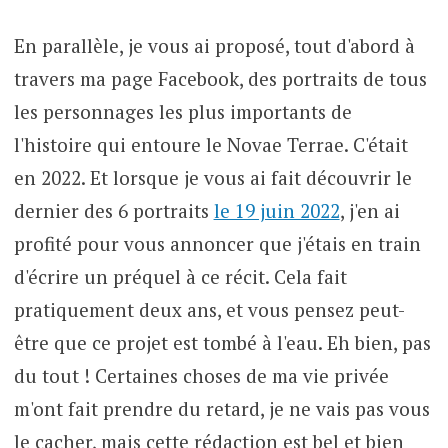
En parallèle, je vous ai proposé, tout d'abord à
travers ma page Facebook, des portraits de tous
les personnages les plus importants de
l'histoire qui entoure le Novae Terrae. C'était
en 2022. Et lorsque je vous ai fait découvrir le
dernier des 6 portraits
le 19 juin 2022
, j'en ai
profité pour vous annoncer que j'étais en train
d'écrire un préquel à ce récit. Cela fait
pratiquement deux ans, et vous pensez peut-
être que ce projet est tombé à l'eau. Eh bien, pas
du tout ! Certaines choses de ma vie privée
m'ont fait prendre du retard, je ne vais pas vous
le cacher, mais cette rédaction est bel et bien