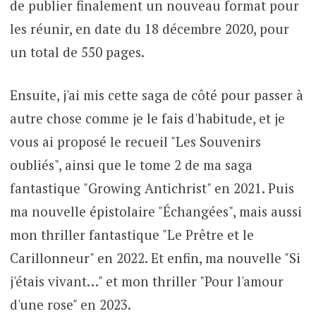
de publier finalement un nouveau format pour
les réunir, en date du 18 décembre 2020, pour
un total de 550 pages.
Ensuite, j'ai mis cette saga de côté pour passer à
autre chose comme je le fais d'habitude, et je
vous ai proposé le recueil "Les Souvenirs
oubliés", ainsi que le tome 2 de ma saga
fantastique "Growing Antichrist" en 2021. Puis
ma nouvelle épistolaire "Échangées", mais aussi
mon thriller fantastique "Le Prêtre et le
Carillonneur" en 2022. Et enfin, ma nouvelle "Si
j'étais vivant…" et mon thriller "Pour l'amour
d'une rose" en 2023.