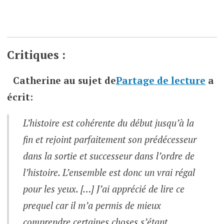
Critiques :
Catherine
au sujet de
Partage de lecture
a
écrit:
L’histoire est cohérente du début jusqu’à la
fin et rejoint parfaitement son prédécesseur
dans la sortie et successeur dans l’ordre de
l’histoire. L’ensemble est donc un vrai régal
pour les yeux. […] J’ai apprécié de lire ce
prequel car il m’a permis de mieux
comprendre certaines choses s’étant