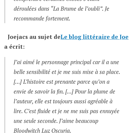
déroulées dans “La Brume de l’oubli”. Je
recommande fortement.
Joejacs
au sujet de
Le blog littéraire de Joe
a écrit:
J’ai aimé le personnage principal car il a une
belle sensibilité et je me suis mise à sa place.
[…] L’histoire est prenante parce qu’on a
envie de savoir la fin. […] Pour la plume de
l’auteur, elle est toujours aussi agréable à
lire. C’est fluide et je ne me suis pas ennuyée
une seule seconde. J’aime beaucoup
Bloodwitch Luz Oscuria.