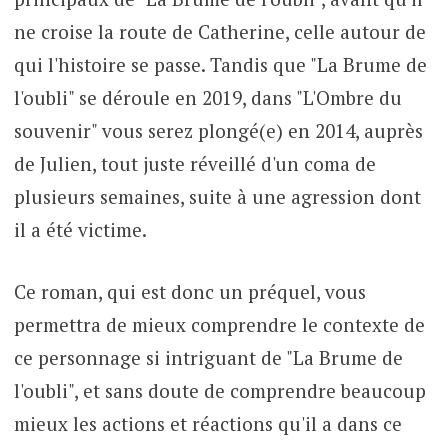
ne croise la route de Catherine, celle autour de
qui l'histoire se passe. Tandis que "La Brume de
l'oubli" se déroule en 2019, dans "L'Ombre du
souvenir" vous serez plongé(e) en 2014, auprès
de Julien, tout juste réveillé d'un coma de
plusieurs semaines, suite à une agression dont
il a été victime.
Ce roman, qui est donc un préquel, vous
permettra de mieux comprendre le contexte de
ce personnage si intriguant de "La Brume de
l'oubli", et sans doute de comprendre beaucoup
mieux les actions et réactions qu'il a dans ce