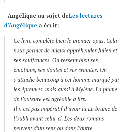
Angélique
au sujet de
Les lectures
d'Angélique
a écrit:
Ce livre complète bien le premier opus. Cela
nous permet de mieux appréhender Julien et
ses souffrances. On ressent bien ses
émotions, ses doutes et ses craintes. On
s’attache beaucoup à cet homme marqué par
les épreuves, mais aussi à Mylène. La plume
de l’auteure est agréable à lire.
Il n’est pas impératif d’avoir lu La brume de
l’oubli avant celui-ci. Les deux romans
peuvent d’un sens ou dans l’autre.