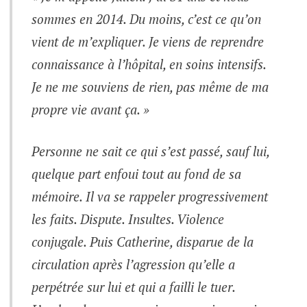
sommes en 2014. Du moins, c’est ce qu’on
vient de m’expliquer. Je viens de reprendre
connaissance à l’hôpital, en soins intensifs.
Je ne me souviens de rien, pas même de ma
propre vie avant ça. »
Personne ne sait ce qui s’est passé, sauf lui,
quelque part enfoui tout au fond de sa
mémoire. Il va se rappeler progressivement
les faits. Dispute. Insultes. Violence
conjugale. Puis Catherine, disparue de la
circulation après l’agression qu’elle a
perpétrée sur lui et qui a failli le tuer.