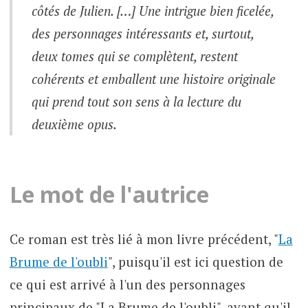
côtés de Julien. […] Une intrigue bien ficelée,
des personnages intéressants et, surtout,
deux tomes qui se complètent, restent
cohérents et emballent une histoire originale
qui prend tout son sens à la lecture du
deuxième opus.
Le mot de l'autrice
Ce roman est très lié à mon livre précédent, "
La
Brume de l'oubli
", puisqu'il est ici question de
ce qui est arrivé à l'un des personnages
principaux de "La Brume de l'oubli", avant qu'il