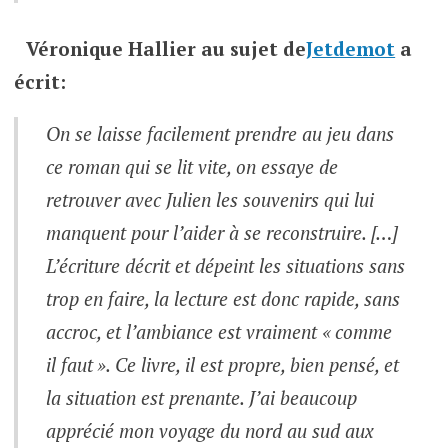
Véronique Hallier
au sujet de
Jetdemot
a
écrit:
On se laisse facilement prendre au jeu dans
ce roman qui se lit vite, on essaye de
retrouver avec Julien les souvenirs qui lui
manquent pour l’aider à se reconstruire. […]
L’écriture décrit et dépeint les situations sans
trop en faire, la lecture est donc rapide, sans
accroc, et l’ambiance est vraiment « comme
il faut ». Ce livre, il est propre, bien pensé, et
la situation est prenante. J’ai beaucoup
apprécié mon voyage du nord au sud aux