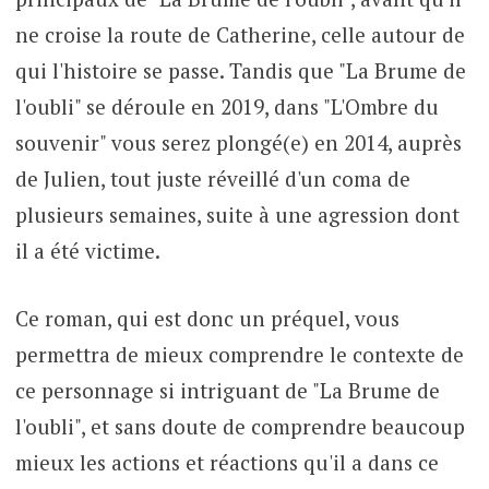
ne croise la route de Catherine, celle autour de
qui l'histoire se passe. Tandis que "La Brume de
l'oubli" se déroule en 2019, dans "L'Ombre du
souvenir" vous serez plongé(e) en 2014, auprès
de Julien, tout juste réveillé d'un coma de
plusieurs semaines, suite à une agression dont
il a été victime.
Ce roman, qui est donc un préquel, vous
permettra de mieux comprendre le contexte de
ce personnage si intriguant de "La Brume de
l'oubli", et sans doute de comprendre beaucoup
mieux les actions et réactions qu'il a dans ce