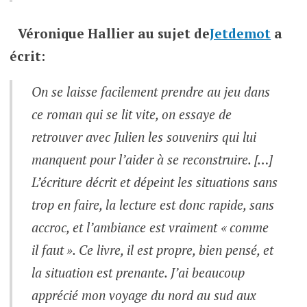
Véronique Hallier
au sujet de
Jetdemot
a
écrit:
On se laisse facilement prendre au jeu dans
ce roman qui se lit vite, on essaye de
retrouver avec Julien les souvenirs qui lui
manquent pour l’aider à se reconstruire. […]
L’écriture décrit et dépeint les situations sans
trop en faire, la lecture est donc rapide, sans
accroc, et l’ambiance est vraiment « comme
il faut ». Ce livre, il est propre, bien pensé, et
la situation est prenante. J’ai beaucoup
apprécié mon voyage du nord au sud aux