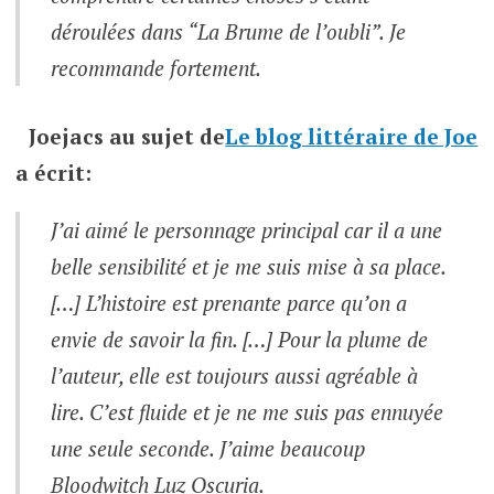
déroulées dans “La Brume de l’oubli”. Je
recommande fortement.
Joejacs
au sujet de
Le blog littéraire de Joe
a écrit:
J’ai aimé le personnage principal car il a une
belle sensibilité et je me suis mise à sa place.
[…] L’histoire est prenante parce qu’on a
envie de savoir la fin. […] Pour la plume de
l’auteur, elle est toujours aussi agréable à
lire. C’est fluide et je ne me suis pas ennuyée
une seule seconde. J’aime beaucoup
Bloodwitch Luz Oscuria.