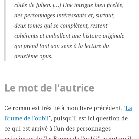
côtés de Julien. […] Une intrigue bien ficelée,
des personnages intéressants et, surtout,
deux tomes qui se complètent, restent
cohérents et emballent une histoire originale
qui prend tout son sens à la lecture du
deuxième opus.
Le mot de l'autrice
Ce roman est très lié à mon livre précédent, "
La
Brume de l'oubli
", puisqu'il est ici question de
ce qui est arrivé à l'un des personnages
principaux de "La Brume de l'oubli", avant qu'il