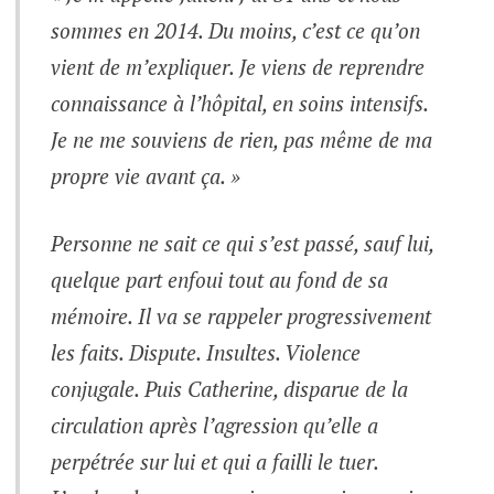
sommes en 2014. Du moins, c’est ce qu’on
vient de m’expliquer. Je viens de reprendre
connaissance à l’hôpital, en soins intensifs.
Je ne me souviens de rien, pas même de ma
propre vie avant ça. »
Personne ne sait ce qui s’est passé, sauf lui,
quelque part enfoui tout au fond de sa
mémoire. Il va se rappeler progressivement
les faits. Dispute. Insultes. Violence
conjugale. Puis Catherine, disparue de la
circulation après l’agression qu’elle a
perpétrée sur lui et qui a failli le tuer.