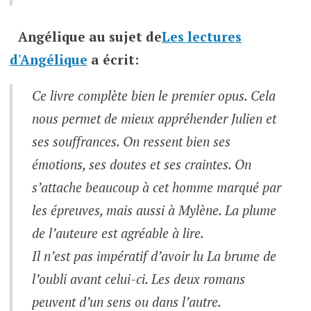
Angélique
au sujet de
Les lectures
d'Angélique
a écrit:
Ce livre complète bien le premier opus. Cela
nous permet de mieux appréhender Julien et
ses souffrances. On ressent bien ses
émotions, ses doutes et ses craintes. On
s’attache beaucoup à cet homme marqué par
les épreuves, mais aussi à Mylène. La plume
de l’auteure est agréable à lire.
Il n’est pas impératif d’avoir lu La brume de
l’oubli avant celui-ci. Les deux romans
peuvent d’un sens ou dans l’autre.