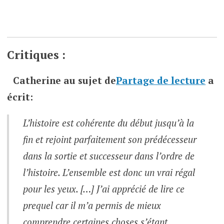
Critiques :
Catherine
au sujet de
Partage de lecture
a
écrit:
L’histoire est cohérente du début jusqu’à la
fin et rejoint parfaitement son prédécesseur
dans la sortie et successeur dans l’ordre de
l’histoire. L’ensemble est donc un vrai régal
pour les yeux. […] J’ai apprécié de lire ce
prequel car il m’a permis de mieux
comprendre certaines choses s’étant