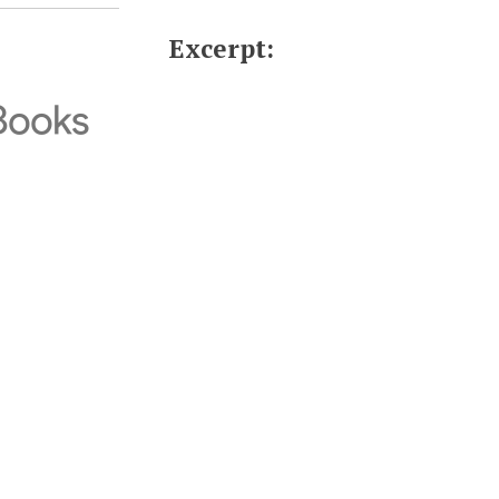
Excerpt: