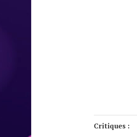
Critiques :