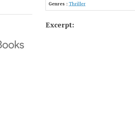
Genres :
Thriller
Excerpt: