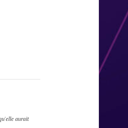
qu'elle aurait