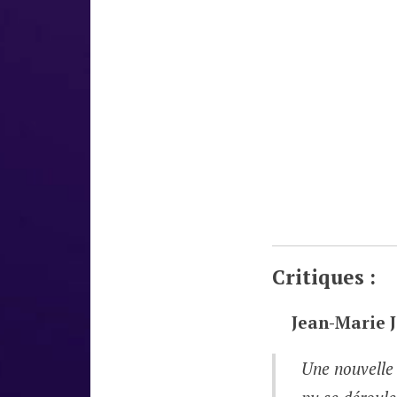
Critiques :
Jean-Marie
Une nouvelle s