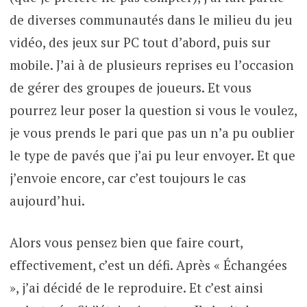
de diverses communautés dans le milieu du jeu
vidéo, des jeux sur PC tout d’abord, puis sur
mobile. J’ai à de plusieurs reprises eu l’occasion
de gérer des groupes de joueurs. Et vous
pourrez leur poser la question si vous le voulez,
je vous prends le pari que pas un n’a pu oublier
le type de pavés que j’ai pu leur envoyer. Et que
j’envoie encore, car c’est toujours le cas
aujourd’hui.
Alors vous pensez bien que faire court,
effectivement, c’est un défi. Après « Échangées
», j’ai décidé de le reproduire. Et c’est ainsi