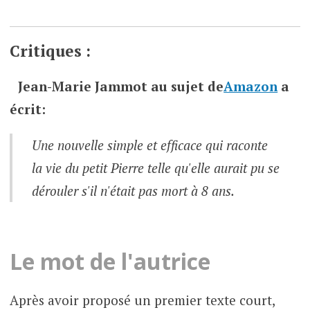
Critiques :
Jean-Marie Jammot
au sujet de
Amazon
a
écrit:
Une nouvelle simple et efficace qui raconte
la vie du petit Pierre telle qu'elle aurait pu se
dérouler s'il n'était pas mort à 8 ans.
Le mot de l'autrice
Après avoir proposé un premier texte court,