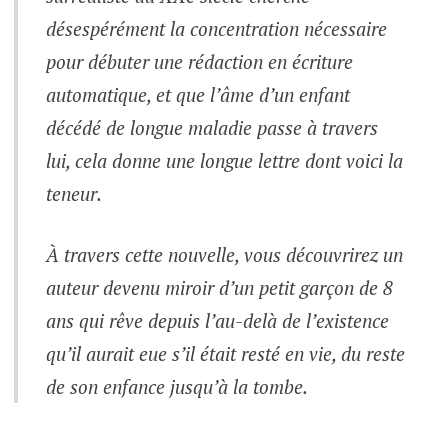
désespérément la concentration nécessaire
pour débuter une rédaction en écriture
automatique, et que l’âme d’un enfant
décédé de longue maladie passe à travers
lui, cela donne une longue lettre dont voici la
teneur.
À travers cette nouvelle, vous découvrirez un
auteur devenu miroir d’un petit garçon de 8
ans qui rêve depuis l’au-delà de l’existence
qu’il aurait eue s’il était resté en vie, du reste
de son enfance jusqu’à la tombe.