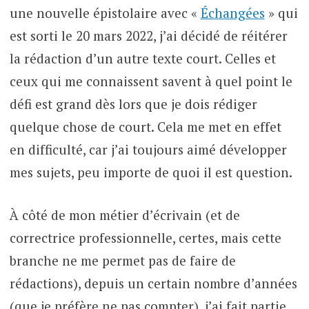
une nouvelle épistolaire avec «
Échangées
» qui
est sorti le 20 mars 2022, j’ai décidé de réitérer
la rédaction d’un autre texte court. Celles et
ceux qui me connaissent savent à quel point le
défi est grand dès lors que je dois rédiger
quelque chose de court. Cela me met en effet
en difficulté, car j’ai toujours aimé développer
mes sujets, peu importe de quoi il est question.
À côté de mon métier d’écrivain (et de
correctrice professionnelle, certes, mais cette
branche ne me permet pas de faire de
rédactions), depuis un certain nombre d’années
(que je préfère ne pas compter), j’ai fait partie