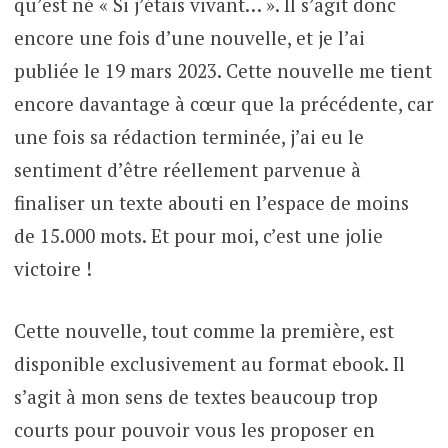
qu’est né « Si j’étais vivant… ». Il s’agit donc
encore une fois d’une nouvelle, et je l’ai
publiée le 19 mars 2023. Cette nouvelle me tient
encore davantage à cœur que la précédente, car
une fois sa rédaction terminée, j’ai eu le
sentiment d’être réellement parvenue à
finaliser un texte abouti en l’espace de moins
de 15.000 mots. Et pour moi, c’est une jolie
victoire !
Cette nouvelle, tout comme la première, est
disponible exclusivement au format ebook. Il
s’agit à mon sens de textes beaucoup trop
courts pour pouvoir vous les proposer en