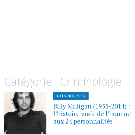
Catégorie :
Criminologie
4 FÉVRIER 2017
Billy Milligan (1955-2014) :
l’histoire vraie de l’homme
aux 24 personnalités