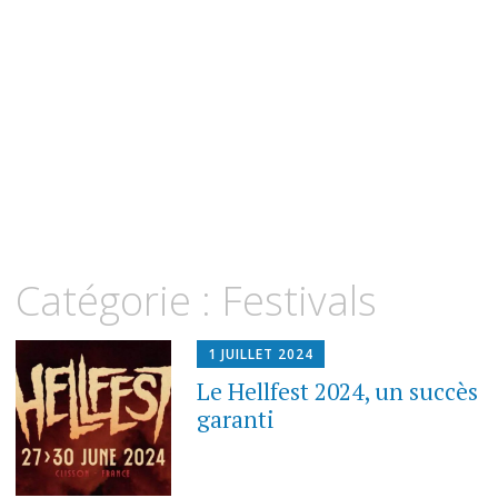
Catégorie :
Festivals
1 JUILLET 2024
Le Hellfest 2024, un succès
garanti