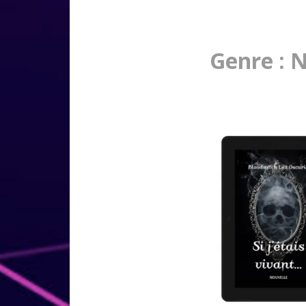
Genre : 