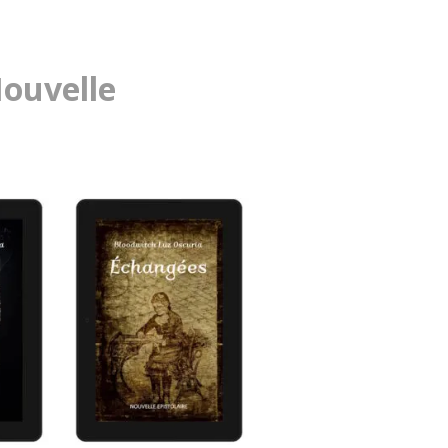
Nouvelle