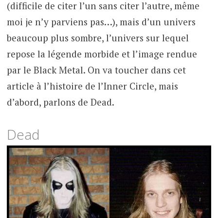
(difficile de citer l’un sans citer l’autre, même
moi je n’y parviens pas…), mais d’un univers
beaucoup plus sombre, l’univers sur lequel
repose la légende morbide et l’image rendue
par le Black Metal. On va toucher dans cet
article à l’histoire de l’Inner Circle, mais
d’abord, parlons de Dead.
Dead