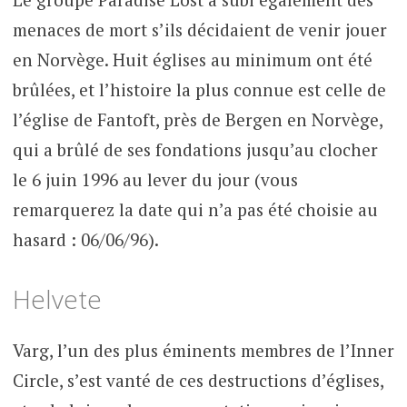
menaces de mort s’ils décidaient de venir jouer
en Norvège. Huit églises au minimum ont été
brûlées, et l’histoire la plus connue est celle de
l’église de Fantoft, près de Bergen en Norvège,
qui a brûlé de ses fondations jusqu’au clocher
le 6 juin 1996 au lever du jour (vous
remarquerez la date qui n’a pas été choisie au
hasard : 06/06/96).
Helvete
Varg, l’un des plus éminents membres de l’Inner
Circle, s’est vanté de ces destructions d’églises,