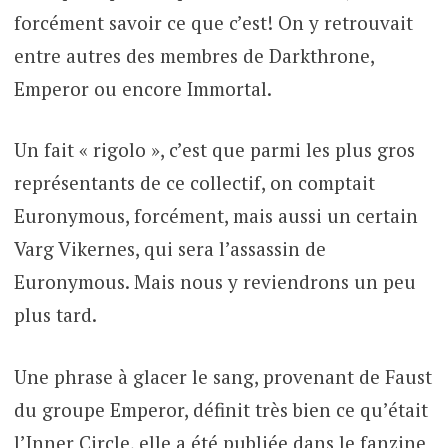
forcément savoir ce que c’est! On y retrouvait
entre autres des membres de Darkthrone,
Emperor ou encore Immortal.
Un fait « rigolo », c’est que parmi les plus gros
représentants de ce collectif, on comptait
Euronymous, forcément, mais aussi un certain
Varg Vikernes, qui sera l’assassin de
Euronymous. Mais nous y reviendrons un peu
plus tard.
Une phrase à glacer le sang, provenant de Faust
du groupe Emperor, définit très bien ce qu’était
l’Inner Circle, elle a été publiée dans le fanzine