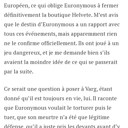
Européen, ce qui oblige Euronymous à fermer
définitivement la boutique Helvete. M’est avis
que le destin d’Euronymous a un rapport avec
tous ces événements, mais apparemment rien
ne le confirme officiellement. Ils ont joué à un
jeu dangereux, et je me demande bien s’ils
avaient la moindre idée de ce qui se passerait
par la suite.
Ce serait une question à poser à Varg, étant
donné qu’il est toujours en vie, lui. Il raconte
que Euronymous voulait le torturer puis le
tuer, que son meurtre n’a été que légitime
défense, qu’il a juste pris les devants avant d’y