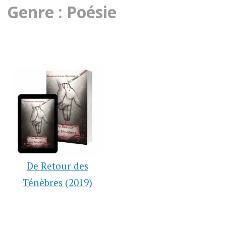
Genre : Poésie
De Retour des
Ténèbres (2019)