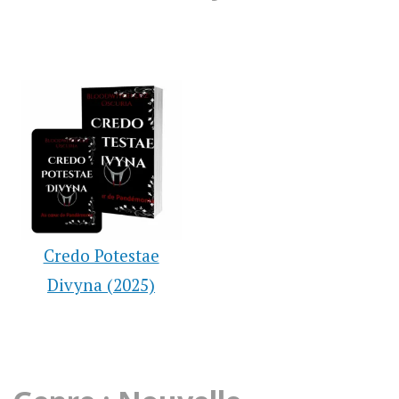
Credo Potestae
Divyna (2025)