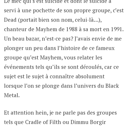
Le mec qui s’est suicidé et dont le suicide a
servi à une pochette de son propre groupe, c’est
Dead (portait bien son nom, celui-là…),
chanteur de Mayhem de 1988 à sa mort en 1991.
Un beau bazar, n’est-ce pas? J’avais envie de me
plonger un peu dans l’histoire de ce fameux
groupe qu’est Mayhem, vous relater les
événements tels qu’ils se sont déroulés, car ce
sujet est le sujet à connaître absolument
lorsque l’on se plonge dans l’univers du Black
Metal.
Et attention hein, je ne parle pas des groupes
tels que Cradle of Filth ou Dimmu Borgir