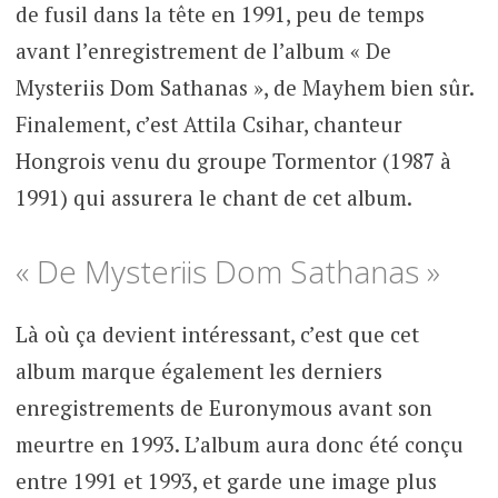
de fusil dans la tête en 1991, peu de temps
avant l’enregistrement de l’album « De
Mysteriis Dom Sathanas », de Mayhem bien sûr.
Finalement, c’est Attila Csihar, chanteur
Hongrois venu du groupe Tormentor (1987 à
1991) qui assurera le chant de cet album.
« De Mysteriis Dom Sathanas »
Là où ça devient intéressant, c’est que cet
album marque également les derniers
enregistrements de Euronymous avant son
meurtre en 1993. L’album aura donc été conçu
entre 1991 et 1993, et garde une image plus