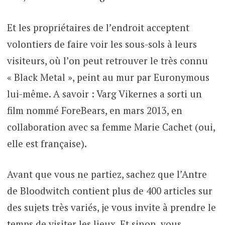
Et les propriétaires de l’endroit acceptent
volontiers de faire voir les sous-sols à leurs
visiteurs, où l’on peut retrouver le très connu
« Black Metal », peint au mur par Euronymous
lui-même. A savoir : Varg Vikernes a sorti un
film nommé ForeBears, en mars 2013, en
collaboration avec sa femme Marie Cachet (oui,
elle est française).
Avant que vous ne partiez, sachez que l’Antre
de Bloodwitch contient plus de 400 articles sur
des sujets très variés, je vous invite à prendre le
temps de visiter les lieux. Et sinon, vous