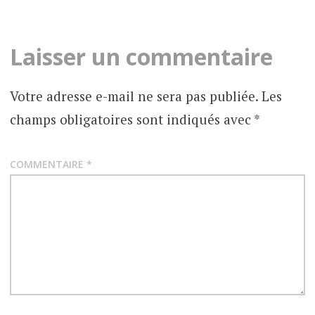
Laisser un commentaire
Votre adresse e-mail ne sera pas publiée.
Les
champs obligatoires sont indiqués avec
*
COMMENTAIRE
*