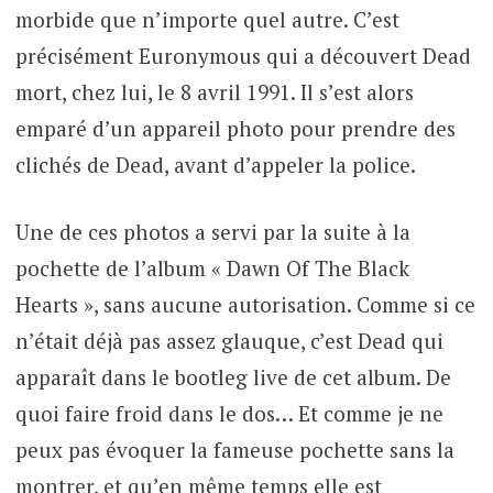
morbide que n’importe quel autre. C’est
précisément Euronymous qui a découvert Dead
mort, chez lui, le 8 avril 1991. Il s’est alors
emparé d’un appareil photo pour prendre des
clichés de Dead, avant d’appeler la police.
Une de ces photos a servi par la suite à la
pochette de l’album « Dawn Of The Black
Hearts », sans aucune autorisation. Comme si ce
n’était déjà pas assez glauque, c’est Dead qui
apparaît dans le bootleg live de cet album. De
quoi faire froid dans le dos… Et comme je ne
peux pas évoquer la fameuse pochette sans la
montrer, et qu’en même temps elle est