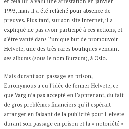
et cela lui a valu une arrestation en janvier
1993, mais il a été relâché pour absence de
preuves. Plus tard, sur son site Internet, il a
expliqué ne pas avoir participé à ces actions, et
s’être vanté dans l’unique but de promouvoir
Helvete, une des très rares boutiques vendant
ses albums (sous le nom Burzum), à Oslo.
Mais durant son passage en prison,
Euronymous a eu l’idée de fermer Helvete, ce
que Varg n’a pas accepté en l’apprenant, du fait
de gros problèmes financiers qu’il espérait
arranger en faisant de la publicité pour Helvete
durant son passage en prison et la « notoriété »