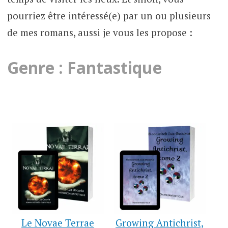
pourriez être intéressé(e) par un ou plusieurs
de mes romans, aussi je vous les propose :
Genre : Fantastique
Le Novae Terrae
Growing Antichrist,