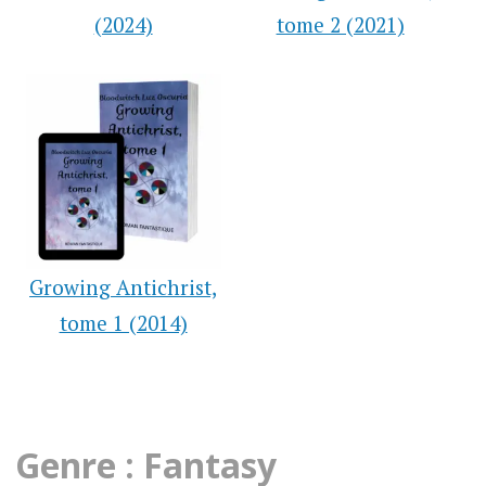
(2024)
tome 2 (2021)
Growing Antichrist,
tome 1 (2014)
Genre : Fantasy