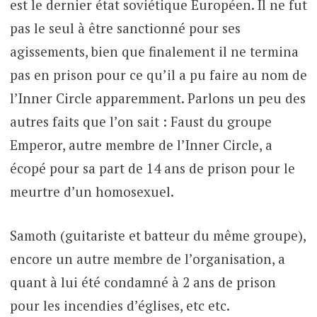
est le dernier état soviétique Européen. Il ne fut
pas le seul à être sanctionné pour ses
agissements, bien que finalement il ne termina
pas en prison pour ce qu’il a pu faire au nom de
l’Inner Circle apparemment. Parlons un peu des
autres faits que l’on sait : Faust du groupe
Emperor, autre membre de l’Inner Circle, a
écopé pour sa part de 14 ans de prison pour le
meurtre d’un homosexuel.
Samoth (guitariste et batteur du même groupe),
encore un autre membre de l’organisation, a
quant à lui été condamné à 2 ans de prison
pour les incendies d’églises, etc etc.