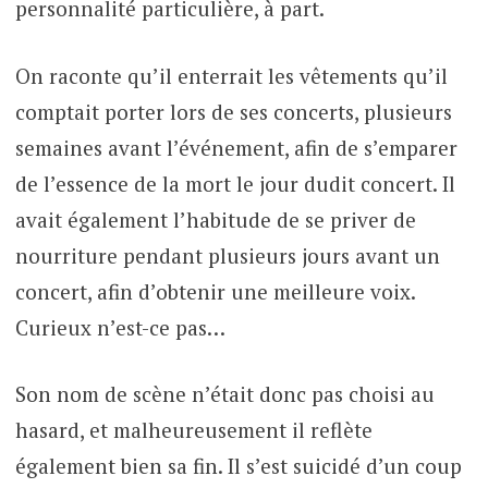
personnalité particulière, à part.
On raconte qu’il enterrait les vêtements qu’il
comptait porter lors de ses concerts, plusieurs
semaines avant l’événement, afin de s’emparer
de l’essence de la mort le jour dudit concert. Il
avait également l’habitude de se priver de
nourriture pendant plusieurs jours avant un
concert, afin d’obtenir une meilleure voix.
Curieux n’est-ce pas…
Son nom de scène n’était donc pas choisi au
hasard, et malheureusement il reflète
également bien sa fin. Il s’est suicidé d’un coup