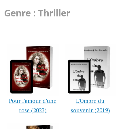
Genre : Thriller
Pour l'amour d'une
L'Ombre du
rose (2023)
souvenir (2019)