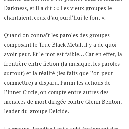
Darkness, et il a dit : « Les vieux groupes le
chantaient, ceux d’aujourd’hui le font ».
Quand on connaît les paroles des groupes
composant le True Black Metal, il y a de quoi
avoir peur. Et le mot est faible… Car en effet, la
frontière entre fiction (la musique, les paroles
surtout) et la réalité (les faits que l’on peut
commettre) a disparu. Parmi les actions de
l’Inner Circle, on compte entre autres des
menaces de mort dirigée contre Glenn Benton,
leader du groupe Deicide.
Le groupe Paradise Lost a subi également des