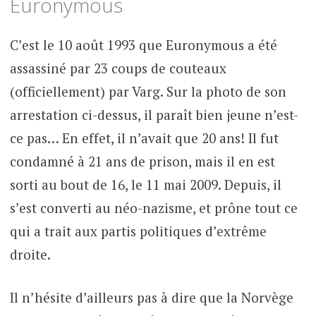
Euronymous
C’est le 10 août 1993 que Euronymous a été
assassiné par 23 coups de couteaux
(officiellement) par Varg. Sur la photo de son
arrestation ci-dessus, il paraît bien jeune n’est-
ce pas… En effet, il n’avait que 20 ans! Il fut
condamné à 21 ans de prison, mais il en est
sorti au bout de 16, le 11 mai 2009. Depuis, il
s’est converti au néo-nazisme, et prône tout ce
qui a trait aux partis politiques d’extrême
droite.
Il n’hésite d’ailleurs pas à dire que la Norvège