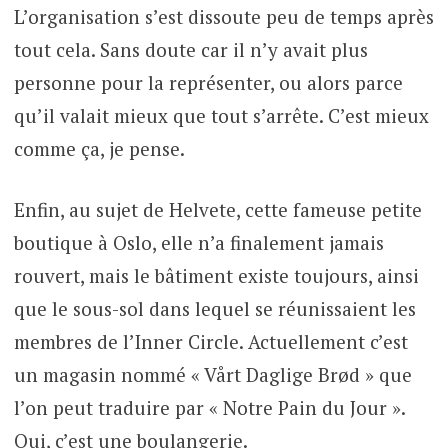
L’organisation s’est dissoute peu de temps après
tout cela. Sans doute car il n’y avait plus
personne pour la représenter, ou alors parce
qu’il valait mieux que tout s’arrête. C’est mieux
comme ça, je pense.
Enfin, au sujet de Helvete, cette fameuse petite
boutique à Oslo, elle n’a finalement jamais
rouvert, mais le bâtiment existe toujours, ainsi
que le sous-sol dans lequel se réunissaient les
membres de l’Inner Circle. Actuellement c’est
un magasin nommé « Vårt Daglige Brød » que
l’on peut traduire par « Notre Pain du Jour ».
Oui, c’est une boulangerie.