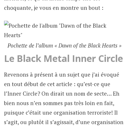
choquante, je vous en montre un bout :
Pochette de l’album « Dawn of the Black Hearts »
Le Black Metal Inner Circle
Revenons à présent à un sujet que j’ai évoqué
en tout début de cet article : qu’est-ce que
l’Inner Circle? On dirait un nom de secte… Eh
bien nous n’en sommes pas très loin en fait,
puisque c’était une organisation terroriste! Il
s’agit, ou plutôt il s’agissait, d’une organisation