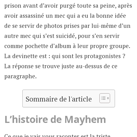
prison avant d’avoir purgé toute sa peine, après
avoir assassiné un mec qui a eu la bonne idée
de se servir de photos prises par lui-même d’un
autre mec qui s’est suicidé, pour s’en servir
comme pochette d’album à leur propre groupe.
La devinette est : qui sont les protagonistes ?
La réponse se trouve juste au-dessus de ce
paragraphe.
Sommaire de l'article
L’histoire de Mayhem
Ce que je vais vous raconter est la triste