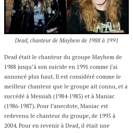
Dead, chanteur de Mayhem de 1988 à 1991
Dead était le chanteur du groupe Mayhem de
1988 jusqu’à son suicide en 1991 comme j’ai
annoncé plus haut. Il est considéré comme le
meilleur chanteur que le groupe ait connu, et a
succédé à Messiah (1984-1985) et à Maniac
(1986-1987). Pour l’anecdote, Maniac est
redevenu le chanteur du groupe, de 1995 à
2004. Pour en revenir à Dead, il était une