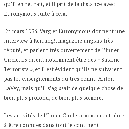
qu’il en retirait, et il prit de la distance avec
Euronymous suite à cela.
En mars 1993, Varg et Euronymous donnent une
interview à Kerrang!, magazine anglais très
réputé, et parlent très ouvertement de l’Inner
Circle. Ils disent notamment être des « Satanic
Terrorists », et il est évident qu’ils ne suivaient
pas les enseignements du très connu Anton
LaVey, mais qu’il s’agissait de quelque chose de
bien plus profond, de bien plus sombre.
Les activités de l’Inner Circle commencent alors
à être connues dans tout le continent