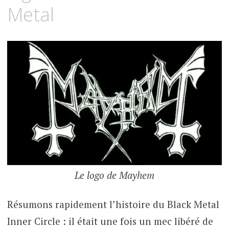
Metal
Le logo de Mayhem
Résumons rapidement l’histoire du Black Metal
Inner Circle : il était une fois un mec libéré de