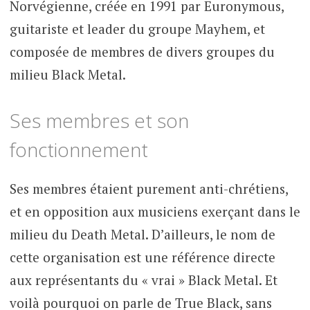
Norvégienne, créée en 1991 par Euronymous,
guitariste et leader du groupe Mayhem, et
composée de membres de divers groupes du
milieu Black Metal.
Ses membres et son
fonctionnement
Ses membres étaient purement anti-chrétiens,
et en opposition aux musiciens exerçant dans le
milieu du Death Metal. D’ailleurs, le nom de
cette organisation est une référence directe
aux représentants du « vrai » Black Metal. Et
voilà pourquoi on parle de True Black, sans