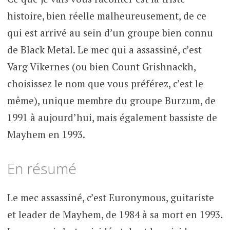
histoire, bien réelle malheureusement, de ce
qui est arrivé au sein d’un groupe bien connu
de Black Metal. Le mec qui a assassiné, c’est
Varg Vikernes (ou bien Count Grishnackh,
choisissez le nom que vous préférez, c’est le
même), unique membre du groupe Burzum, de
1991 à aujourd’hui, mais également bassiste de
Mayhem en 1993.
En résumé
Le mec assassiné, c’est Euronymous, guitariste
et leader de Mayhem, de 1984 à sa mort en 1993.