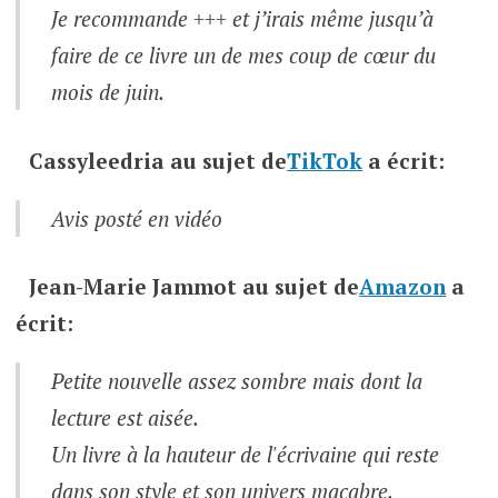
Je recommande +++ et j’irais même jusqu’à
faire de ce livre un de mes coup de cœur du
mois de juin.
Cassyleedria
au sujet de
TikTok
a écrit:
Avis posté en vidéo
Jean-Marie Jammot
au sujet de
Amazon
a
écrit:
Petite nouvelle assez sombre mais dont la
lecture est aisée.
Un livre à la hauteur de l'écrivaine qui reste
dans son style et son univers macabre.