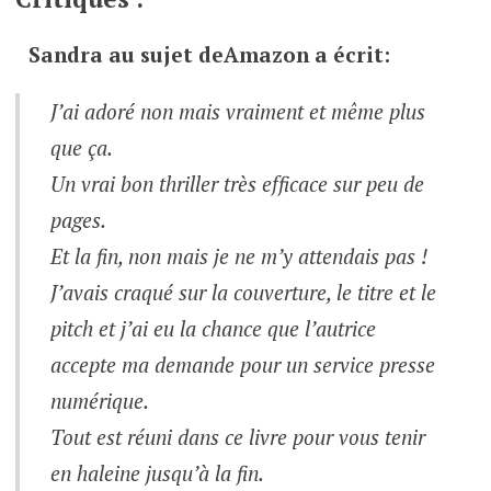
Sandra
au sujet de
Amazon
a écrit:
J’ai adoré non mais vraiment et même plus
que ça.
Un vrai bon thriller très efficace sur peu de
pages.
Et la fin, non mais je ne m’y attendais pas !
J’avais craqué sur la couverture, le titre et le
pitch et j’ai eu la chance que l’autrice
accepte ma demande pour un service presse
numérique.
Tout est réuni dans ce livre pour vous tenir
en haleine jusqu’à la fin.