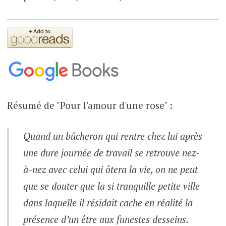
Résumé de "Pour l'amour d'une rose" :
Quand un bûcheron qui rentre chez lui après
une dure journée de travail se retrouve nez-
à-nez avec celui qui ôtera la vie, on ne peut
que se douter que la si tranquille petite ville
dans laquelle il résidait cache en réalité la
présence d’un être aux funestes desseins.