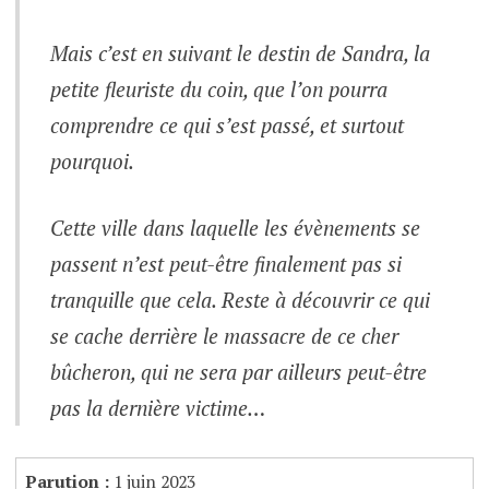
Mais c’est en suivant le destin de Sandra, la
petite fleuriste du coin, que l’on pourra
comprendre ce qui s’est passé, et surtout
pourquoi.
Cette ville dans laquelle les évènements se
passent n’est peut-être finalement pas si
tranquille que cela. Reste à découvrir ce qui
se cache derrière le massacre de ce cher
bûcheron, qui ne sera par ailleurs peut-être
pas la dernière victime…
Parution :
1 juin 2023