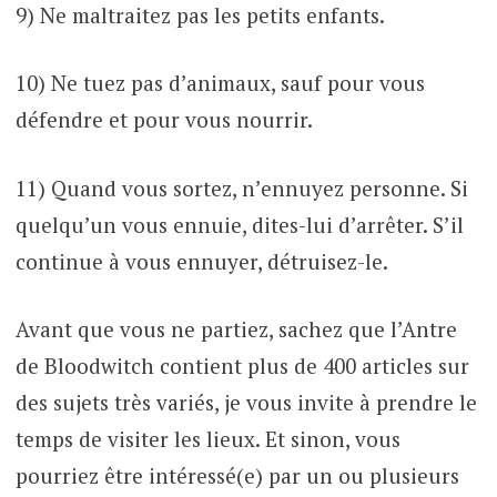
9) Ne maltraitez pas les petits enfants.
10) Ne tuez pas d’animaux, sauf pour vous
défendre et pour vous nourrir.
11) Quand vous sortez, n’ennuyez personne. Si
quelqu’un vous ennuie, dites-lui d’arrêter. S’il
continue à vous ennuyer, détruisez-le.
Avant que vous ne partiez, sachez que l’Antre
de Bloodwitch contient plus de 400 articles sur
des sujets très variés, je vous invite à prendre le
temps de visiter les lieux. Et sinon, vous
pourriez être intéressé(e) par un ou plusieurs