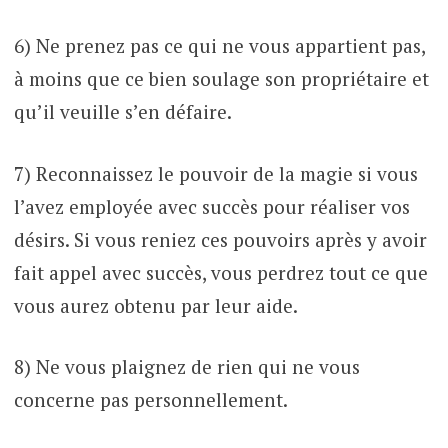
6) Ne prenez pas ce qui ne vous appartient pas,
à moins que ce bien soulage son propriétaire et
qu’il veuille s’en défaire.
7) Reconnaissez le pouvoir de la magie si vous
l’avez employée avec succès pour réaliser vos
désirs. Si vous reniez ces pouvoirs après y avoir
fait appel avec succès, vous perdrez tout ce que
vous aurez obtenu par leur aide.
8) Ne vous plaignez de rien qui ne vous
concerne pas personnellement.