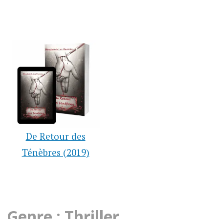
De Retour des
Ténèbres (2019)
Genre : Thriller