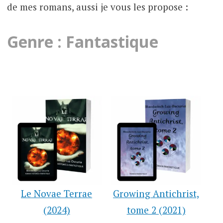
de mes romans, aussi je vous les propose :
Genre : Fantastique
Le Novae Terrae
Growing Antichrist,
(2024)
tome 2 (2021)