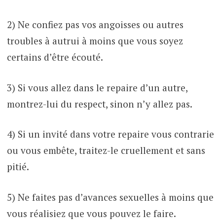
2) Ne confiez pas vos angoisses ou autres
troubles à autrui à moins que vous soyez
certains d’être écouté.
3) Si vous allez dans le repaire d’un autre,
montrez-lui du respect, sinon n’y allez pas.
4) Si un invité dans votre repaire vous contrarie
ou vous embête, traitez-le cruellement et sans
pitié.
5) Ne faites pas d’avances sexuelles à moins que
vous réalisiez que vous pouvez le faire.