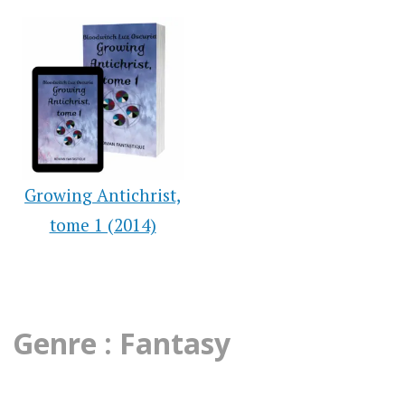
Growing Antichrist,
tome 1 (2014)
Genre : Fantasy