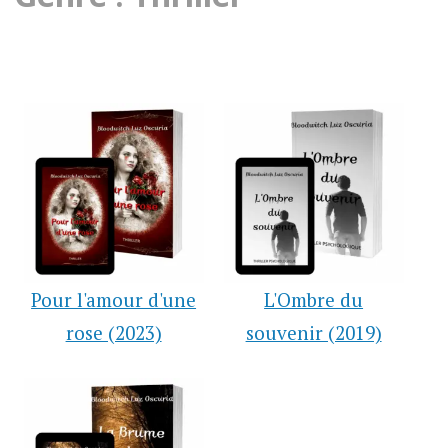
Pour l'amour d'une
L'Ombre du
rose (2023)
souvenir (2019)