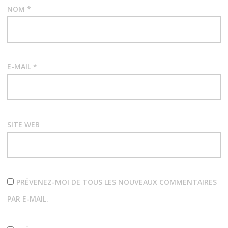
NOM
*
E-MAIL
*
SITE WEB
PRÉVENEZ-MOI DE TOUS LES NOUVEAUX COMMENTAIRES
PAR E-MAIL.