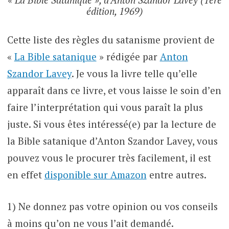
édition, 1969)
Cette liste des règles du satanisme provient de
«
La Bible satanique
» rédigée par
Anton
Szandor Lavey
. Je vous la livre telle qu’elle
apparaît dans ce livre, et vous laisse le soin d’en
faire l’interprétation qui vous paraît la plus
juste. Si vous êtes intéressé(e) par la lecture de
la Bible satanique d’Anton Szandor Lavey, vous
pouvez vous le procurer très facilement, il est
en effet
disponible sur Amazon
entre autres.
1) Ne donnez pas votre opinion ou vos conseils
à moins qu’on ne vous l’ait demandé.