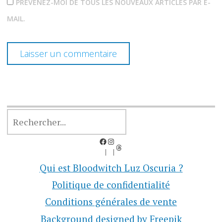
PRÉVENEZ-MOI DE TOUS LES NOUVEAUX ARTICLES PAR E-
MAIL.
RECHERCHER
Facebook
Instagram
Threads
Qui est Bloodwitch Luz Oscuria ?
Politique de confidentialité
Conditions générales de vente
Background designed by Freepik