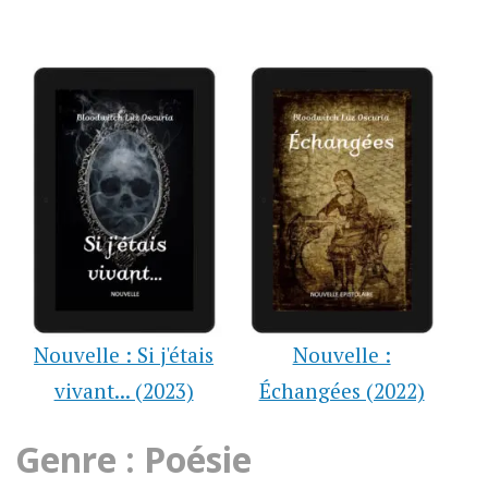
Nouvelle : Si j'étais
Nouvelle :
vivant... (2023)
Échangées (2022)
Genre : Poésie