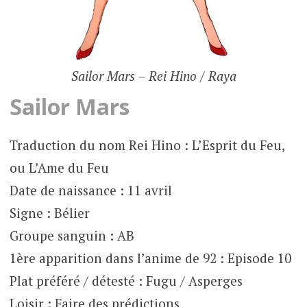
Sailor Mars – Rei Hino / Raya
Sailor Mars
Traduction du nom Rei Hino : L’Esprit du Feu,
ou L’Ame du Feu
Date de naissance : 11 avril
Signe : Bélier
Groupe sanguin : AB
1ère apparition dans l’anime de 92 : Episode 10
Plat préféré / détesté : Fugu / Asperges
Loisir : Faire des prédictions