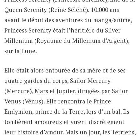
Queen Serenity (Reine Séléné). 10.000 ans
avant le début des aventures du manga/anime,
Princess Serenity était l’héritière du Silver
Millenium (Royaume du Millenium d’Argent),
sur la Lune.
Elle était alors entourée de sa mère et de ses
quatre gardes du corps, Sailor Mercury
(Mercure), Mars et Jupiter, dirigées par Sailor
Venus (Vénus). Elle rencontra le Prince
Endymion, prince de la Terre, lors d’un bal. Ils
tombèrent amoureux et virent discrètement
leur histoire d’amour. Mais un jour, les Terriens,