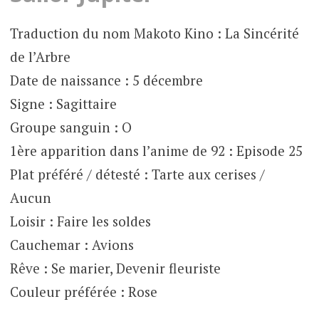
Traduction du nom Makoto Kino : La Sincérité
de l’Arbre
Date de naissance : 5 décembre
Signe : Sagittaire
Groupe sanguin : O
1ère apparition dans l’anime de 92 : Episode 25
Plat préféré / détesté : Tarte aux cerises /
Aucun
Loisir : Faire les soldes
Cauchemar : Avions
Rêve : Se marier, Devenir fleuriste
Couleur préférée : Rose