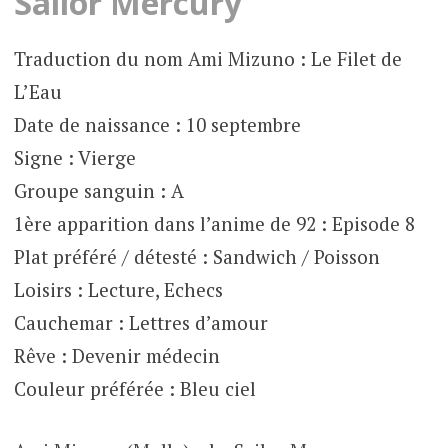
Sailor Mercury
Traduction du nom Ami Mizuno : Le Filet de
L’Eau
Date de naissance : 10 septembre
Signe : Vierge
Groupe sanguin : A
1ère apparition dans l’anime de 92 : Episode 8
Plat préféré / détesté : Sandwich / Poisson
Loisirs : Lecture, Echecs
Cauchemar : Lettres d’amour
Rêve : Devenir médecin
Couleur préférée : Bleu ciel