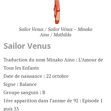
Sailor Venus / Sailor Vénus – Minako
Aino / Mathilda
Sailor Venus
Traduction du nom Minako Aino : L’Amour de
Tous les Enfants
Date de naissance : 22 octobre
Signe : Balance
Groupe sanguin : B
1ère apparition dans l’anime de 92 : Episode 1
puis 33