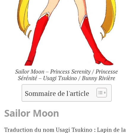
Sailor Moon – Princess Serenity / Princesse
Sérénité – Usagi Tsukino / Bunny Rivière
Sommaire de l'article
Sailor Moon
Traduction du nom Usagi Tsukino : Lapin de la