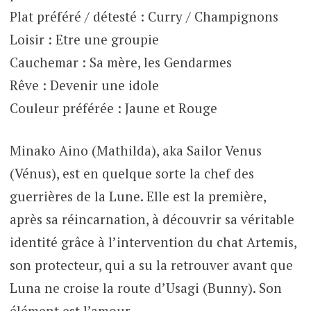
Plat préféré / détesté : Curry / Champignons
Loisir : Etre une groupie
Cauchemar : Sa mère, les Gendarmes
Rêve : Devenir une idole
Couleur préférée : Jaune et Rouge
Minako Aino (Mathilda), aka Sailor Venus
(Vénus), est en quelque sorte la chef des
guerrières de la Lune. Elle est la première,
après sa réincarnation, à découvrir sa véritable
identité grâce à l’intervention du chat Artemis,
son protecteur, qui a su la retrouver avant que
Luna ne croise la route d’Usagi (Bunny). Son
élément est l’amour.