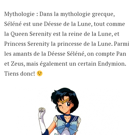
Mythologie : Dans la mythologie grecque,
Séléné est une Déesse de la Lune, tout comme
la Queen Serenity est la reine de la Lune, et
Princess Serenity la princesse de la Lune. Parmi
les amants de la Déesse Séléné, on compte Pan
et Zeus, mais également un certain Endymion.
Tiens donc!