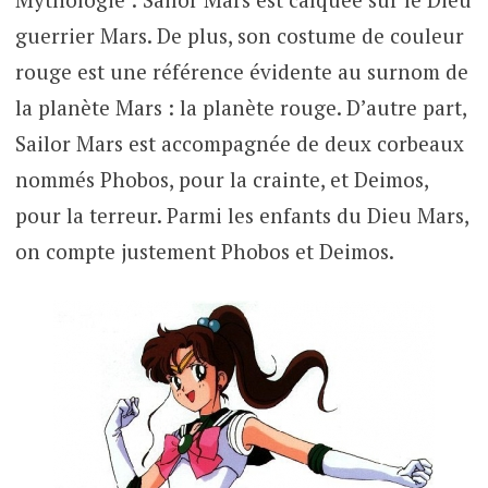
guerrier Mars. De plus, son costume de couleur
rouge est une référence évidente au surnom de
la planète Mars : la planète rouge. D’autre part,
Sailor Mars est accompagnée de deux corbeaux
nommés Phobos, pour la crainte, et Deimos,
pour la terreur. Parmi les enfants du Dieu Mars,
on compte justement Phobos et Deimos.