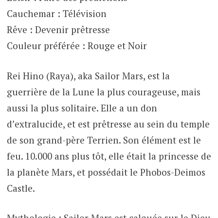
Cauchemar : Télévision
Rêve : Devenir prêtresse
Couleur préférée : Rouge et Noir
Rei Hino (Raya), aka Sailor Mars, est la
guerrière de la Lune la plus courageuse, mais
aussi la plus solitaire. Elle a un don
d’extralucide, et est prêtresse au sein du temple
de son grand-père Terrien. Son élément est le
feu. 10.000 ans plus tôt, elle était la princesse de
la planète Mars, et possédait le Phobos-Deimos
Castle.
Mythologie : Sailor Mars est calquée sur le Dieu