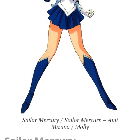
Sailor Mercury / Sailor Mercure – Ami
Mizuno / Molly