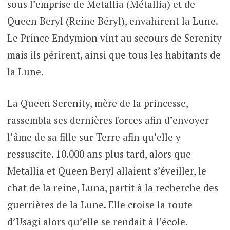
sous l’emprise de Metallia (Métallia) et de
Queen Beryl (Reine Béryl), envahirent la Lune.
Le Prince Endymion vint au secours de Serenity
mais ils périrent, ainsi que tous les habitants de
la Lune.
La Queen Serenity, mère de la princesse,
rassembla ses dernières forces afin d’envoyer
l’âme de sa fille sur Terre afin qu’elle y
ressuscite. 10.000 ans plus tard, alors que
Metallia et Queen Beryl allaient s’éveiller, le
chat de la reine, Luna, partit à la recherche des
guerrières de la Lune. Elle croise la route
d’Usagi alors qu’elle se rendait à l’école.