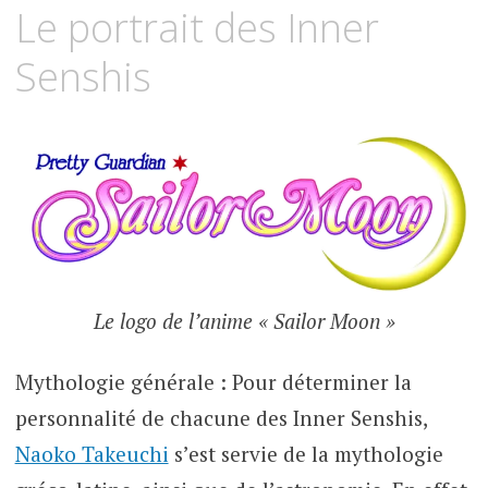
Le portrait des Inner
Senshis
Le logo de l’anime « Sailor Moon »
Mythologie générale : Pour déterminer la
personnalité de chacune des Inner Senshis,
Naoko Takeuchi
s’est servie de la mythologie