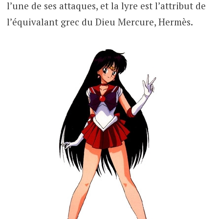
l’une de ses attaques, et la lyre est l’attribut de
l’équivalant grec du Dieu Mercure, Hermès.