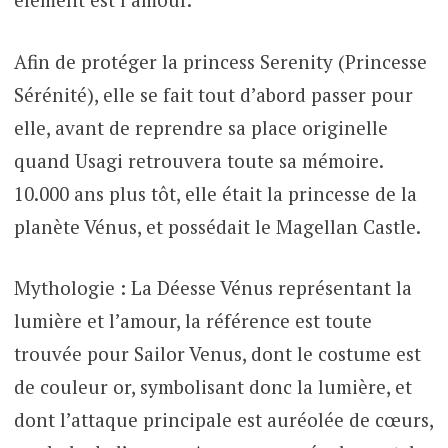
Afin de protéger la princess Serenity (Princesse
Sérénité), elle se fait tout d’abord passer pour
elle, avant de reprendre sa place originelle
quand Usagi retrouvera toute sa mémoire.
10.000 ans plus tôt, elle était la princesse de la
planète Vénus, et possédait le Magellan Castle.
Mythologie : La Déesse Vénus représentant la
lumière et l’amour, la référence est toute
trouvée pour Sailor Venus, dont le costume est
de couleur or, symbolisant donc la lumière, et
dont l’attaque principale est auréolée de cœurs,