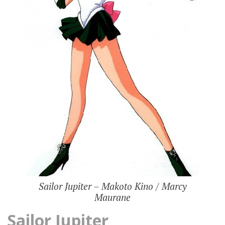
Sailor Jupiter – Makoto Kino / Marcy
Maurane
Sailor Jupiter