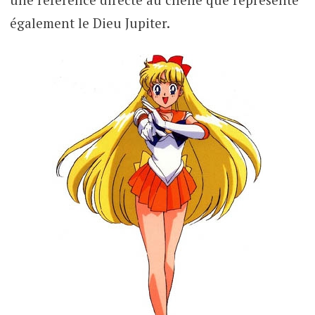
également le Dieu Jupiter.