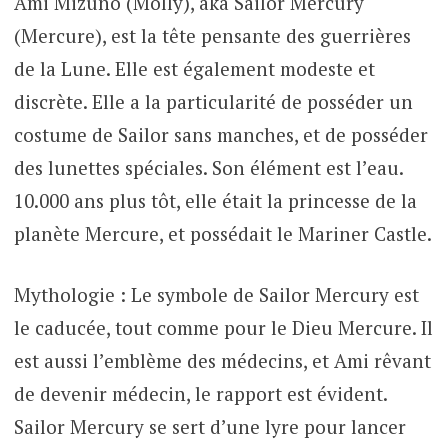
Ami Mizuno (Molly), aka Sailor Mercury
(Mercure), est la tête pensante des guerrières
de la Lune. Elle est également modeste et
discrète. Elle a la particularité de posséder un
costume de Sailor sans manches, et de posséder
des lunettes spéciales. Son élément est l’eau.
10.000 ans plus tôt, elle était la princesse de la
planète Mercure, et possédait le Mariner Castle.
Mythologie : Le symbole de Sailor Mercury est
le caducée, tout comme pour le Dieu Mercure. Il
est aussi l’emblème des médecins, et Ami rêvant
de devenir médecin, le rapport est évident.
Sailor Mercury se sert d’une lyre pour lancer