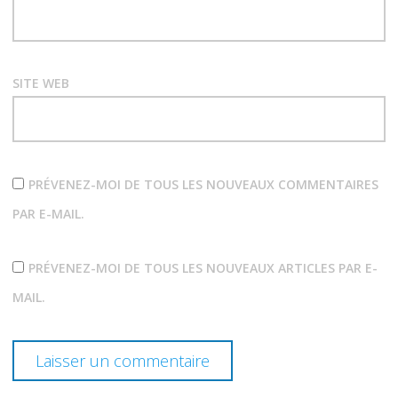
SITE WEB
PRÉVENEZ-MOI DE TOUS LES NOUVEAUX COMMENTAIRES
PAR E-MAIL.
PRÉVENEZ-MOI DE TOUS LES NOUVEAUX ARTICLES PAR E-
MAIL.