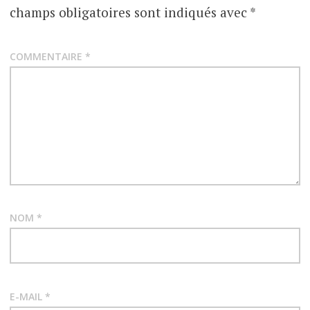
champs obligatoires sont indiqués avec
*
COMMENTAIRE
*
NOM
*
E-MAIL
*