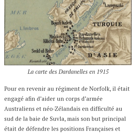
La carte des Dardanelles en 1915
Pour en revenir au régiment de Norfolk, il était
engagé afin d’aider un corps d’armée
Australiens et néo-Zélandais en difficulté au
sud de la baie de Suvla, mais son but principal
était de défendre les positions Françaises et