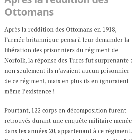
Ottomans
Après la reddition des Ottomans en 1918,
l’armée britannique pensa à leur demander la
libération des prisonniers du régiment de
Norfolk, la réponse des Turcs fut surprenante :
non seulement ils n’avaient aucun prisonnier
de ce régiment, mais en plus ils en ignoraient
même l’existence !
Pourtant, 122 corps en décomposition furent
retrouvés durant une enquête militaire menée
dans les années 20, appartenant à ce régiment.