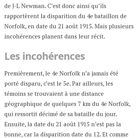
de J-L Newman. C’est donc ainsi qu’ils
rapportèrent la disparition du 4e bataillon de
Norfolk, en date du 21 août 1915. Mais plusieurs
incohérences planent dans leur récit.
Les incohérences
Premièrement, le 4e Norfolk n’a jamais été
porté disparu, c’est le 5e. Par ailleurs, les
témoins se trouvaient à une distance
géographique de quelques 7 km du 4e Norfolk,
qui ressortit décimé de sa bataille du jour.
Ensuite, la date du 21 août 1915 n’est pas la
bonne, car la disparition date du 12. Et comme