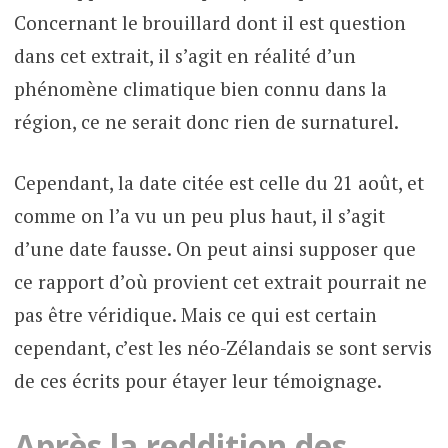
Concernant le brouillard dont il est question
dans cet extrait, il s’agit en réalité d’un
phénomène climatique bien connu dans la
région, ce ne serait donc rien de surnaturel.
Cependant, la date citée est celle du 21 août, et
comme on l’a vu un peu plus haut, il s’agit
d’une date fausse. On peut ainsi supposer que
ce rapport d’où provient cet extrait pourrait ne
pas être véridique. Mais ce qui est certain
cependant, c’est les néo-Zélandais se sont servis
de ces écrits pour étayer leur témoignage.
Après la reddition des