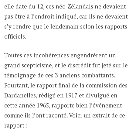
elle date du 12, ces néo-Zélandais ne devaient
pas être à l’endroit indiqué, car ils ne devaient
s’y rendre que le lendemain selon les rapports
officiels.
Toutes ces incohérences engendrèrent un
grand scepticisme, et le discrédit fut jeté sur le
témoignage de ces 3 anciens combattants.
Pourtant, le rapport final de la commission des
Dardanelles, rédigé en 1917 et divulgué en
cette année 1965, rapporte bien l’événement
comme ils l’ont raconté. Voici un extrait de ce
rapport :