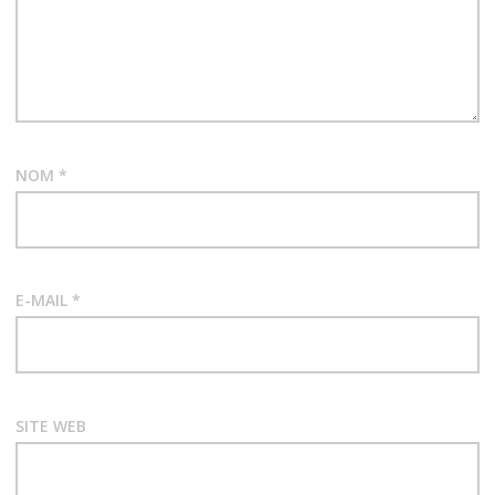
NOM
*
E-MAIL
*
SITE WEB