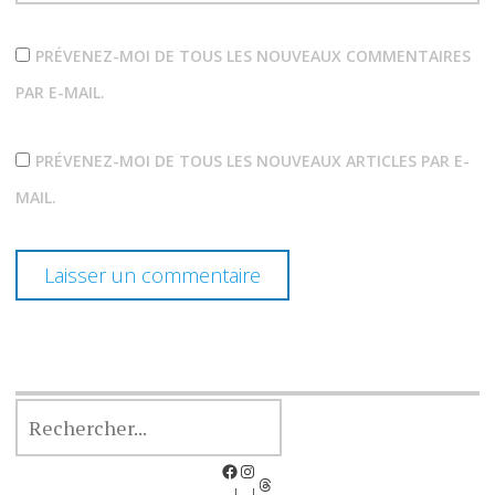
PRÉVENEZ-MOI DE TOUS LES NOUVEAUX COMMENTAIRES
PAR E-MAIL.
PRÉVENEZ-MOI DE TOUS LES NOUVEAUX ARTICLES PAR E-
MAIL.
RECHERCHER
Facebook
Instagram
Threads