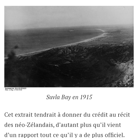
Suvla Bay en 1915
Cet extrait tendrait à donner du crédit au récit
des néo-Zélandais, d’autant plus qu’il vient
d’un rapport tout ce qu’il y a de plus officiel.