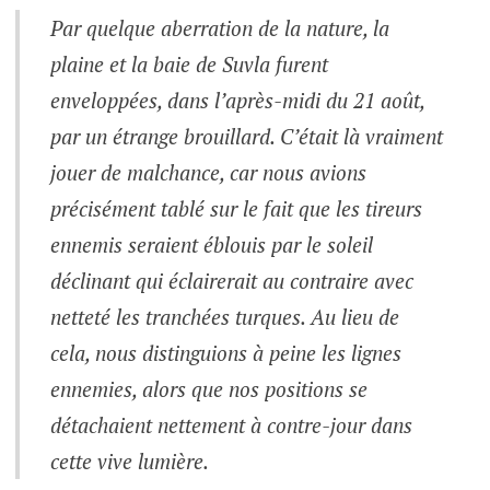
Par quelque aberration de la nature, la
plaine et la baie de Suvla furent
enveloppées, dans l’après-midi du 21 août,
par un étrange brouillard. C’était là vraiment
jouer de malchance, car nous avions
précisément tablé sur le fait que les tireurs
ennemis seraient éblouis par le soleil
déclinant qui éclairerait au contraire avec
netteté les tranchées turques. Au lieu de
cela, nous distinguions à peine les lignes
ennemies, alors que nos positions se
détachaient nettement à contre-jour dans
cette vive lumière.