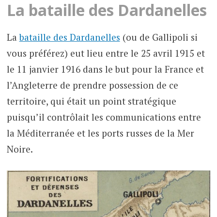
La bataille des Dardanelles
La
bataille des Dardanelles
(ou de Gallipoli si
vous préférez) eut lieu entre le 25 avril 1915 et
le 11 janvier 1916 dans le but pour la France et
l’Angleterre de prendre possession de ce
territoire, qui était un point stratégique
puisqu’il contrôlait les communications entre
la Méditerranée et les ports russes de la Mer
Noire.