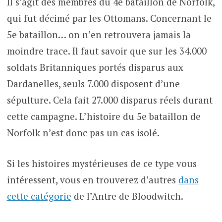
Il s’agit des membres du 4e bataillon de Norfolk,
qui fut décimé par les Ottomans. Concernant le
5e bataillon… on n’en retrouvera jamais la
moindre trace. Il faut savoir que sur les 34.000
soldats Britanniques portés disparus aux
Dardanelles, seuls 7.000 disposent d’une
sépulture. Cela fait 27.000 disparus réels durant
cette campagne. L’histoire du 5e bataillon de
Norfolk n’est donc pas un cas isolé.
Si les histoires mystérieuses de ce type vous
intéressent, vous en trouverez d’autres
dans
cette catégorie
de l’Antre de Bloodwitch.