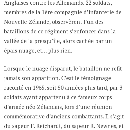
Anglaises contre les Allemands. 22 soldats,
membres de la 1ère compagnie d’infanterie de
Nouvelle-Zélande, observèrent l’un des
bataillons de ce régiment s’enfoncer dans la
vallée de la presqu’île, alors cachée par un
épais nuage, et… plus rien.
Lorsque le nuage disparut, le bataillon ne refit
jamais son apparition. C’est le témoignage
raconté en 1965, soit 50 années plus tard, par 3
soldats ayant appartenu à ce fameux corps
d’armée néo-Zélandais, lors d’une réunion
commémorative d’anciens combattants. Il s’agit
du sapeur F. Reichardt, du sapeur R. Newnes, et