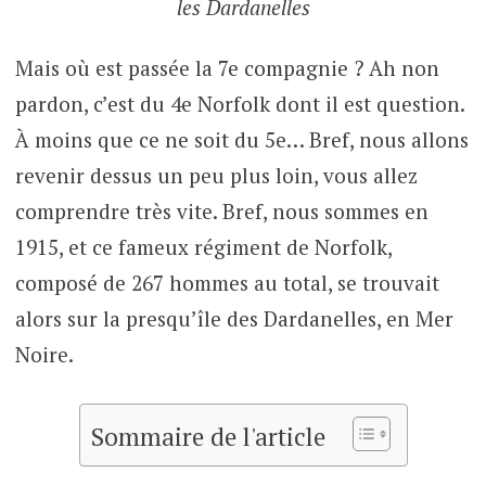
les Dardanelles
Mais où est passée la 7e compagnie ? Ah non
pardon, c’est du 4e Norfolk dont il est question.
À moins que ce ne soit du 5e… Bref, nous allons
revenir dessus un peu plus loin, vous allez
comprendre très vite. Bref, nous sommes en
1915, et ce fameux régiment de Norfolk,
composé de 267 hommes au total, se trouvait
alors sur la presqu’île des Dardanelles, en Mer
Noire.
Sommaire de l'article