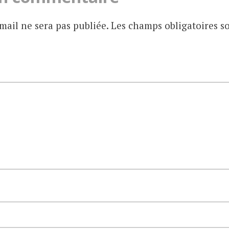
mail ne sera pas publiée.
Les champs obligatoires s