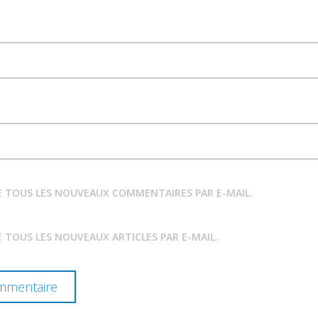
E TOUS LES NOUVEAUX COMMENTAIRES PAR E-MAIL.
 TOUS LES NOUVEAUX ARTICLES PAR E-MAIL.