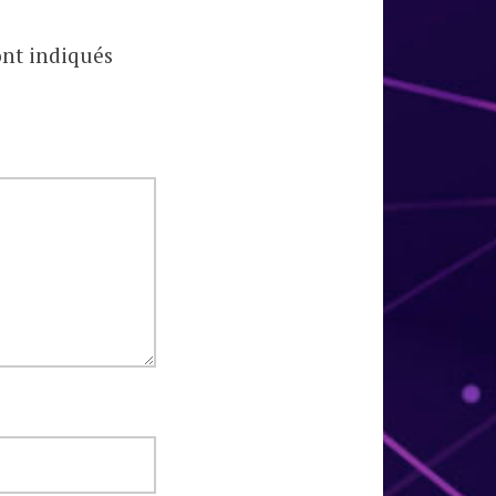
ont indiqués