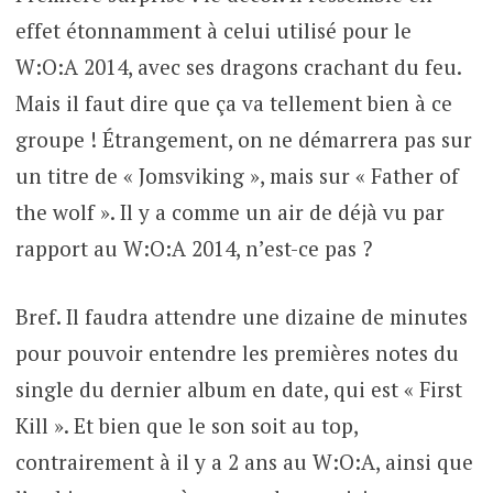
effet étonnamment à celui utilisé pour le
W:O:A 2014, avec ses dragons crachant du feu.
Mais il faut dire que ça va tellement bien à ce
groupe ! Étrangement, on ne démarrera pas sur
un titre de « Jomsviking », mais sur « Father of
the wolf ». Il y a comme un air de déjà vu par
rapport au W:O:A 2014, n’est-ce pas ?
Bref. Il faudra attendre une dizaine de minutes
pour pouvoir entendre les premières notes du
single du dernier album en date, qui est « First
Kill ». Et bien que le son soit au top,
contrairement à il y a 2 ans au W:O:A, ainsi que