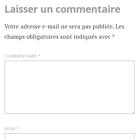
Laisser un commentaire
Votre adresse e-mail ne sera pas publiée.
Les
champs obligatoires sont indiqués avec
*
COMMENTAIRE
*
NOM
*