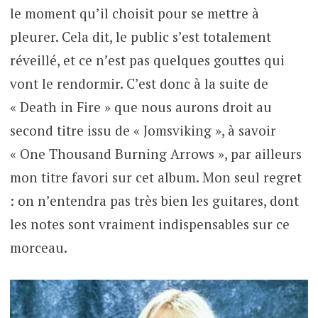
le moment qu’il choisit pour se mettre à
pleurer. Cela dit, le public s’est totalement
réveillé, et ce n’est pas quelques gouttes qui
vont le rendormir. C’est donc à la suite de
« Death in Fire » que nous aurons droit au
second titre issu de « Jomsviking », à savoir
« One Thousand Burning Arrows », par ailleurs
mon titre favori sur cet album. Mon seul regret
: on n’entendra pas très bien les guitares, dont
les notes sont vraiment indispensables sur ce
morceau.