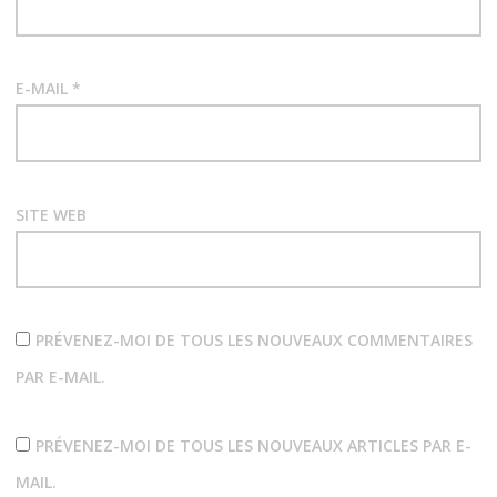
E-MAIL
*
SITE WEB
PRÉVENEZ-MOI DE TOUS LES NOUVEAUX COMMENTAIRES
PAR E-MAIL.
PRÉVENEZ-MOI DE TOUS LES NOUVEAUX ARTICLES PAR E-
MAIL.