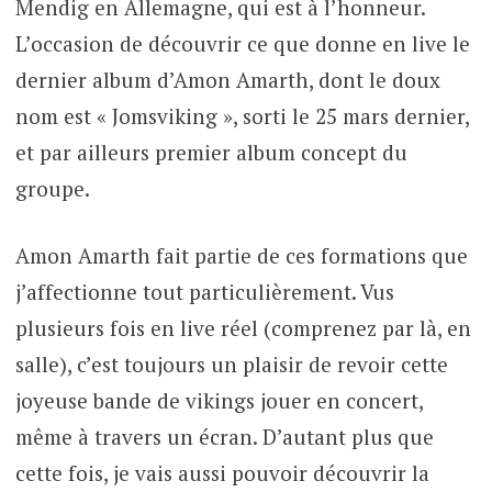
Mendig en Allemagne, qui est à l’honneur.
L’occasion de découvrir ce que donne en live le
dernier album d’Amon Amarth, dont le doux
nom est « Jomsviking », sorti le 25 mars dernier,
et par ailleurs premier album concept du
groupe.
Amon Amarth fait partie de ces formations que
j’affectionne tout particulièrement. Vus
plusieurs fois en live réel (comprenez par là, en
salle), c’est toujours un plaisir de revoir cette
joyeuse bande de vikings jouer en concert,
même à travers un écran. D’autant plus que
cette fois, je vais aussi pouvoir découvrir la