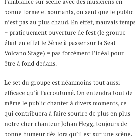
l’ambiance sur scène avec des musiciens en
bonne forme et souriants, on sent que le public
n’est pas au plus chaud. En effet, mauvais temps
+ pratiquement ouverture de fest (le groupe
était en effet le 3ème à passer sur la Seat
Volcano Stage) = pas forcément l’idéal pour
être à fond dedans.
Le set du groupe est néanmoins tout aussi
efficace qu’à l’accoutumé. On entendra tout de
même le public chanter à divers moments, ce
qui contribuera à faire sourire de plus en plus
notre cher chanteur Johan Hegg, toujours de
bonne humeur dès lors qu’il est sur une scène.