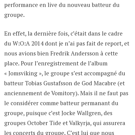
performance en live du nouveau batteur du
groupe.
En effet, la dernière fois, c’était dans le cadre
du W:O:A 2014 dont je n’ai pas fait de report, et
nous avions bien Fredrik Andersson à cette
place. Pour l’enregistrement de l’album
« Jomsviking », le groupe s’est accompagné du
batteur Tobias Gustafsson de God Macabre (et
anciennement de Vomitory). Mais il ne faut pas
le considérer comme batteur permanant du
groupe, puisque c’est Jocke Wallgren, des
groupes October Tide et Valkyrja, qui assurera
les concerts du groupe. C’est lui que nous