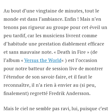
Au bout d’une vingtaine de minutes, tout le
monde est dans l’ambiance. Enfin ! Mais n’en
tenons pas rigueur au groupe pour cet éveil un
peu tardif, car les musiciens livrent comme
d’habitude une prestation diablement efficace
et sans mauvaise note. « Death in Fire » (de
l’album «
Versus the World
« ) est l’occasion
pour notre batteur de session live de montrer
l’étendue de son savoir-faire, et il faut le
reconnaître, il n’a rien à envier au (si peu,
finalement) regretté Fredrik Andersson.
Mais le ciel ne semble pas ravi, lui, puisque c’est