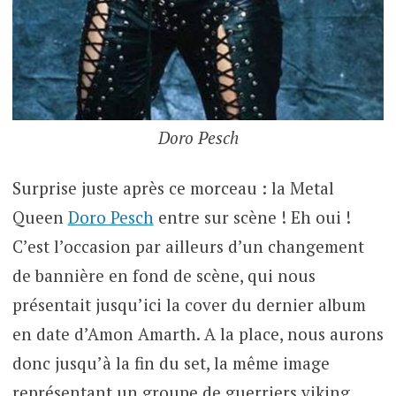
Doro Pesch
Surprise juste après ce morceau : la Metal
Queen
Doro Pesch
entre sur scène ! Eh oui !
C’est l’occasion par ailleurs d’un changement
de bannière en fond de scène, qui nous
présentait jusqu’ici la cover du dernier album
en date d’Amon Amarth. A la place, nous aurons
donc jusqu’à la fin du set, la même image
représentant un groupe de guerriers viking,