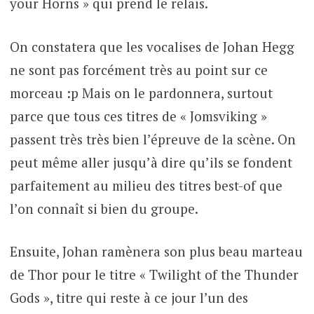
your Horns » qui prend le relais.
On constatera que les vocalises de Johan Hegg
ne sont pas forcément très au point sur ce
morceau :p Mais on le pardonnera, surtout
parce que tous ces titres de « Jomsviking »
passent très très bien l’épreuve de la scène. On
peut même aller jusqu’à dire qu’ils se fondent
parfaitement au milieu des titres best-of que
l’on connaît si bien du groupe.
Ensuite, Johan ramènera son plus beau marteau
de Thor pour le titre « Twilight of the Thunder
Gods », titre qui reste à ce jour l’un des