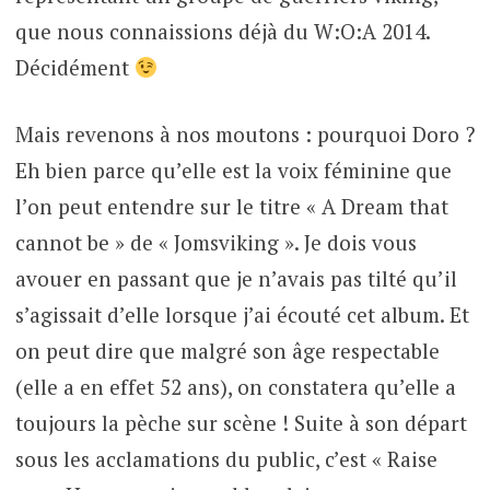
que nous connaissions déjà du W:O:A 2014.
Décidément
Mais revenons à nos moutons : pourquoi Doro ?
Eh bien parce qu’elle est la voix féminine que
l’on peut entendre sur le titre « A Dream that
cannot be » de « Jomsviking ». Je dois vous
avouer en passant que je n’avais pas tilté qu’il
s’agissait d’elle lorsque j’ai écouté cet album. Et
on peut dire que malgré son âge respectable
(elle a en effet 52 ans), on constatera qu’elle a
toujours la pèche sur scène ! Suite à son départ
sous les acclamations du public, c’est « Raise