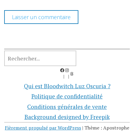
RECHERCHER
Facebook
Instagram
Threads
Qui est Bloodwitch Luz Oscuria ?
Politique de confidentialité
Conditions générales de vente
Background designed by Freepik
Fièrement propulsé par WordPress
|
Thème : Apostrophe