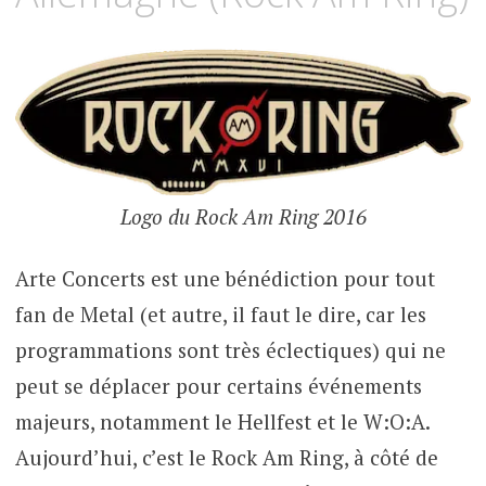
Logo du Rock Am Ring 2016
Arte Concerts est une bénédiction pour tout
fan de Metal (et autre, il faut le dire, car les
programmations sont très éclectiques) qui ne
peut se déplacer pour certains événements
majeurs, notamment le Hellfest et le W:O:A.
Aujourd’hui, c’est le Rock Am Ring, à côté de