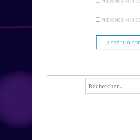
PRÉVENEZ-MOI D
PRÉVENEZ-MOI DE