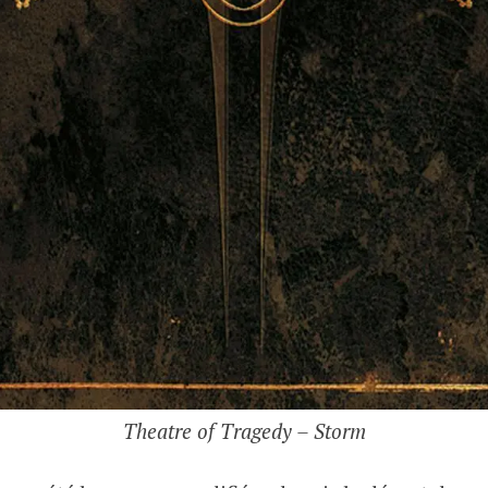
Theatre of Tragedy – Storm