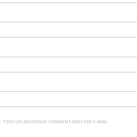
E TOUS LES NOUVEAUX COMMENTAIRES PAR E-MAIL.