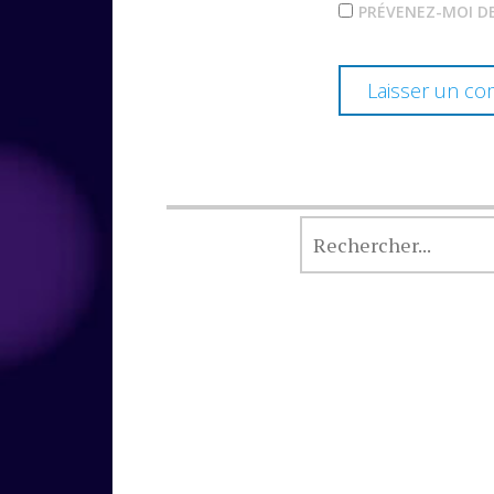
PRÉVENEZ-MOI DE