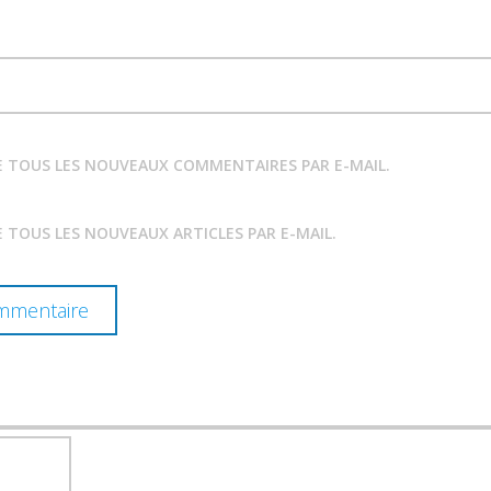
E TOUS LES NOUVEAUX COMMENTAIRES PAR E-MAIL.
 TOUS LES NOUVEAUX ARTICLES PAR E-MAIL.
RECHERCHER