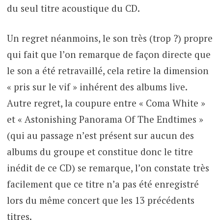
du seul titre acoustique du CD.
Un regret néanmoins, le son très (trop ?) propre
qui fait que l’on remarque de façon directe que
le son a été retravaillé, cela retire la dimension
« pris sur le vif » inhérent des albums live.
Autre regret, la coupure entre « Coma White »
et « Astonishing Panorama Of The Endtimes »
(qui au passage n’est présent sur aucun des
albums du groupe et constitue donc le titre
inédit de ce CD) se remarque, l’on constate très
facilement que ce titre n’a pas été enregistré
lors du même concert que les 13 précédents
titres.