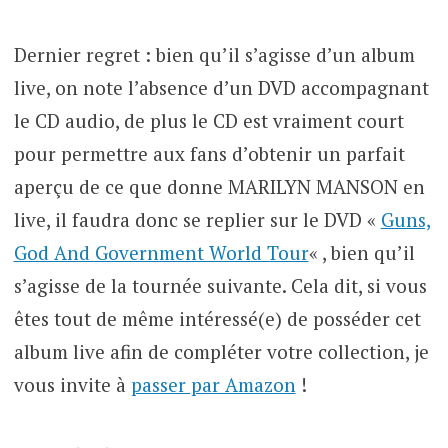
Dernier regret : bien qu’il s’agisse d’un album
live, on note l’absence d’un DVD accompagnant
le CD audio, de plus le CD est vraiment court
pour permettre aux fans d’obtenir un parfait
aperçu de ce que donne MARILYN MANSON en
live, il faudra donc se replier sur le DVD «
Guns,
God And Government World Tour
« , bien qu’il
s’agisse de la tournée suivante. Cela dit, si vous
êtes tout de même intéressé(e) de posséder cet
album live afin de compléter votre collection, je
vous invite à
passer par Amazon
!