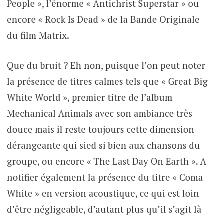
People », l’énorme « Antichrist Superstar » ou
encore « Rock Is Dead » de la Bande Originale
du film Matrix.
Que du bruit ? Eh non, puisque l’on peut noter
la présence de titres calmes tels que « Great Big
White World », premier titre de l’album
Mechanical Animals avec son ambiance très
douce mais il reste toujours cette dimension
dérangeante qui sied si bien aux chansons du
groupe, ou encore « The Last Day On Earth ». A
notifier également la présence du titre « Coma
White » en version acoustique, ce qui est loin
d’être négligeable, d’autant plus qu’il s’agit là