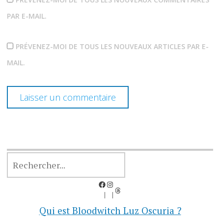
PAR E-MAIL.
PRÉVENEZ-MOI DE TOUS LES NOUVEAUX ARTICLES PAR E-
MAIL.
RECHERCHER
Facebook
Instagram
Threads
Qui est Bloodwitch Luz Oscuria ?