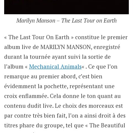
Marilyn Manson – The Last Tour on Earth
« The Last Tour On Earth » constitue le premier
album live de MARILYN MANSON, enregistré
durant la tournée ayant suivi la sortie de
l’album «
Mechanical Animals
« . Ce que l’on
remarque au premier abord, c’est bien
évidemment la pochette, représentant une
croix enflammée. Cela donne le ton quant au
contenu dudit live. Le choix des morceaux est
par contre très bien fait, l’on a ainsi droit à des
titres phare du groupe, tel que « The Beautiful