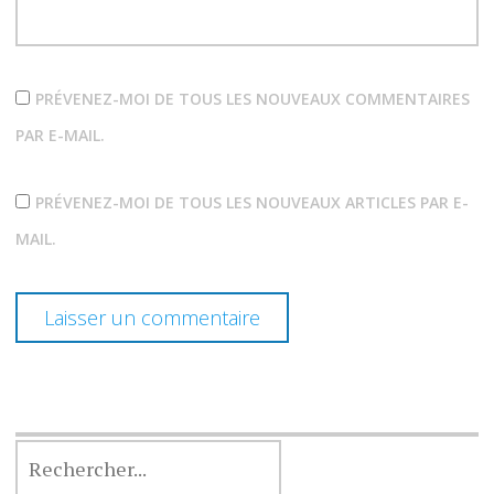
PRÉVENEZ-MOI DE TOUS LES NOUVEAUX COMMENTAIRES
PAR E-MAIL.
PRÉVENEZ-MOI DE TOUS LES NOUVEAUX ARTICLES PAR E-
MAIL.
RECHERCHER