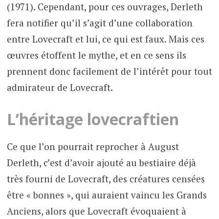
(1971). Cependant, pour ces ouvrages, Derleth
fera notifier qu’il s’agit d’une collaboration
entre Lovecraft et lui, ce qui est faux. Mais ces
œuvres étoffent le mythe, et en ce sens ils
prennent donc facilement de l’intérêt pour tout
admirateur de Lovecraft.
L’héritage lovecraftien
Ce que l’on pourrait reprocher à August
Derleth, c’est d’avoir ajouté au bestiaire déjà
très fourni de Lovecraft, des créatures censées
être « bonnes », qui auraient vaincu les Grands
Anciens, alors que Lovecraft évoquaient à