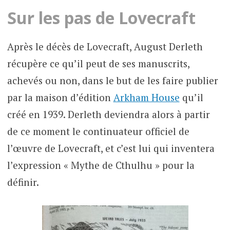
Sur les pas de Lovecraft
Après le décès de Lovecraft, August Derleth
récupère ce qu’il peut de ses manuscrits,
achevés ou non, dans le but de les faire publier
par la maison d’édition
Arkham House
qu’il
créé en 1939. Derleth deviendra alors à partir
de ce moment le continuateur officiel de
l’œuvre de Lovecraft, et c’est lui qui inventera
l’expression « Mythe de Cthulhu » pour la
définir.