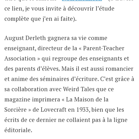
ce lien, je vous invite à découvrir l’étude
complète que j’en ai faite).
August Derleth gagnera sa vie comme
enseignant, directeur de la « Parent-Teacher
Association » qui regroupe des enseignants et
des parents d’élèves. Mais il est aussi romancier
et anime des séminaires d’écriture. C’est grâce à
sa collaboration avec Weird Tales que ce
magazine imprimera « La Maison de la
Sorcière » de Lovecraft en 1933, bien que les
écrits de ce dernier ne collaient pas à la ligne
éditoriale.