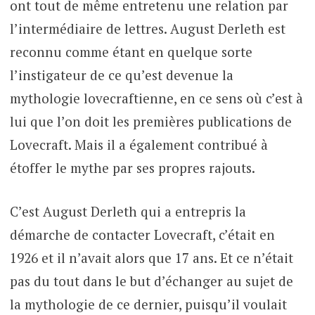
ont tout de même entretenu une relation par
l’intermédiaire de lettres. August Derleth est
reconnu comme étant en quelque sorte
l’instigateur de ce qu’est devenue la
mythologie lovecraftienne, en ce sens où c’est à
lui que l’on doit les premières publications de
Lovecraft. Mais il a également contribué à
étoffer le mythe par ses propres rajouts.
C’est August Derleth qui a entrepris la
démarche de contacter Lovecraft, c’était en
1926 et il n’avait alors que 17 ans. Et ce n’était
pas du tout dans le but d’échanger au sujet de
la mythologie de ce dernier, puisqu’il voulait