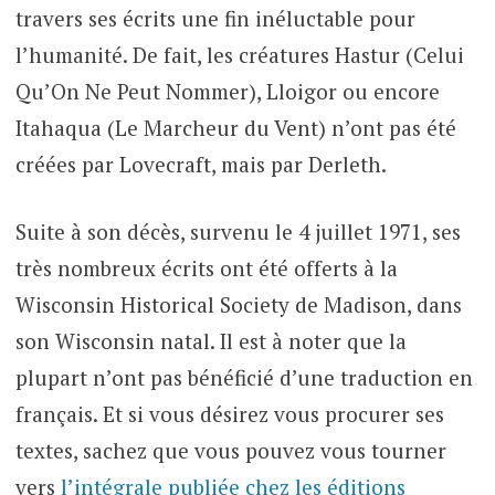
travers ses écrits une fin inéluctable pour
l’humanité. De fait, les créatures Hastur (Celui
Qu’On Ne Peut Nommer), Lloigor ou encore
Itahaqua (Le Marcheur du Vent) n’ont pas été
créées par Lovecraft, mais par Derleth.
Suite à son décès, survenu le 4 juillet 1971, ses
très nombreux écrits ont été offerts à la
Wisconsin Historical Society de Madison, dans
son Wisconsin natal. Il est à noter que la
plupart n’ont pas bénéficié d’une traduction en
français. Et si vous désirez vous procurer ses
textes, sachez que vous pouvez vous tourner
vers
l’intégrale publiée chez les éditions