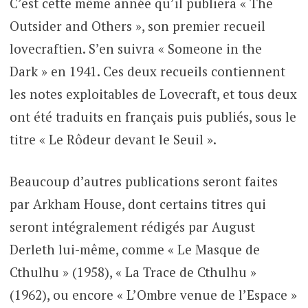
C’est cette même année qu’il publiera « The
Outsider and Others », son premier recueil
lovecraftien. S’en suivra « Someone in the
Dark » en 1941. Ces deux recueils contiennent
les notes exploitables de Lovecraft, et tous deux
ont été traduits en français puis publiés, sous le
titre « Le Rôdeur devant le Seuil ».
Beaucoup d’autres publications seront faites
par Arkham House, dont certains titres qui
seront intégralement rédigés par August
Derleth lui-même, comme « Le Masque de
Cthulhu » (1958), « La Trace de Cthulhu »
(1962), ou encore « L’Ombre venue de l’Espace »