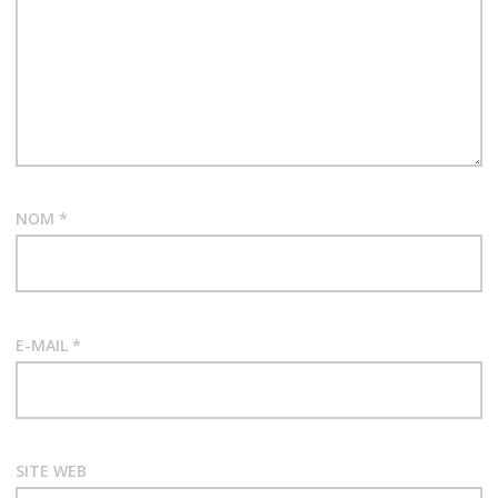
NOM
*
E-MAIL
*
SITE WEB