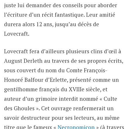
juste lui demander des conseils pour aborder
l’écriture d’un récit fantastique. Leur amitié
durera alors 12 ans, jusqu’au décès de
Lovecraft.
Lovecraft fera d’ailleurs plusieurs clins d’œil à
August Derleth au travers de ses propres écrits,
sous couvert du nom du Comte François-
Honoré Balfour d’Erlette, présenté comme un
gentilhomme français du XVIIIe siècle, et
auteur d’un grimoire interdit nommé « Culte
des Ghoules ». Cet ouvrage renfermerait un
savoir destructeur pour ses lecteurs, au même
titre que le fameux «
Necronomicon
» (à travers