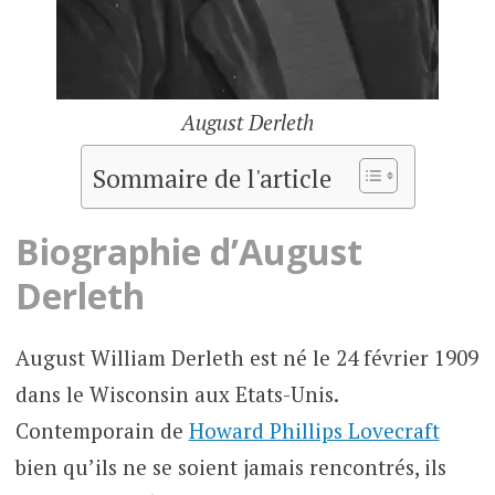
August Derleth
Sommaire de l'article
Biographie d’August
Derleth
August William Derleth est né le 24 février 1909
dans le Wisconsin aux Etats-Unis.
Contemporain de
Howard Phillips Lovecraft
bien qu’ils ne se soient jamais rencontrés, ils