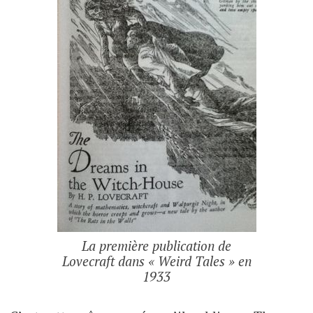
La première publication de
Lovecraft dans « Weird Tales » en
1933