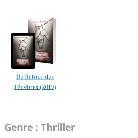
De Retour des
Ténèbres (2019)
Genre : Thriller