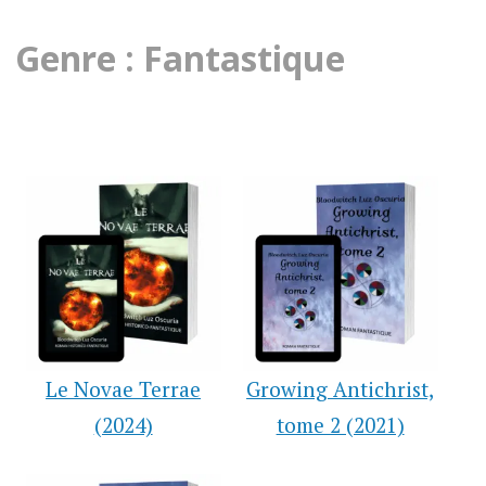
Genre : Fantastique
Le Novae Terrae
Growing Antichrist,
(2024)
tome 2 (2021)