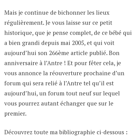
Mais je continue de bichonner les lieux
régulièrement. Je vous laisse sur ce petit
historique, que je pense complet, de ce bébé qui
a bien grandi depuis mai 2005, et qui voit
aujourd’hui son 266ème article publié. Bon
anniversaire à l’Antre ! Et pour fêter cela, je
vous annonce la réouverture prochaine d’un
forum qui sera relié à l’Antre tel qu’il est
aujourd’hui, un forum tout neuf sur lequel
vous pourrez autant échanger que sur le
premier.
Découvrez toute ma bibliographie ci-dessous :