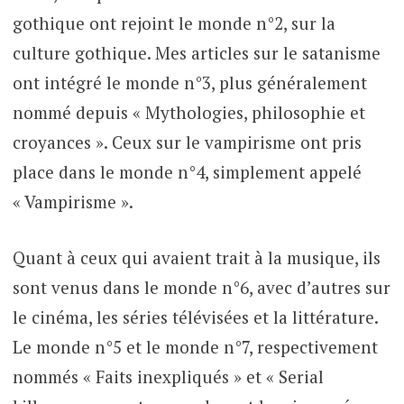
gothique ont rejoint le monde n°2, sur la
culture gothique. Mes articles sur le satanisme
ont intégré le monde n°3, plus généralement
nommé depuis « Mythologies, philosophie et
croyances ». Ceux sur le vampirisme ont pris
place dans le monde n°4, simplement appelé
« Vampirisme ».
Quant à ceux qui avaient trait à la musique, ils
sont venus dans le monde n°6, avec d’autres sur
le cinéma, les séries télévisées et la littérature.
Le monde n°5 et le monde n°7, respectivement
nommés « Faits inexpliqués » et « Serial