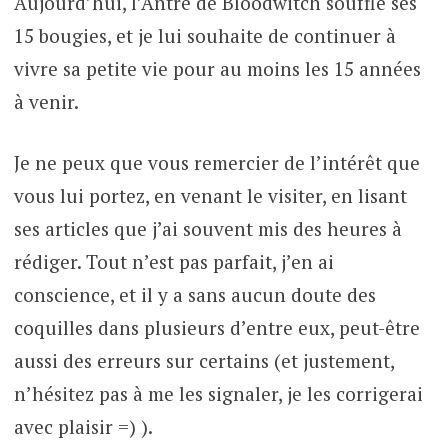
Aujourd’hui, l’Antre de Bloodwitch souffle ses
15 bougies, et je lui souhaite de continuer à
vivre sa petite vie pour au moins les 15 années
à venir.
Je ne peux que vous remercier de l’intérêt que
vous lui portez, en venant le visiter, en lisant
ses articles que j’ai souvent mis des heures à
rédiger. Tout n’est pas parfait, j’en ai
conscience, et il y a sans aucun doute des
coquilles dans plusieurs d’entre eux, peut-être
aussi des erreurs sur certains (et justement,
n’hésitez pas à me les signaler, je les corrigerai
avec plaisir =) ).