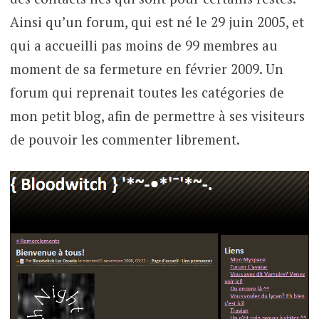
Ainsi qu’un forum, qui est né le 29 juin 2005, et
qui a accueilli pas moins de 99 membres au
moment de sa fermeture en février 2009. Un
forum qui reprenait toutes les catégories de
mon petit blog, afin de permettre à ses visiteurs
de pouvoir les commenter librement.