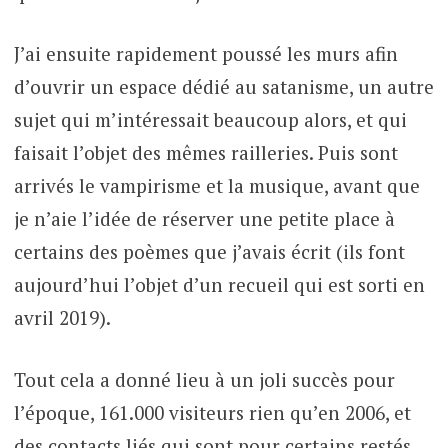
J’ai ensuite rapidement poussé les murs afin
d’ouvrir un espace dédié au satanisme, un autre
sujet qui m’intéressait beaucoup alors, et qui
faisait l’objet des mêmes railleries. Puis sont
arrivés le vampirisme et la musique, avant que
je n’aie l’idée de réserver une petite place à
certains des poèmes que j’avais écrit (ils font
aujourd’hui l’objet d’un recueil qui est sorti en
avril 2019).
Tout cela a donné lieu à un joli succès pour
l’époque, 161.000 visiteurs rien qu’en 2006, et
des contacts liés qui sont pour certains restés.