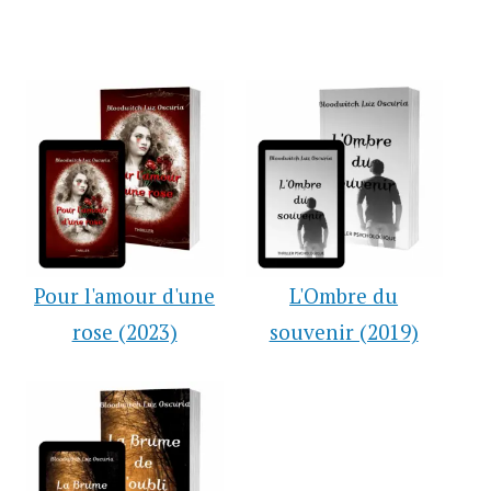
Pour l'amour d'une
L'Ombre du
rose (2023)
souvenir (2019)