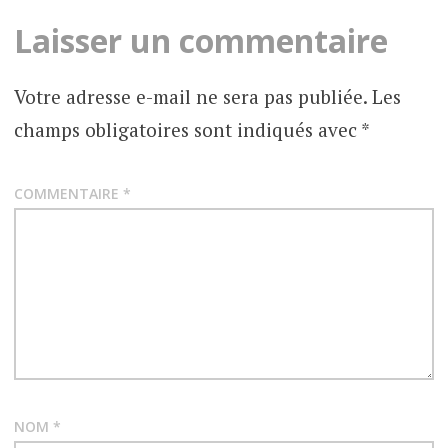
Laisser un commentaire
Votre adresse e-mail ne sera pas publiée.
Les
champs obligatoires sont indiqués avec
*
COMMENTAIRE
*
NOM
*