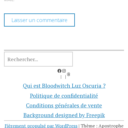
RECHERCHER
Facebook
Instagram
Threads
Qui est Bloodwitch Luz Oscuria ?
Politique de confidentialité
Conditions générales de vente
Background designed by Freepik
Fièrement propulsé par WordPress
|
Thème : Apostrophe