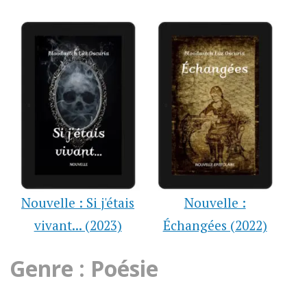
Nouvelle : Si j'étais
Nouvelle :
vivant... (2023)
Échangées (2022)
Genre : Poésie