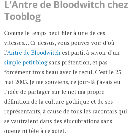
L’Antre de Bloodwitch chez
Tooblog
Comme le temps peut filer à une de ces
vitesses… Ci-dessus, vous pouvez voir d’où
l’
Antre de Bloodwitch
est parti, à savoir d’un
simple petit blog
sans prétention, et pas
forcément trois beau avec le recul. C’est le 25
mai 2005. Je me souviens, ce jour-là j’avais eu
l’idée de partager sur le net ma propre
définition de la culture gothique et de ses
représentants, à cause de tous les racontars qui
se vautraient dans des élucubrations sans
queue ni tête à ce sujet.