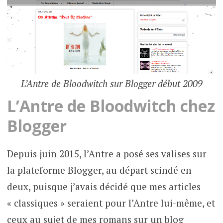
L’Antre de Bloodwitch sur Blogger début 2009
L’Antre de Bloodwitch chez
Blogger
Depuis juin 2015, l’Antre a posé ses valises sur
la plateforme Blogger, au départ scindé en
deux, puisque j’avais décidé que mes articles
« classiques » seraient pour l’Antre lui-même, et
ceux au sujet de mes romans sur un blog