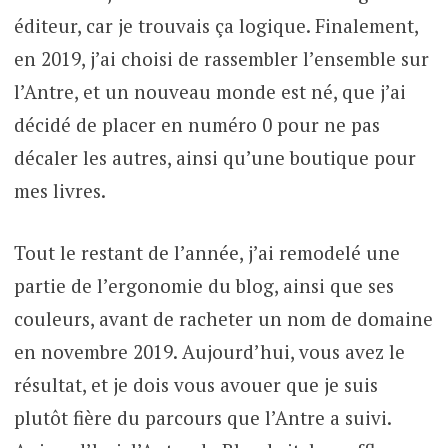
éditeur, car je trouvais ça logique. Finalement,
en 2019, j’ai choisi de rassembler l’ensemble sur
l’Antre, et un nouveau monde est né, que j’ai
décidé de placer en numéro 0 pour ne pas
décaler les autres, ainsi qu’une boutique pour
mes livres.
Tout le restant de l’année, j’ai remodelé une
partie de l’ergonomie du blog, ainsi que ses
couleurs, avant de racheter un nom de domaine
en novembre 2019. Aujourd’hui, vous avez le
résultat, et je dois vous avouer que je suis
plutôt fière du parcours que l’Antre a suivi.