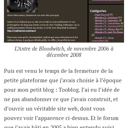
L’Antre de Bloodwitch, de novembre 2006 à
décembre 2008
Puis est venu le temps de la fermeture de la
petite plateforme que j’avais choisie à l’époque
pour mon petit blog : Tooblog. J’ai eu l’idée de
ne pas abandonner ce que j’avais construit, et
d’ouvrir un véritable site web, dont vous
pouvez voir l’apparence ci-dessus. Et le forum
que j’avais bâti en 2005 a bien entendu suivi.