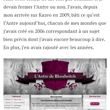
devais fermer l’Antre ou non. J’avais, depuis
mon arrivée sur Kazeo en 2009, bâti ce qu’est
l’Antre aujourd’hui, chacun de mes mondes que
j’avais créé en 2006 correspondant à un sujet
bien précis dont j’avais encore beaucoup à dire.
En plus, j’en avais rajouté avec les années.