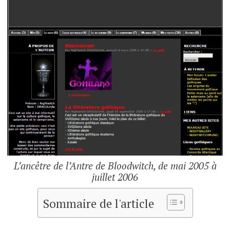
L’ancêtre de l’Antre de Bloodwitch, de mai 2005 à
juillet 2006
Sommaire de l'article