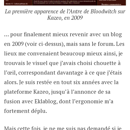
La première apparence de l’Antre de Bloodwitch sur
Kazeo, en 2009
… pour finalement mieux revenir avec un blog
en 2009 (voir ci-dessus), mais sans le forum. Les
lieux me convenaient beaucoup mieux ainsi, je
trouvais le visuel que j’avais choisi chouette à
l’œil, correspondant davantage à ce que j’étais
alors. Je suis restée en tout six années avec la
plateforme Kazeo, jusqu’à l’annonce de sa
fusion avec Eklablog, dont l’ergonomie m’a
fortement déplu.
Mais cette fois, je ne me suis pas demandé si je