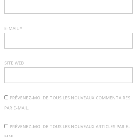
E-MAIL
*
SITE WEB
PRÉVENEZ-MOI DE TOUS LES NOUVEAUX COMMENTAIRES
PAR E-MAIL.
PRÉVENEZ-MOI DE TOUS LES NOUVEAUX ARTICLES PAR E-
MAIL.