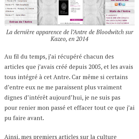
La dernière apparence de l’Antre de Bloodwitch sur
Kazeo, en 2014
Au fil du temps, j’ai récupéré chacun des
articles que j’avais créé depuis 2005, et les avais
tous intégré à cet Antre. Car même si certains
d’entre eux ne me paraissent plus vraiment
dignes d’intérêt aujourd’hui, je ne suis pas
pour renier mon passé et effacer tout ce que j’ai
pu faire avant.
Ainsi, mes premiers articles sur la culture