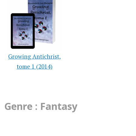
Growing Antichrist,
tome 1 (2014)
Genre : Fantasy