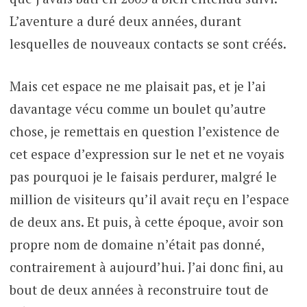
L’aventure a duré deux années, durant
lesquelles de nouveaux contacts se sont créés.
Mais cet espace ne me plaisait pas, et je l’ai
davantage vécu comme un boulet qu’autre
chose, je remettais en question l’existence de
cet espace d’expression sur le net et ne voyais
pas pourquoi je le faisais perdurer, malgré le
million de visiteurs qu’il avait reçu en l’espace
de deux ans. Et puis, à cette époque, avoir son
propre nom de domaine n’était pas donné,
contrairement à aujourd’hui. J’ai donc fini, au
bout de deux années à reconstruire tout de