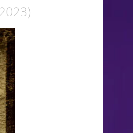
(2023)