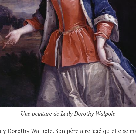
Une peinture de Lady Dorothy Walpole
Lady Dorothy Walpole. Son père a refusé qu’elle se m