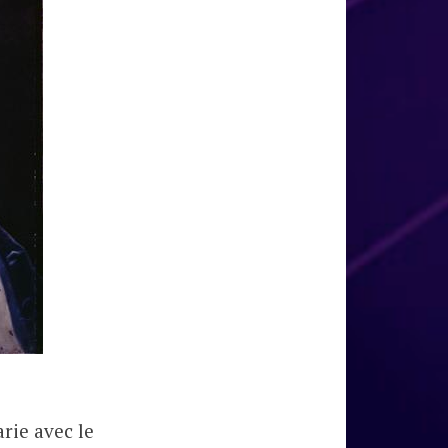
arie avec le