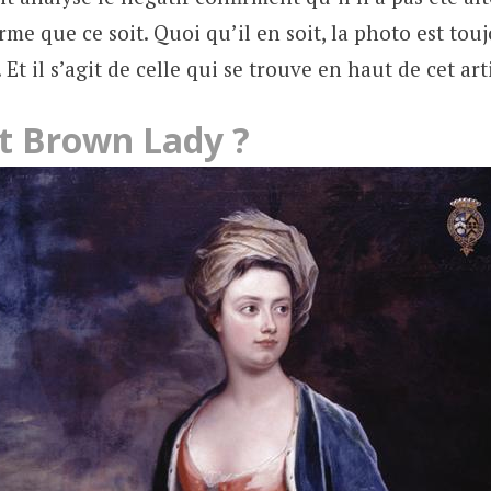
me que ce soit. Quoi qu’il en soit, la photo est tou
Et il s’agit de celle qui se trouve en haut de cet art
it Brown Lady ?