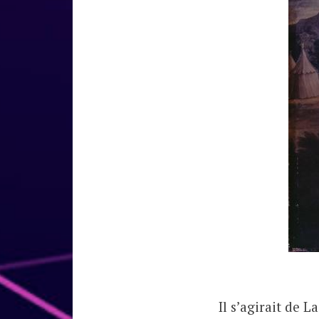
Il s’agirait de 