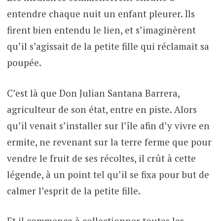
entendre chaque nuit un enfant pleurer. Ils
firent bien entendu le lien, et s’imaginèrent
qu’il s’agissait de la petite fille qui réclamait sa
poupée.
C’est là que Don Julian Santana Barrera,
agriculteur de son état, entre en piste. Alors
qu’il venait s’installer sur l’île afin d’y vivre en
ermite, ne revenant sur la terre ferme que pour
vendre le fruit de ses récoltes, il crût à cette
légende, à un point tel qu’il se fixa pour but de
calmer l’esprit de la petite fille.
Et il commença à collectionner toutes les