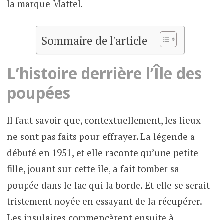
la marque Mattel.
Sommaire de l'article
L’histoire derrière l’Île des
poupées
Il faut savoir que, contextuellement, les lieux
ne sont pas faits pour effrayer. La légende a
débuté en 1951, et elle raconte qu’une petite
fille, jouant sur cette île, a fait tomber sa
poupée dans le lac qui la borde. Et elle se serait
tristement noyée en essayant de la récupérer.
Les insulaires commencèrent ensuite à