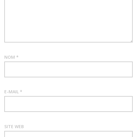
NOM
*
E-MAIL
*
SITE WEB