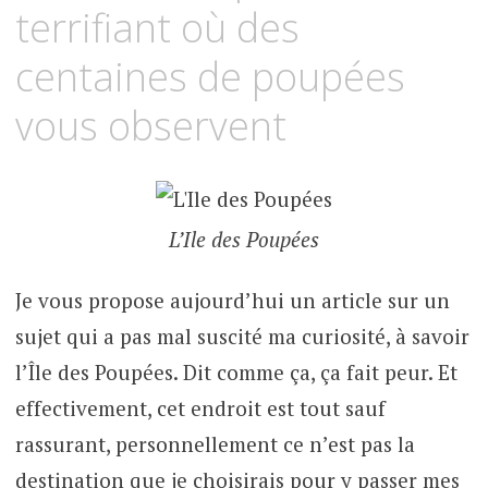
terrifiant où des
centaines de poupées
vous observent
L’Ile des Poupées
Je vous propose aujourd’hui un article sur un
sujet qui a pas mal suscité ma curiosité, à savoir
l’Île des Poupées. Dit comme ça, ça fait peur. Et
effectivement, cet endroit est tout sauf
rassurant, personnellement ce n’est pas la
destination que je choisirais pour y passer mes