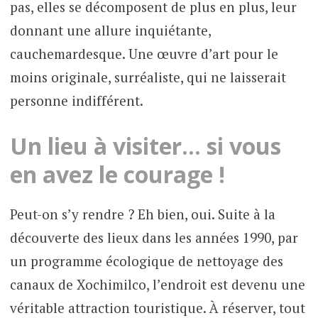
pas, elles se décomposent de plus en plus, leur
donnant une allure inquiétante,
cauchemardesque. Une œuvre d’art pour le
moins originale, surréaliste, qui ne laisserait
personne indifférent.
Un lieu à visiter… si vous
en avez le courage !
Peut-on s’y rendre ? Eh bien, oui. Suite à la
découverte des lieux dans les années 1990, par
un programme écologique de nettoyage des
canaux de Xochimilco, l’endroit est devenu une
véritable attraction touristique. À réserver, tout