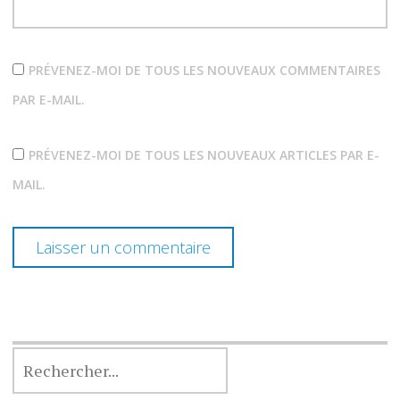
PRÉVENEZ-MOI DE TOUS LES NOUVEAUX COMMENTAIRES
PAR E-MAIL.
PRÉVENEZ-MOI DE TOUS LES NOUVEAUX ARTICLES PAR E-
MAIL.
RECHERCHER