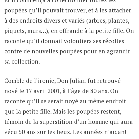
poupées qu’il pouvait trouver, et à les attacher
à des endroits divers et variés (arbres, plantes,
piquets, murs…), en offrande à la petite fille. On
raconte qu’il donnait volontiers ses récoltes
contre de nouvelles poupées pour en agrandir
sa collection.
Comble de l’ironie, Don Julian fut retrouvé
noyé le 17 avril 2001, à l’âge de 80 ans. On
raconte qu’il se serait noyé au même endroit
que la petite fille. Mais les poupées restent,
témoin de la superstition d’un homme qui aura
vécu 50 ans sur les lieux. Les années n’aidant