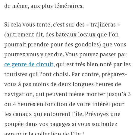
de même, aux plus téméraires.
Si cela vous tente, c’est sur des « trajineras »
(autrement dit, des bateaux locaux que l’on
pourrait prendre pour des gondoles) que vous
pourrez vous y rendre. Vous pouvez passer par
ce genre de circuit
, qui est très bien noté par les
touristes qui l’ont choisi. Par contre, préparez-
vous à pas moins de deux longues heures de
navigation, qui peuvent même monter jusqu’à 3
ou 4 heures en fonction de votre intérêt pour
les canaux qui entourent l’île. Prévoyez une
poupée dans vos bagages si vous souhaitez
agrandir la collection de l’île !