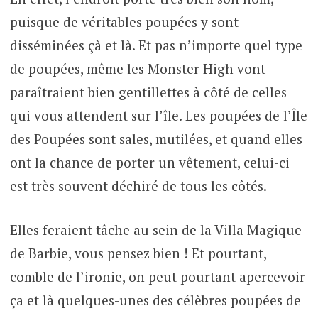
puisque de véritables poupées y sont
disséminées çà et là. Et pas n’importe quel type
de poupées, même les Monster High vont
paraîtraient bien gentillettes à côté de celles
qui vous attendent sur l’île. Les poupées de l’Île
des Poupées sont sales, mutilées, et quand elles
ont la chance de porter un vêtement, celui-ci
est très souvent déchiré de tous les côtés.
Elles feraient tâche au sein de la Villa Magique
de Barbie, vous pensez bien ! Et pourtant,
comble de l’ironie, on peut pourtant apercevoir
ça et là quelques-unes des célèbres poupées de