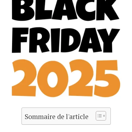
Sommaire de l'article