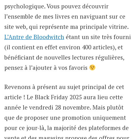
psychologique. Vous pouvez découvrir
l’ensemble de mes livres en naviguant sur ce
site web, qui représente ma principale vitrine.
L’Antre de Bloodwitch
étant un site très fourni
(il contient en effet environ 400 articles), et
bénéficiant de nouvelles lectures régulières,
pensez à l’ajouter à vos favoris
Revenons à présent au sujet principal de cet
article ! Le Black Friday 2025 aura lieu cette
année le vendredi 28 novembre. Mais plutôt
que de proposer une promotion uniquement
pour ce jour-là, la majorité des plateformes de
vente et des magasins propose des offres pour