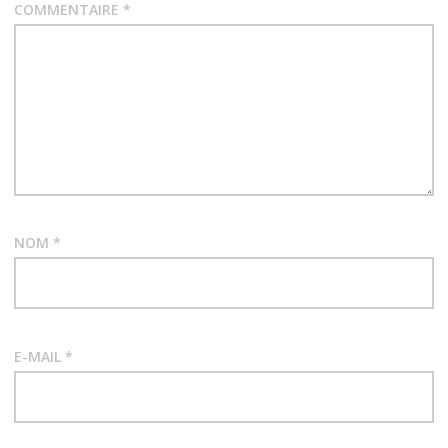
COMMENTAIRE
*
NOM
*
E-MAIL
*