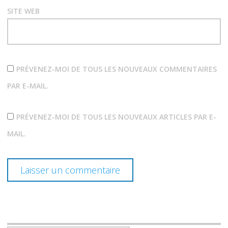
SITE WEB
PRÉVENEZ-MOI DE TOUS LES NOUVEAUX COMMENTAIRES
PAR E-MAIL.
PRÉVENEZ-MOI DE TOUS LES NOUVEAUX ARTICLES PAR E-
MAIL.