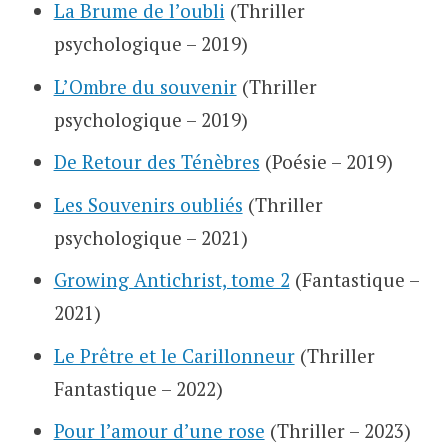
La Brume de l’oubli
(Thriller
psychologique – 2019)
L’Ombre du souvenir
(Thriller
psychologique – 2019)
De Retour des Ténèbres
(Poésie – 2019)
Les Souvenirs oubliés
(Thriller
psychologique – 2021)
Growing Antichrist, tome 2
(Fantastique –
2021)
Le Prêtre et le Carillonneur
(Thriller
Fantastique – 2022)
Pour l’amour d’une rose
(Thriller – 2023)