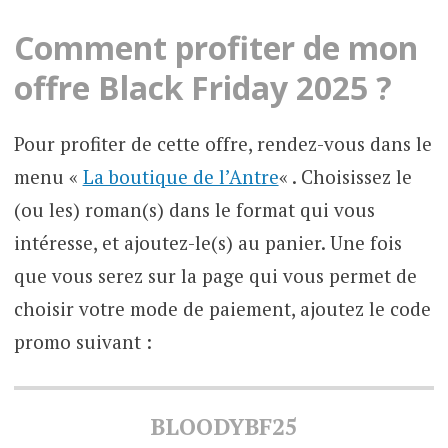
Comment profiter de mon
offre Black Friday 2025 ?
Pour profiter de cette offre, rendez-vous dans le
menu «
La boutique de l’Antre
« . Choisissez le
(ou les) roman(s) dans le format qui vous
intéresse, et ajoutez-le(s) au panier. Une fois
que vous serez sur la page qui vous permet de
choisir votre mode de paiement, ajoutez le code
promo suivant :
BLOODYBF25