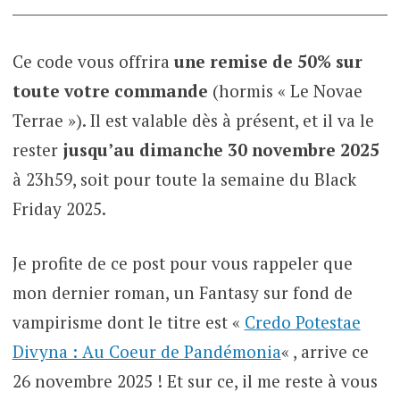
Ce code vous offrira
une remise de 50% sur
toute votre commande
(hormis « Le Novae
Terrae »). Il est valable dès à présent, et il va le
rester
jusqu’au dimanche 30 novembre 2025
à 23h59, soit pour toute la semaine du Black
Friday 2025.
Je profite de ce post pour vous rappeler que
mon dernier roman, un Fantasy sur fond de
vampirisme dont le titre est «
Credo Potestae
Divyna : Au Coeur de Pandémonia
« , arrive ce
26 novembre 2025 ! Et sur ce, il me reste à vous