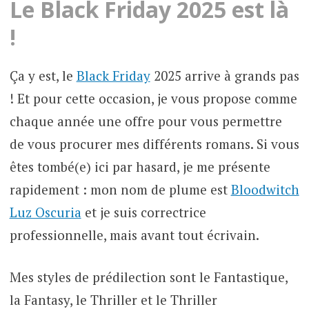
Le Black Friday 2025 est là
!
Ça y est, le
Black Friday
2025 arrive à grands pas
! Et pour cette occasion, je vous propose comme
chaque année une offre pour vous permettre
de vous procurer mes différents romans. Si vous
êtes tombé(e) ici par hasard, je me présente
rapidement : mon nom de plume est
Bloodwitch
Luz Oscuria
et je suis correctrice
professionnelle, mais avant tout écrivain.
Mes styles de prédilection sont le Fantastique,
la Fantasy, le Thriller et le Thriller