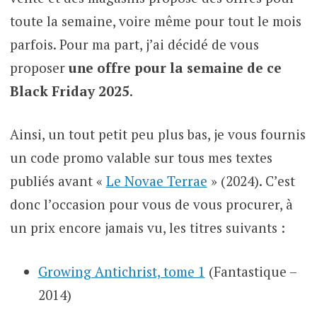
toute la semaine, voire même pour tout le mois
parfois. Pour ma part, j’ai décidé de vous
proposer
une offre pour la semaine de ce
Black Friday 2025
.
Ainsi, un tout petit peu plus bas, je vous fournis
un code promo valable sur tous mes textes
publiés avant «
Le Novae Terrae
» (2024). C’est
donc l’occasion pour vous de vous procurer, à
un prix encore jamais vu, les titres suivants :
Growing Antichrist, tome 1
(Fantastique –
2014)