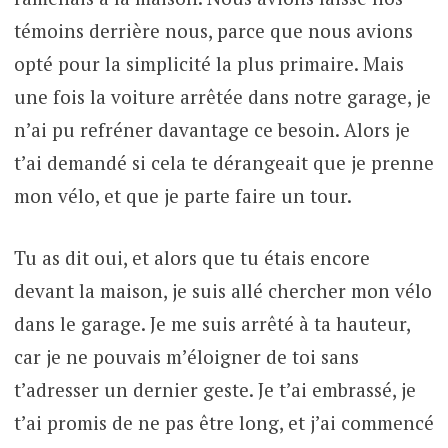
témoins derrière nous, parce que nous avions
opté pour la simplicité la plus primaire. Mais
une fois la voiture arrêtée dans notre garage, je
n’ai pu refréner davantage ce besoin. Alors je
t’ai demandé si cela te dérangeait que je prenne
mon vélo, et que je parte faire un tour.
Tu as dit oui, et alors que tu étais encore
devant la maison, je suis allé chercher mon vélo
dans le garage. Je me suis arrêté à ta hauteur,
car je ne pouvais m’éloigner de toi sans
t’adresser un dernier geste. Je t’ai embrassé, je
t’ai promis de ne pas être long, et j’ai commencé