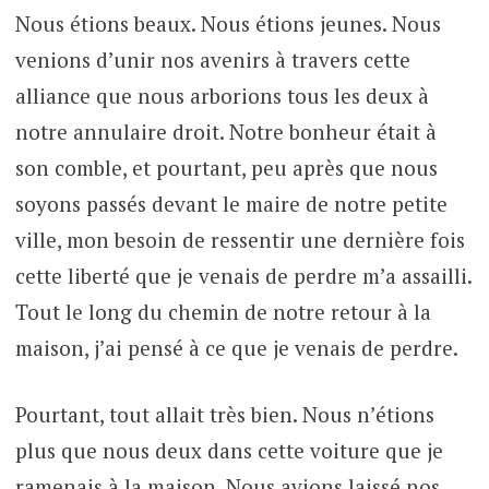
Nous étions beaux. Nous étions jeunes. Nous
venions d’unir nos avenirs à travers cette
alliance que nous arborions tous les deux à
notre annulaire droit. Notre bonheur était à
son comble, et pourtant, peu après que nous
soyons passés devant le maire de notre petite
ville, mon besoin de ressentir une dernière fois
cette liberté que je venais de perdre m’a assailli.
Tout le long du chemin de notre retour à la
maison, j’ai pensé à ce que je venais de perdre.
Pourtant, tout allait très bien. Nous n’étions
plus que nous deux dans cette voiture que je
ramenais à la maison. Nous avions laissé nos