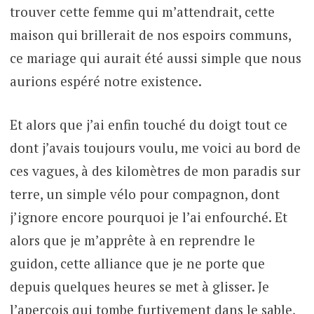
trouver cette femme qui m’attendrait, cette
maison qui brillerait de nos espoirs communs,
ce mariage qui aurait été aussi simple que nous
aurions espéré notre existence.
Et alors que j’ai enfin touché du doigt tout ce
dont j’avais toujours voulu, me voici au bord de
ces vagues, à des kilomètres de mon paradis sur
terre, un simple vélo pour compagnon, dont
j’ignore encore pourquoi je l’ai enfourché. Et
alors que je m’apprête à en reprendre le
guidon, cette alliance que je ne porte que
depuis quelques heures se met à glisser. Je
l’aperçois qui tombe furtivement dans le sable,