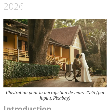
2026
Illustration pour la microfiction de mars 2026 (par
Jupilu, Pixabay)
Introduction