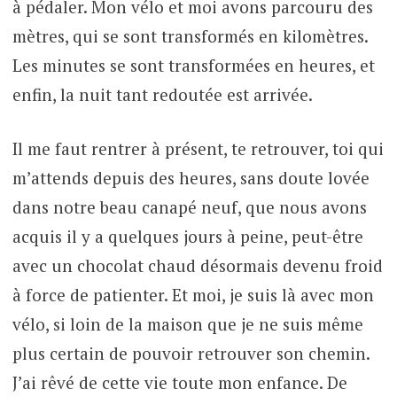
à pédaler. Mon vélo et moi avons parcouru des
mètres, qui se sont transformés en kilomètres.
Les minutes se sont transformées en heures, et
enfin, la nuit tant redoutée est arrivée.
Il me faut rentrer à présent, te retrouver, toi qui
m’attends depuis des heures, sans doute lovée
dans notre beau canapé neuf, que nous avons
acquis il y a quelques jours à peine, peut-être
avec un chocolat chaud désormais devenu froid
à force de patienter. Et moi, je suis là avec mon
vélo, si loin de la maison que je ne suis même
plus certain de pouvoir retrouver son chemin.
J’ai rêvé de cette vie toute mon enfance. De