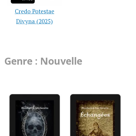
Credo Potestae
Divyna (2025)
Genre : Nouvelle