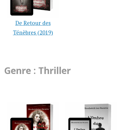
De Retour des
Ténèbres (2019)
Genre : Thriller