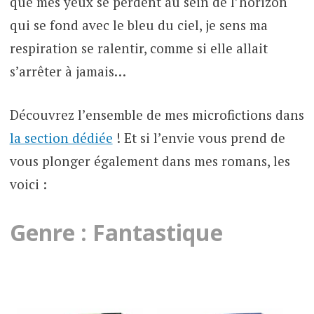
que mes yeux se perdent au sein de l’horizon
qui se fond avec le bleu du ciel, je sens ma
respiration se ralentir, comme si elle allait
s’arrêter à jamais…
Découvrez l’ensemble de mes microfictions dans
la section dédiée
! Et si l’envie vous prend de
vous plonger également dans mes romans, les
voici :
Genre : Fantastique