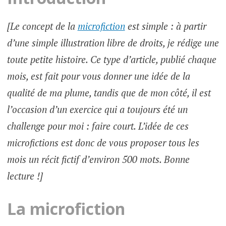
[Le concept de la
microfiction
est simple : à partir
d’une simple illustration libre de droits, je rédige une
toute petite histoire. Ce type d’article, publié chaque
mois, est fait pour vous donner une idée de la
qualité de ma plume, tandis que de mon côté, il est
l’occasion d’un exercice qui a toujours été un
challenge pour moi : faire court. L’idée de ces
microfictions est donc de vous proposer tous les
mois un récit fictif d’environ 500 mots. Bonne
lecture !]
La microfiction