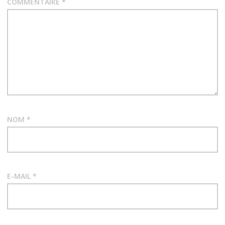
COMMENTAIRE
*
NOM
*
E-MAIL
*