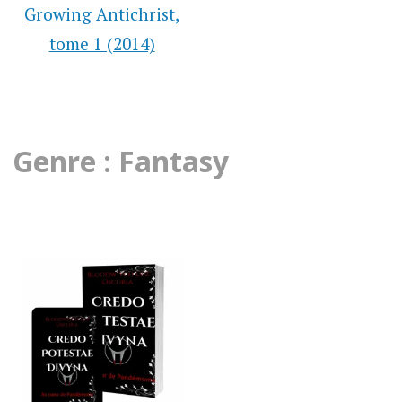
Growing Antichrist,
tome 1 (2014)
Genre : Fantasy