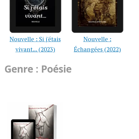
Nouvelle : Si j'étais
Nouvelle :
vivant... (2023)
Échangées (2022)
Genre : Poésie