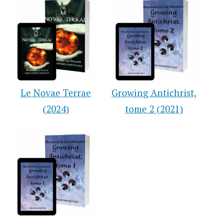
Le Novae Terrae
Growing Antichrist,
(2024)
tome 2 (2021)