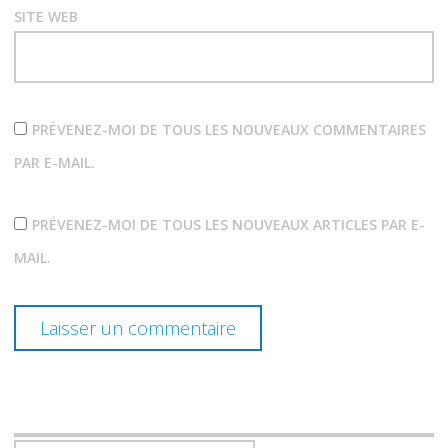
SITE WEB
PRÉVENEZ-MOI DE TOUS LES NOUVEAUX COMMENTAIRES
PAR E-MAIL.
PRÉVENEZ-MOI DE TOUS LES NOUVEAUX ARTICLES PAR E-
MAIL.