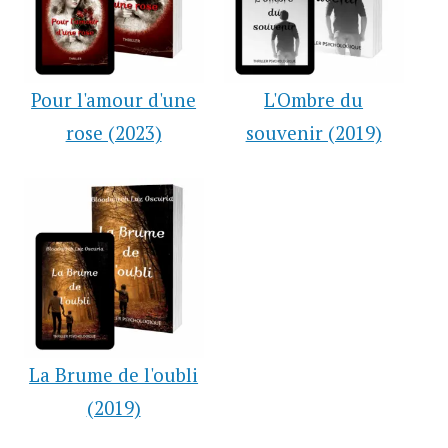
Pour l'amour d'une
L'Ombre du
rose (2023)
souvenir (2019)
La Brume de l'oubli
(2019)