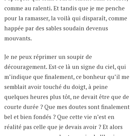
comme au ralenti. Et tandis que je me penche
pour la ramasser, la voilà qui disparaît, comme
happée par des sables soudain devenus
mouvants.
Je ne peux réprimer un soupir de
découragement. Est-ce là un signe du ciel, qui
m’indique que finalement, ce bonheur qu’il me
semblait avoir touché du doigt, à peine
quelques heures plus tôt, ne devait être que de
courte durée ? Que mes doutes sont finalement
bel et bien fondés ? Que cette vie n’est en
réalité pas celle que je devais avoir ? Et alors