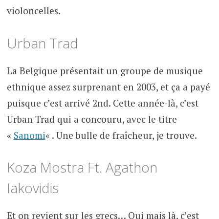
violoncelles.
Urban Trad
La Belgique présentait un groupe de musique
ethnique assez surprenant en 2003, et ça a payé
puisque c’est arrivé 2nd. Cette année-là, c’est
Urban Trad qui a concouru, avec le titre
«
Sanomi
« . Une bulle de fraîcheur, je trouve.
Koza Mostra Ft. Agathon
Iakovidis
Et on revient sur les grecs… Oui mais là, c’est