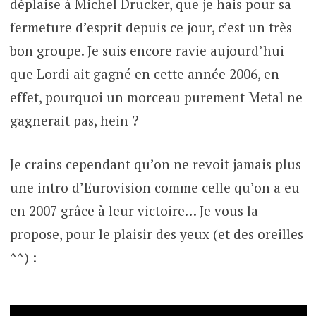
déplaise à Michel Drucker, que je hais pour sa
fermeture d’esprit depuis ce jour, c’est un très
bon groupe. Je suis encore ravie aujourd’hui
que Lordi ait gagné en cette année 2006, en
effet, pourquoi un morceau purement Metal ne
gagnerait pas, hein ?
Je crains cependant qu’on ne revoit jamais plus
une intro d’Eurovision comme celle qu’on a eu
en 2007 grâce à leur victoire… Je vous la
propose, pour le plaisir des yeux (et des oreilles
^^) :