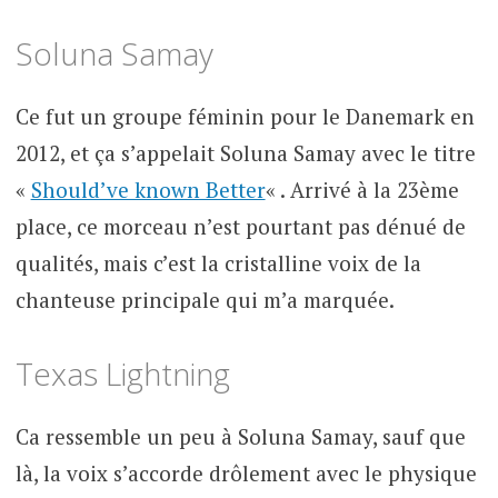
Soluna Samay
Ce fut un groupe féminin pour le Danemark en
2012, et ça s’appelait Soluna Samay avec le titre
«
Should’ve known Better
« . Arrivé à la 23ème
place, ce morceau n’est pourtant pas dénué de
qualités, mais c’est la cristalline voix de la
chanteuse principale qui m’a marquée.
Texas Lightning
Ca ressemble un peu à Soluna Samay, sauf que
là, la voix s’accorde drôlement avec le physique