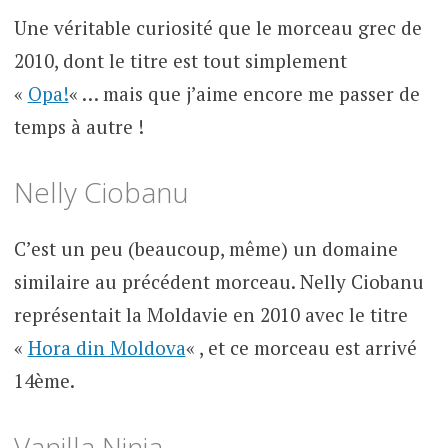
Une véritable curiosité que le morceau grec de
2010, dont le titre est tout simplement
«
Opa!
« … mais que j’aime encore me passer de
temps à autre !
Nelly Ciobanu
C’est un peu (beaucoup, même) un domaine
similaire au précédent morceau. Nelly Ciobanu
représentait la Moldavie en 2010 avec le titre
«
Hora din Moldova
« , et ce morceau est arrivé
14ème.
Vanilla Ninja