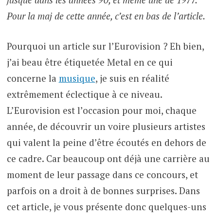
Pour la maj de cette année, c’est en bas de l’article.
Pourquoi un article sur l’Eurovision ? Eh bien,
j’ai beau être étiquetée Metal en ce qui
concerne la
musique
, je suis en réalité
extrêmement éclectique à ce niveau.
L’Eurovision est l’occasion pour moi, chaque
année, de découvrir un voire plusieurs artistes
qui valent la peine d’être écoutés en dehors de
ce cadre. Car beaucoup ont déjà une carrière au
moment de leur passage dans ce concours, et
parfois on a droit à de bonnes surprises. Dans
cet article, je vous présente donc quelques-uns