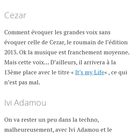
Cezar
Comment évoquer les grandes voix sans
évoquer celle de Cezar, le roumain de l’édition
2013. Ok la musique est franchement moyenne.
Mais cette voix… D’ailleurs, il arrivera à la
13ème place avec le titre «
It’s my Life
« , ce qui
n’est pas mal.
Ivi Adamou
On va rester un peu dans la techno,
malheureusement, avec Ivi Adamou et le