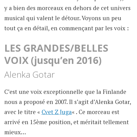
y a bien des morceaux en dehors de cet univers
musical qui valent le détour. Voyons un peu
tout ça en détail, en commençant par les voix :
LES GRANDES/BELLES
VOIX (jusqu’en 2016)
Alenka Gotar
C’est une voix exceptionnelle que la Finlande
nous a proposé en 2007. Il s’agit d’Alenka Gotar,
avec le titre «
Cvet Z Juga
« . Ce morceau est
arrivé en 15ème position, et méritait tellement
mieux…