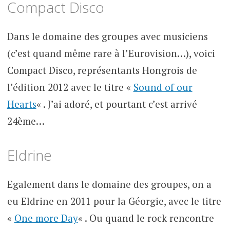
Compact Disco
Dans le domaine des groupes avec musiciens
(c’est quand même rare à l’Eurovision…), voici
Compact Disco, représentants Hongrois de
l’édition 2012 avec le titre «
Sound of our
Hearts
« . J’ai adoré, et pourtant c’est arrivé
24ème…
Eldrine
Egalement dans le domaine des groupes, on a
eu Eldrine en 2011 pour la Géorgie, avec le titre
«
One more Day
« . Ou quand le rock rencontre