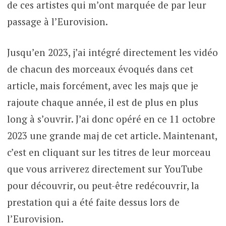
de ces artistes qui m’ont marquée de par leur
passage à l’Eurovision.
Jusqu’en 2023, j’ai intégré directement les vidéo
de chacun des morceaux évoqués dans cet
article, mais forcément, avec les majs que je
rajoute chaque année, il est de plus en plus
long à s’ouvrir. J’ai donc opéré en ce 11 octobre
2023 une grande maj de cet article. Maintenant,
c’est en cliquant sur les titres de leur morceau
que vous arriverez directement sur YouTube
pour découvrir, ou peut-être redécouvrir, la
prestation qui a été faite dessus lors de
l’Eurovision.