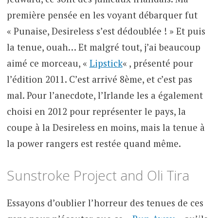
première pensée en les voyant débarquer fut
« Punaise, Desireless s’est dédoublée ! » Et puis
la tenue, ouah… Et malgré tout, j’ai beaucoup
aimé ce morceau, «
Lipstick
« , présenté pour
l’édition 2011. C’est arrivé 8ème, et c’est pas
mal. Pour l’anecdote, l’Irlande les a également
choisi en 2012 pour représenter le pays, la
coupe à la Desireless en moins, mais la tenue à
la power rangers est restée quand même.
Sunstroke Project and Oli Tira
Essayons d’oublier l’horreur des tenues de ces