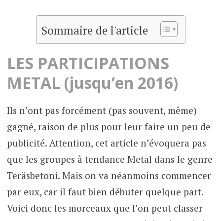
Sommaire de l'article
LES PARTICIPATIONS
METAL (jusqu’en 2016)
Ils n’ont pas forcément (pas souvent, même)
gagné, raison de plus pour leur faire un peu de
publicité. Attention, cet article n’évoquera pas
que les groupes à tendance Metal dans le genre
Teräsbetoni. Mais on va néanmoins commencer
par eux, car il faut bien débuter quelque part.
Voici donc les morceaux que l’on peut classer