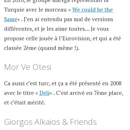
Turquie avec le morceau «
We could be the
Same
« . J’en ai entendu pas mal de versions
différentes, et je les aime toutes… Je vous
propose celle jouée à l’Eurovision, et qui a été
classée 2ème (quand même !).
Mor Ve Otesi
Ca aussi c’est turc, et ça a été présenté en 2008
avec le titre «
Deli
« . C’est arrivé en 7ème place,
et c’était mérité.
Giorgos Alkaios & Friends