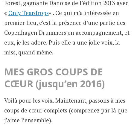
Forest, gagnante Danoise de l’édition 2013 avec
«
Only Teardrops
« . Ce qui m’a intéressée en
premier lieu, c’est la présence d’une partie des
Copenhagen Drummers en accompagnement, et
eux, je les adore. Puis elle a une jolie voix, la
miss, quand même.
MES GROS COUPS DE
CŒUR (jusqu’en 2016)
Voilà pour les voix. Maintenant, passons à mes
coups de cœur complets (comprenez par là que
j’aime l’ensemble).