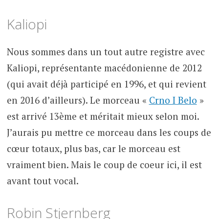
Kaliopi
Nous sommes dans un tout autre registre avec
Kaliopi, représentante macédonienne de 2012
(qui avait déjà participé en 1996, et qui revient
en 2016 d’ailleurs). Le morceau «
Crno I Belo
»
est arrivé 13ème et méritait mieux selon moi.
J’aurais pu mettre ce morceau dans les coups de
cœur totaux, plus bas, car le morceau est
vraiment bien. Mais le coup de coeur ici, il est
avant tout vocal.
Robin Stjernberg