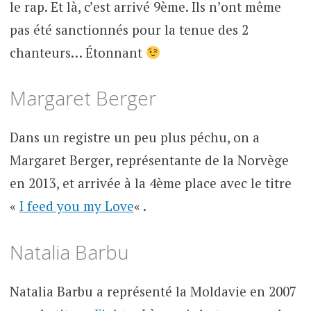
le rap. Et là, c’est arrivé 9ème. Ils n’ont même
pas été sanctionnés pour la tenue des 2
chanteurs… Étonnant
Margaret Berger
Dans un registre un peu plus péchu, on a
Margaret Berger, représentante de la Norvège
en 2013, et arrivée à la 4ème place avec le titre
«
I feed you my Love
« .
Natalia Barbu
Natalia Barbu a représenté la Moldavie en 2007