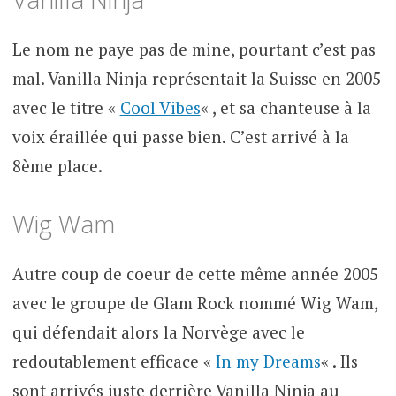
Le nom ne paye pas de mine, pourtant c’est pas
mal. Vanilla Ninja représentait la Suisse en 2005
avec le titre «
Cool Vibes
« , et sa chanteuse à la
voix éraillée qui passe bien. C’est arrivé à la
8ème place.
Wig Wam
Autre coup de coeur de cette même année 2005
avec le groupe de Glam Rock nommé Wig Wam,
qui défendait alors la Norvège avec le
redoutablement efficace «
In my Dreams
« . Ils
sont arrivés juste derrière Vanilla Ninja au