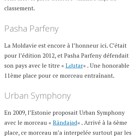
classement.
Pasha Parfeny
La Moldavie est encore à l’honneur ici. C’était
pour l’édition 2012, et Pasha Parfeny défendait
son pays avec le titre «
Lɑ̌utar
« . Une honorable
11ème place pour ce morceau entraînant.
Urban Symphony
En 2009, l’Estonie proposait Urban Symphony
avec le morceau «
Rändajad
« . Arrivé à la 6ème
place, ce morceau m’a interpelée surtout par les