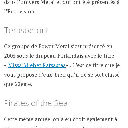
dans l’univers Metal et qui ont été présentés à
l’Eurovision !
Terasbetoni
Ce groupe de Power Metal s’est présenté en
2008 sous le drapeau Finlandais avec le titre
«
Missä Miehet Ratsastaa
« . C’est ce titre que je
vous propose d’eux, bien qu’il ne se soit classé
que 22ème.
Pirates of the Sea
Cette même année, on a eu droit également à