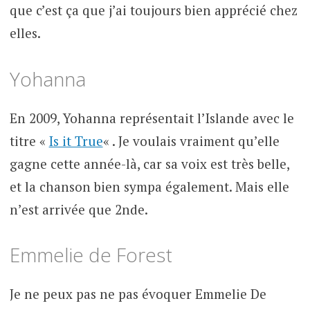
que c’est ça que j’ai toujours bien apprécié chez
elles.
Yohanna
En 2009, Yohanna représentait l’Islande avec le
titre «
Is it True
« . Je voulais vraiment qu’elle
gagne cette année-là, car sa voix est très belle,
et la chanson bien sympa également. Mais elle
n’est arrivée que 2nde.
Emmelie de Forest
Je ne peux pas ne pas évoquer Emmelie De