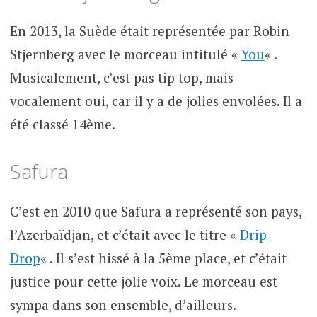
En 2013, la Suède était représentée par Robin
Stjernberg avec le morceau intitulé «
You
« .
Musicalement, c’est pas tip top, mais
vocalement oui, car il y a de jolies envolées. Il a
été classé 14ème.
Safura
C’est en 2010 que Safura a représenté son pays,
l’Azerbaïdjan, et c’était avec le titre «
Drip
Drop
« . Il s’est hissé à la 5ème place, et c’était
justice pour cette jolie voix. Le morceau est
sympa dans son ensemble, d’ailleurs.