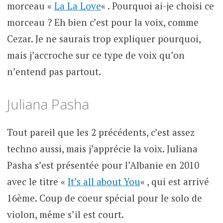
morceau «
La La Love
« . Pourquoi ai-je choisi ce
morceau ? Eh bien c’est pour la voix, comme
Cezar. Je ne saurais trop expliquer pourquoi,
mais j’accroche sur ce type de voix qu’on
n’entend pas partout.
Juliana Pasha
Tout pareil que les 2 précédents, c’est assez
techno aussi, mais j’apprécie la voix. Juliana
Pasha s’est présentée pour l’Albanie en 2010
avec le titre «
It’s all about You
« , qui est arrivé
16ème. Coup de coeur spécial pour le solo de
violon, même s’il est court.