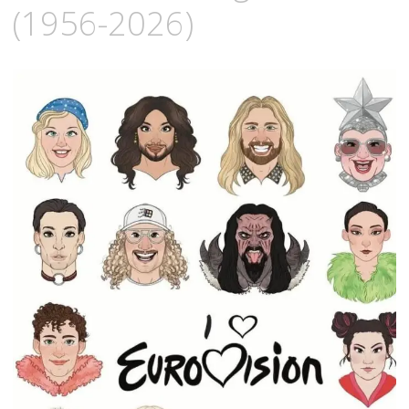
(1956-2026)