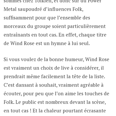
sommes chez Tolkien, et donc sur du Power
Metal saupoudré d’influences Folk,
suffisamment pour que l’ensemble des
morceaux du groupe soient particulièrement
entraînants en tout cas. En effet, chaque titre
de Wind Rose est un hymne à lui seul.
Si vous voulez de la bonne humeur, Wind Rose
est vraiment un choix de live à considérer, il
prendrait même facilement la tête de la liste.
C’est dansant à souhait, vraiment agréable à
écouter, pour peu que l’on aime les touches de
Folk. Le public est nombreux devant la scène,
en tout cas ! Et la chaleur pourtant écrasante