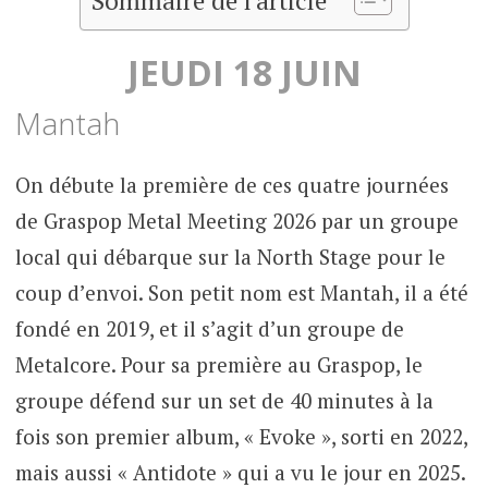
Sommaire de l'article
JEUDI 18 JUIN
Mantah
On débute la première de ces quatre journées
de Graspop Metal Meeting 2026 par un groupe
local qui débarque sur la North Stage pour le
coup d’envoi. Son petit nom est Mantah, il a été
fondé en 2019, et il s’agit d’un groupe de
Metalcore. Pour sa première au Graspop, le
groupe défend sur un set de 40 minutes à la
fois son premier album, « Evoke », sorti en 2022,
mais aussi « Antidote » qui a vu le jour en 2025.