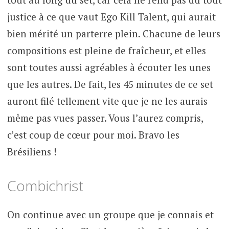
justice à ce que vaut Ego Kill Talent, qui aurait
bien mérité un parterre plein. Chacune de leurs
compositions est pleine de fraîcheur, et elles
sont toutes aussi agréables à écouter les unes
que les autres. De fait, les 45 minutes de ce set
auront filé tellement vite que je ne les aurais
même pas vues passer. Vous l’aurez compris,
c’est coup de cœur pour moi. Bravo les
Brésiliens !
Combichrist
On continue avec un groupe que je connais et