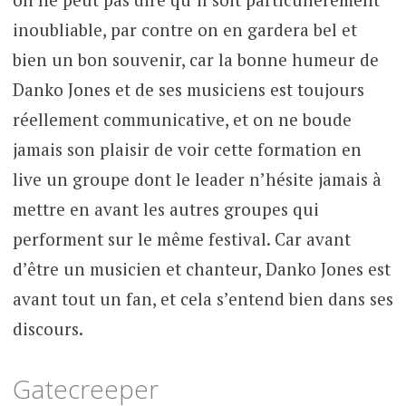
inoubliable, par contre on en gardera bel et
bien un bon souvenir, car la bonne humeur de
Danko Jones et de ses musiciens est toujours
réellement communicative, et on ne boude
jamais son plaisir de voir cette formation en
live un groupe dont le leader n’hésite jamais à
mettre en avant les autres groupes qui
performent sur le même festival. Car avant
d’être un musicien et chanteur, Danko Jones est
avant tout un fan, et cela s’entend bien dans ses
discours.
Gatecreeper