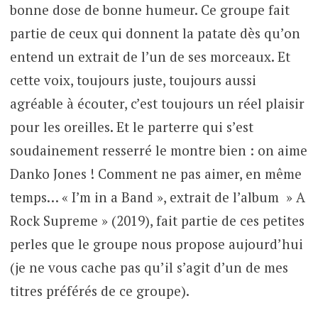
bonne dose de bonne humeur. Ce groupe fait
partie de ceux qui donnent la patate dès qu’on
entend un extrait de l’un de ses morceaux. Et
cette voix, toujours juste, toujours aussi
agréable à écouter, c’est toujours un réel plaisir
pour les oreilles. Et le parterre qui s’est
soudainement resserré le montre bien : on aime
Danko Jones ! Comment ne pas aimer, en même
temps… « I’m in a Band », extrait de l’album » A
Rock Supreme » (2019), fait partie de ces petites
perles que le groupe nous propose aujourd’hui
(je ne vous cache pas qu’il s’agit d’un de mes
titres préférés de ce groupe).