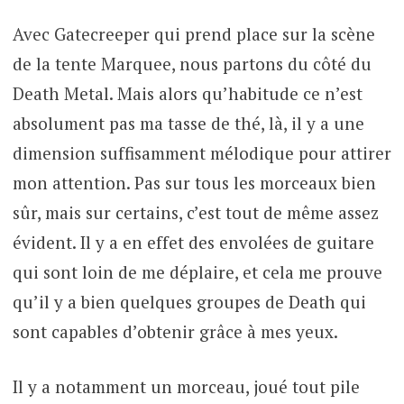
Avec Gatecreeper qui prend place sur la scène
de la tente Marquee, nous partons du côté du
Death Metal. Mais alors qu’habitude ce n’est
absolument pas ma tasse de thé, là, il y a une
dimension suffisamment mélodique pour attirer
mon attention. Pas sur tous les morceaux bien
sûr, mais sur certains, c’est tout de même assez
évident. Il y a en effet des envolées de guitare
qui sont loin de me déplaire, et cela me prouve
qu’il y a bien quelques groupes de Death qui
sont capables d’obtenir grâce à mes yeux.
Il y a notamment un morceau, joué tout pile