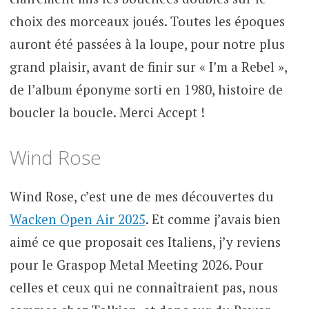
choix des morceaux joués. Toutes les époques
auront été passées à la loupe, pour notre plus
grand plaisir, avant de finir sur « I’m a Rebel »,
de l’album éponyme sorti en 1980, histoire de
boucler la boucle. Merci Accept !
Wind Rose
Wind Rose, c’est une de mes découvertes du
Wacken Open Air 2025
. Et comme j’avais bien
aimé ce que proposait ces Italiens, j’y reviens
pour le Graspop Metal Meeting 2026. Pour
celles et ceux qui ne connaîtraient pas, nous