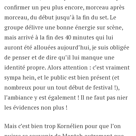
confirmer un peu plus encore, morceau après
morceau, du début jusqu’à la fin du set. Le
groupe délivre une bonne énergie sur scène,
mais arrivé à la fin des 40 minutes qui lui
auront été allouées aujourd’hui, je suis obligée
de penser et de dire qu’il lui manque une
identité propre. Alors attention : c’est vraiment
sympa hein, et le public est bien présent (et
nombreux pour un tout début de festival !),
l’ambiance y est également ! Il ne faut pas nier
les évidences non plus !
Mais c’est bien trop Kornélien pour que l’on
puisse se souvenir de Mantah autrement que