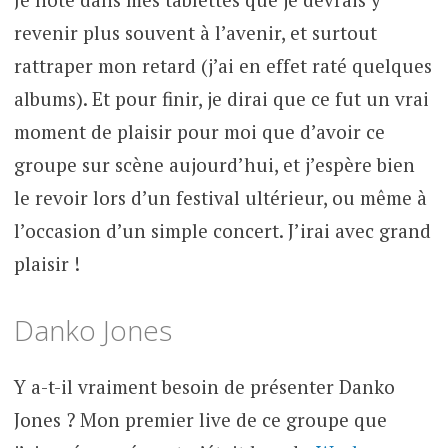
revenir plus souvent à l’avenir, et surtout
rattraper mon retard (j’ai en effet raté quelques
albums). Et pour finir, je dirai que ce fut un vrai
moment de plaisir pour moi que d’avoir ce
groupe sur scène aujourd’hui, et j’espère bien
le revoir lors d’un festival ultérieur, ou même à
l’occasion d’un simple concert. J’irai avec grand
plaisir !
Danko Jones
Y a-t-il vraiment besoin de présenter Danko
Jones ? Mon premier live de ce groupe que