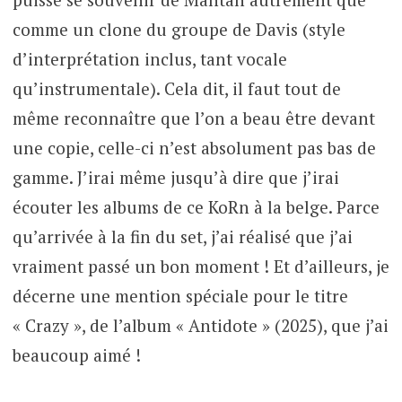
comme un clone du groupe de Davis (style
d’interprétation inclus, tant vocale
qu’instrumentale). Cela dit, il faut tout de
même reconnaître que l’on a beau être devant
une copie, celle-ci n’est absolument pas bas de
gamme. J’irai même jusqu’à dire que j’irai
écouter les albums de ce KoRn à la belge. Parce
qu’arrivée à la fin du set, j’ai réalisé que j’ai
vraiment passé un bon moment ! Et d’ailleurs, je
décerne une mention spéciale pour le titre
« Crazy », de l’album « Antidote » (2025), que j’ai
beaucoup aimé !