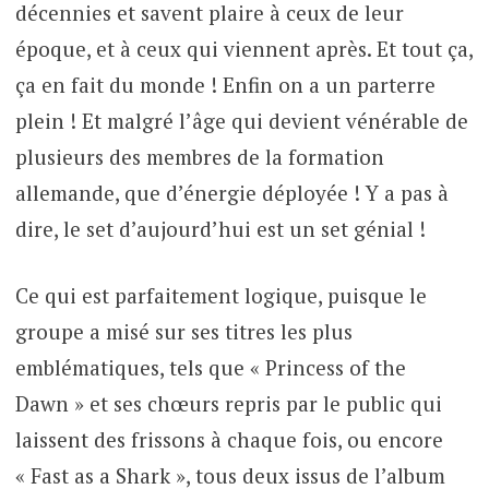
décennies et savent plaire à ceux de leur
époque, et à ceux qui viennent après. Et tout ça,
ça en fait du monde ! Enfin on a un parterre
plein ! Et malgré l’âge qui devient vénérable de
plusieurs des membres de la formation
allemande, que d’énergie déployée ! Y a pas à
dire, le set d’aujourd’hui est un set génial !
Ce qui est parfaitement logique, puisque le
groupe a misé sur ses titres les plus
emblématiques, tels que « Princess of the
Dawn » et ses chœurs repris par le public qui
laissent des frissons à chaque fois, ou encore
« Fast as a Shark », tous deux issus de l’album