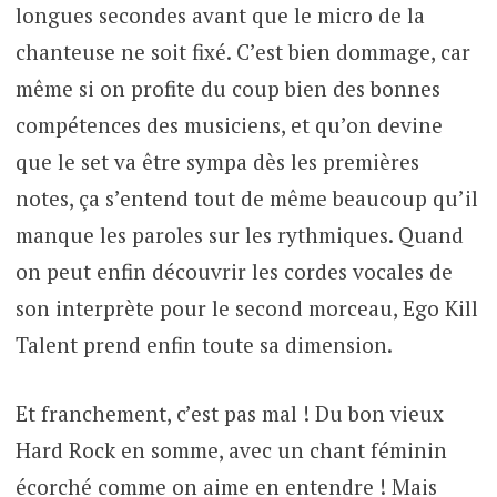
longues secondes avant que le micro de la
chanteuse ne soit fixé. C’est bien dommage, car
même si on profite du coup bien des bonnes
compétences des musiciens, et qu’on devine
que le set va être sympa dès les premières
notes, ça s’entend tout de même beaucoup qu’il
manque les paroles sur les rythmiques. Quand
on peut enfin découvrir les cordes vocales de
son interprète pour le second morceau, Ego Kill
Talent prend enfin toute sa dimension.
Et franchement, c’est pas mal ! Du bon vieux
Hard Rock en somme, avec un chant féminin
écorché comme on aime en entendre ! Mais