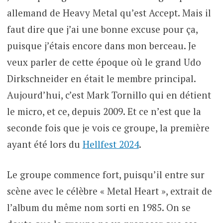
allemand de Heavy Metal qu’est Accept. Mais il
faut dire que j’ai une bonne excuse pour ça,
puisque j’étais encore dans mon berceau. Je
veux parler de cette époque où le grand Udo
Dirkschneider en était le membre principal.
Aujourd’hui, c’est Mark Tornillo qui en détient
le micro, et ce, depuis 2009. Et ce n’est que la
seconde fois que je vois ce groupe, la première
ayant été lors du
Hellfest 2024
.
Le groupe commence fort, puisqu’il entre sur
scène avec le célèbre « Metal Heart », extrait de
l’album du même nom sorti en 1985. On se