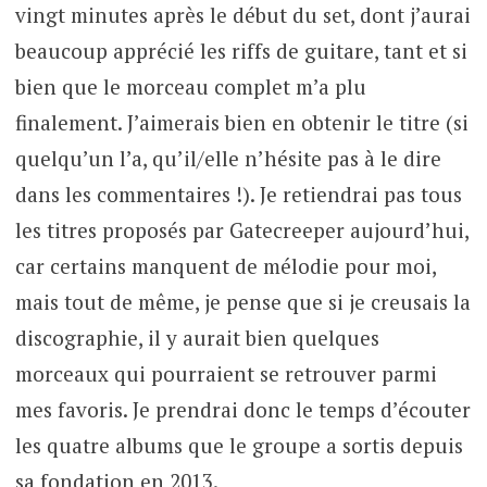
vingt minutes après le début du set, dont j’aurai
beaucoup apprécié les riffs de guitare, tant et si
bien que le morceau complet m’a plu
finalement. J’aimerais bien en obtenir le titre (si
quelqu’un l’a, qu’il/elle n’hésite pas à le dire
dans les commentaires !). Je retiendrai pas tous
les titres proposés par Gatecreeper aujourd’hui,
car certains manquent de mélodie pour moi,
mais tout de même, je pense que si je creusais la
discographie, il y aurait bien quelques
morceaux qui pourraient se retrouver parmi
mes favoris. Je prendrai donc le temps d’écouter
les quatre albums que le groupe a sortis depuis
sa fondation en 2013.