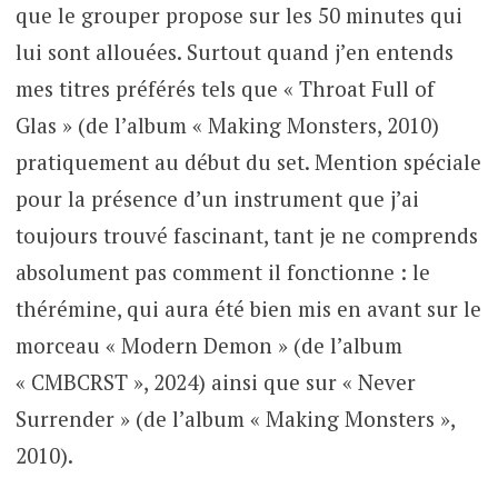
que le grouper propose sur les 50 minutes qui
lui sont allouées. Surtout quand j’en entends
mes titres préférés tels que « Throat Full of
Glas » (de l’album « Making Monsters, 2010)
pratiquement au début du set. Mention spéciale
pour la présence d’un instrument que j’ai
toujours trouvé fascinant, tant je ne comprends
absolument pas comment il fonctionne : le
thérémine, qui aura été bien mis en avant sur le
morceau « Modern Demon » (de l’album
« CMBCRST », 2024) ainsi que sur « Never
Surrender » (de l’album « Making Monsters »,
2010).