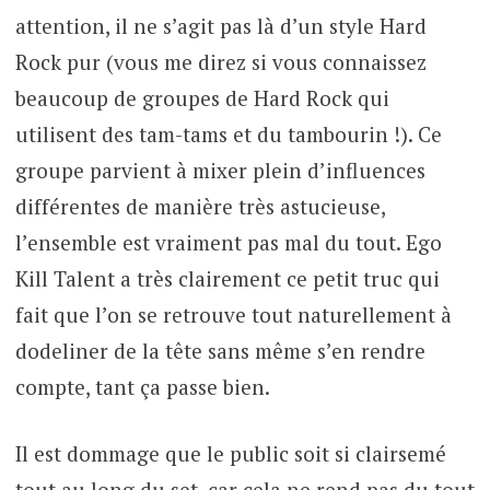
attention, il ne s’agit pas là d’un style Hard
Rock pur (vous me direz si vous connaissez
beaucoup de groupes de Hard Rock qui
utilisent des tam-tams et du tambourin !). Ce
groupe parvient à mixer plein d’influences
différentes de manière très astucieuse,
l’ensemble est vraiment pas mal du tout. Ego
Kill Talent a très clairement ce petit truc qui
fait que l’on se retrouve tout naturellement à
dodeliner de la tête sans même s’en rendre
compte, tant ça passe bien.
Il est dommage que le public soit si clairsemé
tout au long du set, car cela ne rend pas du tout