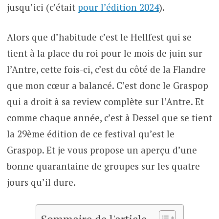
jusqu’ici (c’était
pour l’édition 2024
).
Alors que d’habitude c’est le Hellfest qui se
tient à la place du roi pour le mois de juin sur
l’Antre, cette fois-ci, c’est du côté de la Flandre
que mon cœur a balancé. C’est donc le Graspop
qui a droit à sa review complète sur l’Antre. Et
comme chaque année, c’est à Dessel que se tient
la 29ème édition de ce festival qu’est le
Graspop. Et je vous propose un aperçu d’une
bonne quarantaine de groupes sur les quatre
jours qu’il dure.