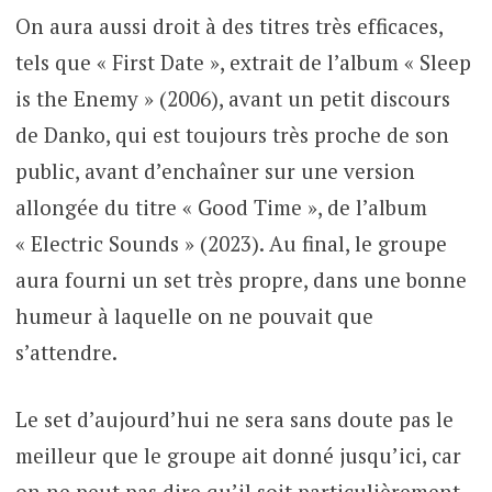
On aura aussi droit à des titres très efficaces,
tels que « First Date », extrait de l’album « Sleep
is the Enemy » (2006), avant un petit discours
de Danko, qui est toujours très proche de son
public, avant d’enchaîner sur une version
allongée du titre « Good Time », de l’album
« Electric Sounds » (2023). Au final, le groupe
aura fourni un set très propre, dans une bonne
humeur à laquelle on ne pouvait que
s’attendre.
Le set d’aujourd’hui ne sera sans doute pas le
meilleur que le groupe ait donné jusqu’ici, car
on ne peut pas dire qu’il soit particulièrement