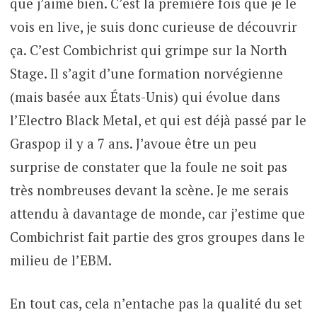
que j’aime bien. C’est la première fois que je le
vois en live, je suis donc curieuse de découvrir
ça. C’est Combichrist qui grimpe sur la North
Stage. Il s’agit d’une formation norvégienne
(mais basée aux États-Unis) qui évolue dans
l’Electro Black Metal, et qui est déjà passé par le
Graspop il y a 7 ans. J’avoue être un peu
surprise de constater que la foule ne soit pas
très nombreuses devant la scène. Je me serais
attendu à davantage de monde, car j’estime que
Combichrist fait partie des gros groupes dans le
milieu de l’EBM.
En tout cas, cela n’entache pas la qualité du set