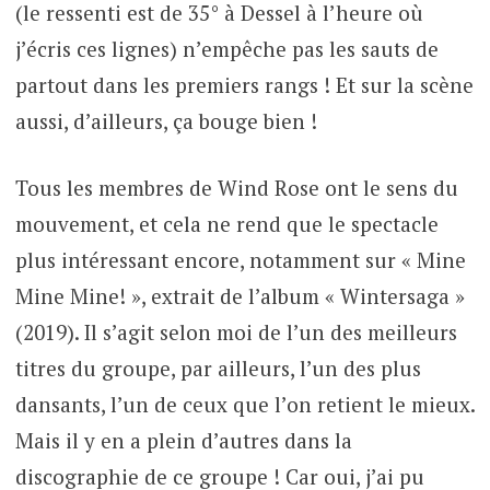
(le ressenti est de 35° à Dessel à l’heure où
j’écris ces lignes) n’empêche pas les sauts de
partout dans les premiers rangs ! Et sur la scène
aussi, d’ailleurs, ça bouge bien !
Tous les membres de Wind Rose ont le sens du
mouvement, et cela ne rend que le spectacle
plus intéressant encore, notamment sur « Mine
Mine Mine! », extrait de l’album « Wintersaga »
(2019). Il s’agit selon moi de l’un des meilleurs
titres du groupe, par ailleurs, l’un des plus
dansants, l’un de ceux que l’on retient le mieux.
Mais il y en a plein d’autres dans la
discographie de ce groupe ! Car oui, j’ai pu