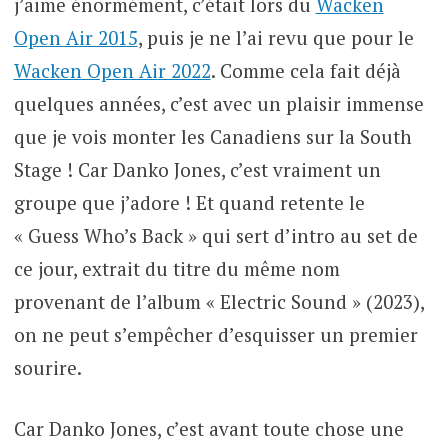
j’aime énormément, c’était lors du
Wacken
Open Air 2015
, puis je ne l’ai revu que pour le
Wacken Open Air 2022
. Comme cela fait déjà
quelques années, c’est avec un plaisir immense
que je vois monter les Canadiens sur la South
Stage ! Car Danko Jones, c’est vraiment un
groupe que j’adore ! Et quand retente le
« Guess Who’s Back » qui sert d’intro au set de
ce jour, extrait du titre du même nom
provenant de l’album « Electric Sound » (2023),
on ne peut s’empêcher d’esquisser un premier
sourire.
Car Danko Jones, c’est avant toute chose une