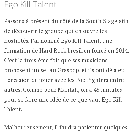
Ego Kill Talent
Passons à présent du côté de la South Stage afin
de découvrir le groupe qui en ouvre les
hostilités. J’ai nommé Ego Kill Talent, une
formation de Hard Rock brésilien foncé en 2014.
C’est la troisième fois que ses musiciens
proposent un set au Graspop, et ils ont déjà eu
l’occasion de jouer avec les Foo Fighters entre
autres. Comme pour Mantah, on a 45 minutes
pour se faire une idée de ce que vaut Ego Kill
Talent.
Malheureusement, il faudra patienter quelques