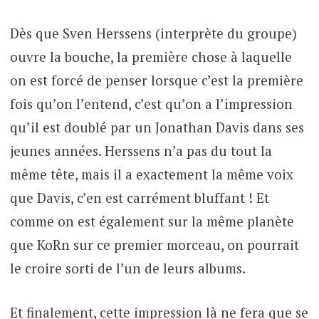
Dès que Sven Herssens (interprète du groupe)
ouvre la bouche, la première chose à laquelle
on est forcé de penser lorsque c’est la première
fois qu’on l’entend, c’est qu’on a l’impression
qu’il est doublé par un Jonathan Davis dans ses
jeunes années. Herssens n’a pas du tout la
même tête, mais il a exactement la même voix
que Davis, c’en est carrément bluffant ! Et
comme on est également sur la même planète
que KoRn sur ce premier morceau, on pourrait
le croire sorti de l’un de leurs albums.
Et finalement, cette impression là ne fera que se