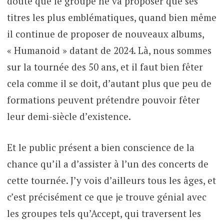
doute que le groupe ne va proposer que ses
titres les plus emblématiques, quand bien même
il continue de proposer de nouveaux albums,
« Humanoid » datant de 2024. Là, nous sommes
sur la tournée des 50 ans, et il faut bien fêter
cela comme il se doit, d’autant plus que peu de
formations peuvent prétendre pouvoir fêter
leur demi-siècle d’existence.
Et le public présent a bien conscience de la
chance qu’il a d’assister à l’un des concerts de
cette tournée. J’y vois d’ailleurs tous les âges, et
c’est précisément ce que je trouve génial avec
les groupes tels qu’Accept, qui traversent les