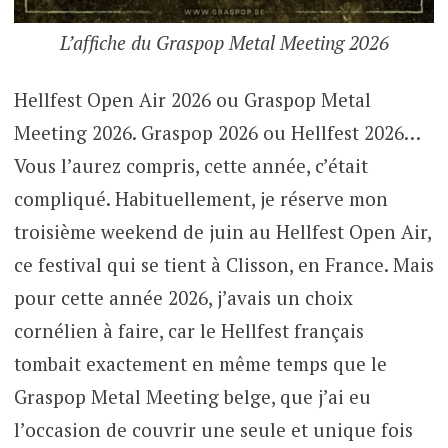
L’affiche du Graspop Metal Meeting 2026
Hellfest Open Air 2026 ou Graspop Metal
Meeting 2026. Graspop 2026 ou Hellfest 2026…
Vous l’aurez compris, cette année, c’était
compliqué. Habituellement, je réserve mon
troisième weekend de juin au Hellfest Open Air,
ce festival qui se tient à Clisson, en France. Mais
pour cette année 2026, j’avais un choix
cornélien à faire, car le Hellfest français
tombait exactement en même temps que le
Graspop Metal Meeting belge, que j’ai eu
l’occasion de couvrir une seule et unique fois