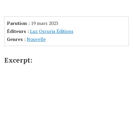
Parution :
19 mars 2023
Éditeurs :
Luz Oscuria Éditions
Genres :
Nouvelle
Excerpt: