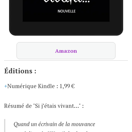
Amazon
Éditions :
Numérique Kindle
:
1,99 €
Résumé de "Si j’étais vivant…" :
Quand un écrivain de la mouvance