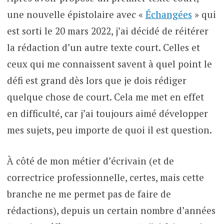
une nouvelle épistolaire avec «
Échangées
» qui
est sorti le 20 mars 2022, j’ai décidé de réitérer
la rédaction d’un autre texte court. Celles et
ceux qui me connaissent savent à quel point le
défi est grand dès lors que je dois rédiger
quelque chose de court. Cela me met en effet
en difficulté, car j’ai toujours aimé développer
mes sujets, peu importe de quoi il est question.
À côté de mon métier d’écrivain (et de
correctrice professionnelle, certes, mais cette
branche ne me permet pas de faire de
rédactions), depuis un certain nombre d’années