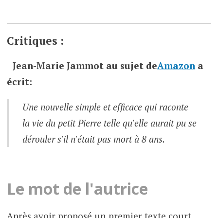
Critiques :
Jean-Marie Jammot
au sujet de
Amazon
a
écrit:
Une nouvelle simple et efficace qui raconte
la vie du petit Pierre telle qu'elle aurait pu se
dérouler s'il n'était pas mort à 8 ans.
Le mot de l'autrice
Après avoir proposé un premier texte court,