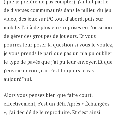
(que je préfère ne pas compter), j’ai fait partie
de diverses communautés dans le milieu du jeu
vidéo, des jeux sur PC tout d’abord, puis sur
mobile. J’ai à de plusieurs reprises eu l’occasion
de gérer des groupes de joueurs. Et vous
pourrez leur poser la question si vous le voulez,
je vous prends le pari que pas un n’a pu oublier
le type de pavés que j’ai pu leur envoyer. Et que
j’envoie encore, car c’est toujours le cas
aujourd’hui.
Alors vous pensez bien que faire court,
effectivement, c’est un défi. Après « Échangées
», j’ai décidé de le reproduire. Et c’est ainsi