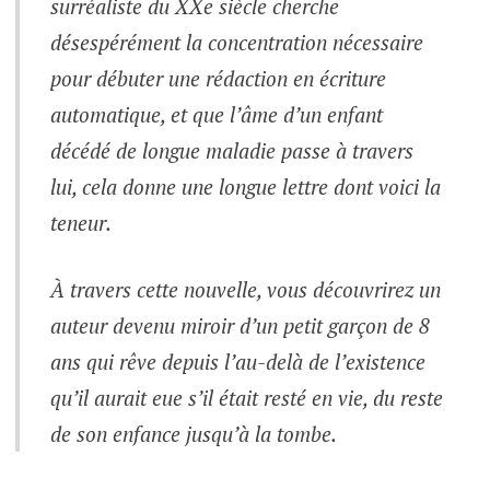
surréaliste du XXe siècle cherche
désespérément la concentration nécessaire
pour débuter une rédaction en écriture
automatique, et que l’âme d’un enfant
décédé de longue maladie passe à travers
lui, cela donne une longue lettre dont voici la
teneur.
À travers cette nouvelle, vous découvrirez un
auteur devenu miroir d’un petit garçon de 8
ans qui rêve depuis l’au-delà de l’existence
qu’il aurait eue s’il était resté en vie, du reste
de son enfance jusqu’à la tombe.