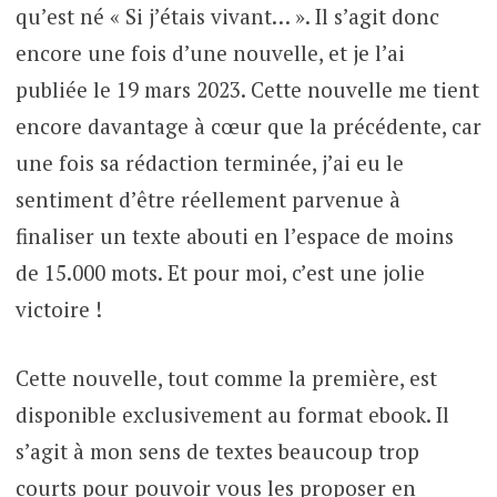
qu’est né « Si j’étais vivant… ». Il s’agit donc
encore une fois d’une nouvelle, et je l’ai
publiée le 19 mars 2023. Cette nouvelle me tient
encore davantage à cœur que la précédente, car
une fois sa rédaction terminée, j’ai eu le
sentiment d’être réellement parvenue à
finaliser un texte abouti en l’espace de moins
de 15.000 mots. Et pour moi, c’est une jolie
victoire !
Cette nouvelle, tout comme la première, est
disponible exclusivement au format ebook. Il
s’agit à mon sens de textes beaucoup trop
courts pour pouvoir vous les proposer en