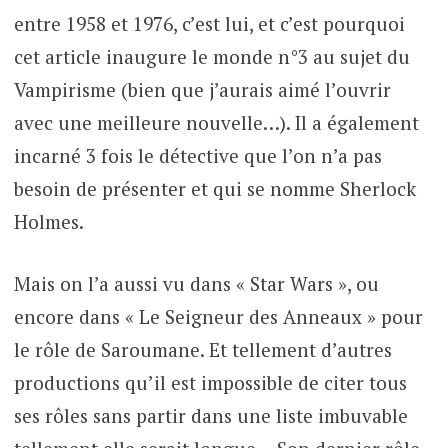
entre 1958 et 1976, c’est lui, et c’est pourquoi
cet article inaugure le monde n°3 au sujet du
Vampirisme (bien que j’aurais aimé l’ouvrir
avec une meilleure nouvelle…). Il a également
incarné 3 fois le détective que l’on n’a pas
besoin de présenter et qui se nomme Sherlock
Holmes.
Mais on l’a aussi vu dans « Star Wars », ou
encore dans « Le Seigneur des Anneaux » pour
le rôle de Saroumane. Et tellement d’autres
productions qu’il est impossible de citer tous
ses rôles sans partir dans une liste imbuvable