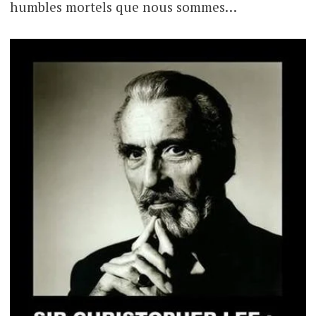
humbles mortels que nous sommes…