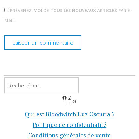
PRÉVENEZ-MOI DE TOUS LES NOUVEAUX ARTICLES PAR E-
MAIL.
RECHERCHER
Facebook
Instagram
Threads
Qui est Bloodwitch Luz Oscuria ?
Politique de confidentialité
Conditions générales de vente