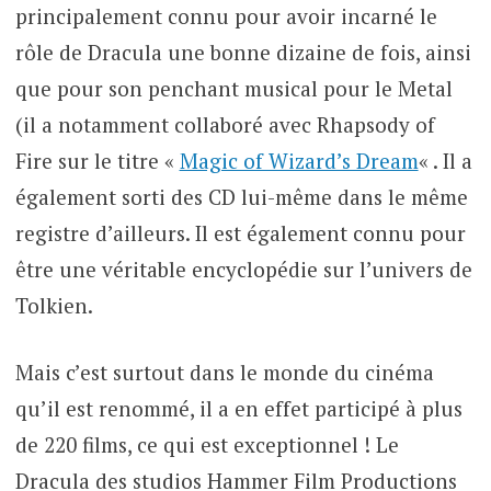
principalement connu pour avoir incarné le
rôle de Dracula une bonne dizaine de fois, ainsi
que pour son penchant musical pour le Metal
(il a notamment collaboré avec Rhapsody of
Fire sur le titre «
Magic of Wizard’s Dream
« . Il a
également sorti des CD lui-même dans le même
registre d’ailleurs. Il est également connu pour
être une véritable encyclopédie sur l’univers de
Tolkien.
Mais c’est surtout dans le monde du cinéma
qu’il est renommé, il a en effet participé à plus
de 220 films, ce qui est exceptionnel ! Le
Dracula des studios Hammer Film Productions