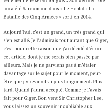
tellement elle serait longue… Son dernier rôle
aura été Saroumane dans « Le Hobbit : La
Bataille des Cinq Armées » sorti en 2014.
Aujourd’hui, c’est un grand, un très grand qui
s’en est allé. Je l’admirais tout autant que Giger,
c’est pour cette raison que j’ai décidé d’écrire
cet article, dont je me serais bien passée par
ailleurs. Mais je ne parviens pas à m’étaler
davantage sur le sujet pour le moment, peut-
être que j’y reviendrai plus longuement. Plus
tard. Quand j’aurai accepté. Comme je l’avais
fait pour Giger. Bon vent Sir Christopher Lee,
vous laissez un souvenir inoubliable aux