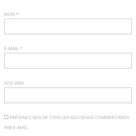
NOM
*
E-MAIL
*
SITE WEB
PRÉVENEZ-MOI DE TOUS LES NOUVEAUX COMMENTAIRES
PAR E-MAIL.