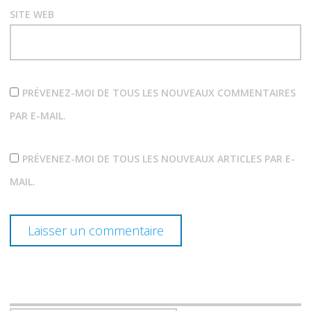
SITE WEB
PRÉVENEZ-MOI DE TOUS LES NOUVEAUX COMMENTAIRES
PAR E-MAIL.
PRÉVENEZ-MOI DE TOUS LES NOUVEAUX ARTICLES PAR E-
MAIL.