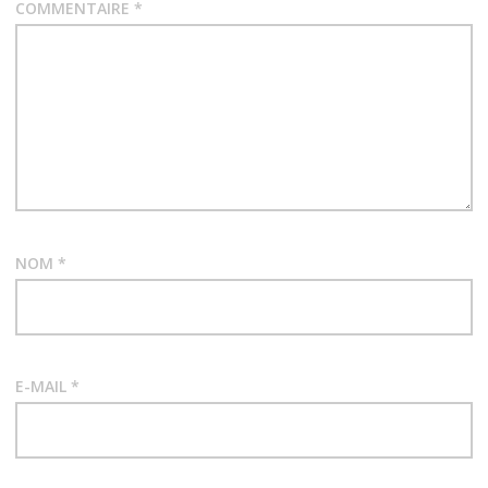
COMMENTAIRE
*
NOM
*
E-MAIL
*