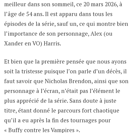
meilleur dans son sommeil, ce 20 mars 2026, à
l’âge de 54 ans. Il est apparu dans tous les
épisodes de la série, sauf un, ce qui montre bien
l’importance de son personnage, Alex (ou
Xander en VO) Harris.
Et bien que la première pensée que nous ayons
soit la tristesse puisque l’on parle d’un décès, il
faut savoir que Nicholas Brendon, ainsi que son
personnage à l’écran, n’était pas l’élément le
plus apprécié de la série. Sans doute à juste
titre, étant donné le parcours fort chaotique
qu’il a eu après la fin des tournages pour
« Buffy contre les Vampires ».