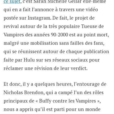
ce sujet
, c’est Sarah Michelle Gellar elle-même
qui en a fait l’annonce à travers une vidéo
postée sur Instagram. De fait, le projet de
revival autour de la très populaire Tueuse de
Vampires des années 90-2000 est au point mort,
malgré une mobilisation sans failles des fans,
qui se réunissent autour de chaque publication
faite par Hulu sur ses réseaux sociaux pour
réclamer une révision de leur verdict.
Et donc, il y a quelques heures, l’entourage de
Nicholas Brendon, qui a campé l’un des rôles
principaux de « Buffy contre les Vampires »,
nous a appris qu’il est parti pour un monde