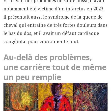
Et il avait des problèmes de santé aussi, il avait
notamment été victime d’un infarctus en 2023,
il présentait aussi le syndrome de la queue de
cheval qui entraîne de très fortes douleurs dans
le bas du dos, et il avait un défaut cardiaque
congénital pour couronner le tout.
Au-delà des problèmes,
une carrière tout de même
un peu remplie