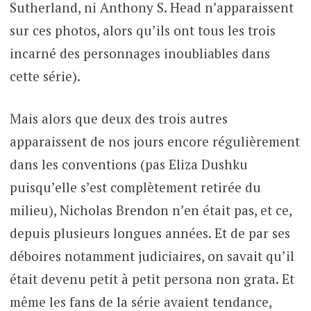
Sutherland, ni Anthony S. Head n’apparaissent
sur ces photos, alors qu’ils ont tous les trois
incarné des personnages inoubliables dans
cette série).
Mais alors que deux des trois autres
apparaissent de nos jours encore régulièrement
dans les conventions (pas Eliza Dushku
puisqu’elle s’est complètement retirée du
milieu), Nicholas Brendon n’en était pas, et ce,
depuis plusieurs longues années. Et de par ses
déboires notamment judiciaires, on savait qu’il
était devenu petit à petit persona non grata. Et
même les fans de la série avaient tendance,