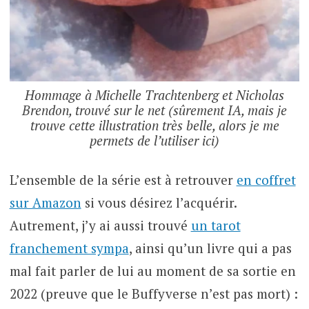
Hommage à Michelle Trachtenberg et Nicholas
Brendon, trouvé sur le net (sûrement IA, mais je
trouve cette illustration très belle, alors je me
permets de l’utiliser ici)
L’ensemble de la série est à retrouver
en coffret
sur Amazon
si vous désirez l’acquérir.
Autrement, j’y ai aussi trouvé
un tarot
franchement sympa
, ainsi qu’un livre qui a pas
mal fait parler de lui au moment de sa sortie en
2022 (preuve que le Buffyverse n’est pas mort) :