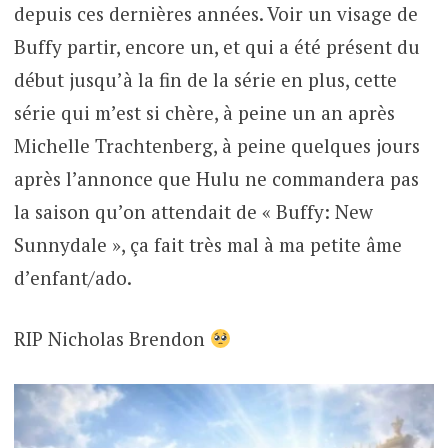
depuis ces dernières années. Voir un visage de
Buffy partir, encore un, et qui a été présent du
début jusqu’à la fin de la série en plus, cette
série qui m’est si chère, à peine un an après
Michelle Trachtenberg, à peine quelques jours
après l’annonce que Hulu ne commandera pas
la saison qu’on attendait de « Buffy: New
Sunnydale », ça fait très mal à ma petite âme
d’enfant/ado.
RIP Nicholas Brendon