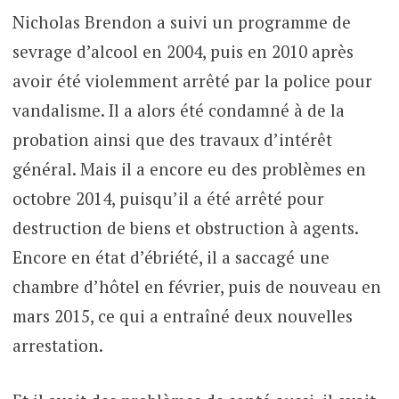
Nicholas Brendon a suivi un programme de
sevrage d’alcool en 2004, puis en 2010 après
avoir été violemment arrêté par la police pour
vandalisme. Il a alors été condamné à de la
probation ainsi que des travaux d’intérêt
général. Mais il a encore eu des problèmes en
octobre 2014, puisqu’il a été arrêté pour
destruction de biens et obstruction à agents.
Encore en état d’ébriété, il a saccagé une
chambre d’hôtel en février, puis de nouveau en
mars 2015, ce qui a entraîné deux nouvelles
arrestation.