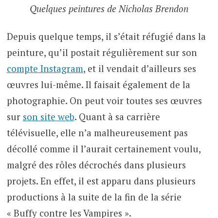
Quelques peintures de Nicholas Brendon
Depuis quelque temps, il s’était réfugié dans la
peinture, qu’il postait régulièrement sur son
compte Instagram
, et il vendait d’ailleurs ses
œuvres lui-même. Il faisait également de la
photographie. On peut voir toutes ses œuvres
sur
son site web
. Quant à sa carrière
télévisuelle, elle n’a malheureusement pas
décollé comme il l’aurait certainement voulu,
malgré des rôles décrochés dans plusieurs
projets. En effet, il est apparu dans plusieurs
productions à la suite de la fin de la série
« Buffy contre les Vampires ».