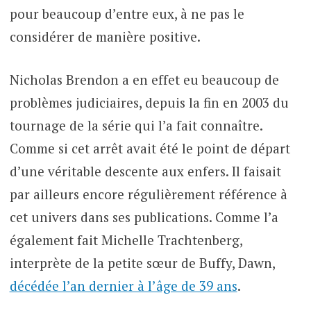
pour beaucoup d’entre eux, à ne pas le
considérer de manière positive.
Nicholas Brendon a en effet eu beaucoup de
problèmes judiciaires, depuis la fin en 2003 du
tournage de la série qui l’a fait connaître.
Comme si cet arrêt avait été le point de départ
d’une véritable descente aux enfers. Il faisait
par ailleurs encore régulièrement référence à
cet univers dans ses publications. Comme l’a
également fait Michelle Trachtenberg,
interprète de la petite sœur de Buffy, Dawn,
décédée l’an dernier à l’âge de 39 ans
.