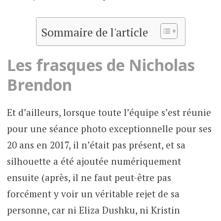
Sommaire de l'article
Les frasques de Nicholas
Brendon
Et d’ailleurs, lorsque toute l’équipe s’est réunie
pour une séance photo exceptionnelle pour ses
20 ans en 2017, il n’était pas présent, et sa
silhouette a été ajoutée numériquement
ensuite (après, il ne faut peut-être pas
forcément y voir un véritable rejet de sa
personne, car ni Eliza Dushku, ni Kristin