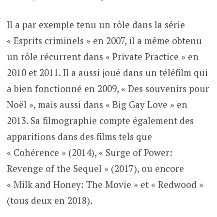
Il a par exemple tenu un rôle dans la série
« Esprits criminels » en 2007, il a même obtenu
un rôle récurrent dans « Private Practice » en
2010 et 2011. Il a aussi joué dans un téléfilm qui
a bien fonctionné en 2009, « Des souvenirs pour
Noël », mais aussi dans « Big Gay Love » en
2013. Sa filmographie compte également des
apparitions dans des films tels que
« Cohérence » (2014), « Surge of Power:
Revenge of the Sequel » (2017), ou encore
« Milk and Honey: The Movie » et « Redwood »
(tous deux en 2018).