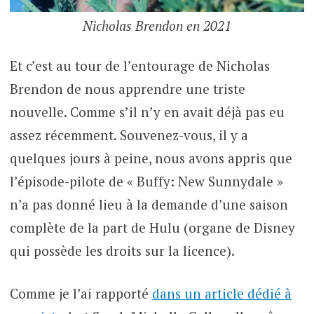
Nicholas Brendon en 2021
Et c’est au tour de l’entourage de Nicholas
Brendon de nous apprendre une triste
nouvelle. Comme s’il n’y en avait déjà pas eu
assez récemment. Souvenez-vous, il y a
quelques jours à peine, nous avons appris que
l’épisode-pilote de « Buffy: New Sunnydale »
n’a pas donné lieu à la demande d’une saison
complète de la part de Hulu (organe de Disney
qui possède les droits sur la licence).
Comme je l’ai rapporté
dans un article dédié à