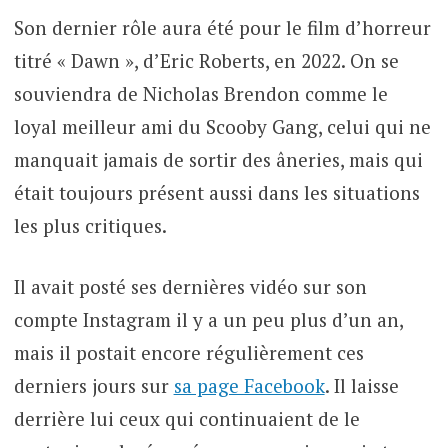
Son dernier rôle aura été pour le film d’horreur
titré « Dawn », d’Eric Roberts, en 2022. On se
souviendra de Nicholas Brendon comme le
loyal meilleur ami du Scooby Gang, celui qui ne
manquait jamais de sortir des âneries, mais qui
était toujours présent aussi dans les situations
les plus critiques.
Il avait posté ses dernières vidéo sur son
compte Instagram il y a un peu plus d’un an,
mais il postait encore régulièrement ces
derniers jours sur
sa page Facebook
. Il laisse
derrière lui ceux qui continuaient de le