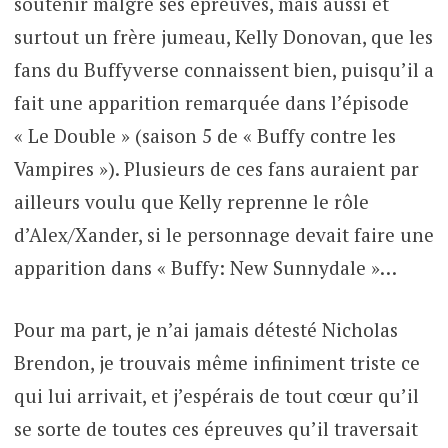
soutenir malgré ses épreuves, mais aussi et
surtout un frère jumeau, Kelly Donovan, que les
fans du Buffyverse connaissent bien, puisqu’il a
fait une apparition remarquée dans l’épisode
« Le Double » (saison 5 de « Buffy contre les
Vampires »). Plusieurs de ces fans auraient par
ailleurs voulu que Kelly reprenne le rôle
d’Alex/Xander, si le personnage devait faire une
apparition dans « Buffy: New Sunnydale »…
Pour ma part, je n’ai jamais détesté Nicholas
Brendon, je trouvais même infiniment triste ce
qui lui arrivait, et j’espérais de tout cœur qu’il
se sorte de toutes ces épreuves qu’il traversait