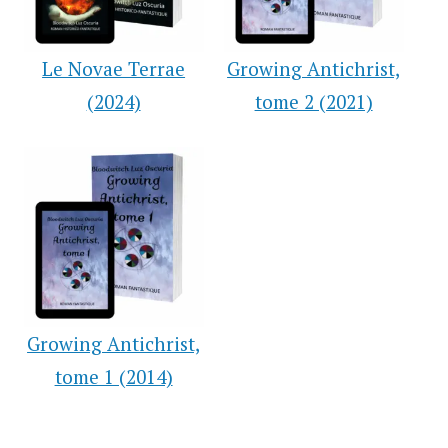
Le Novae Terrae
Growing Antichrist,
(2024)
tome 2 (2021)
Growing Antichrist,
tome 1 (2014)