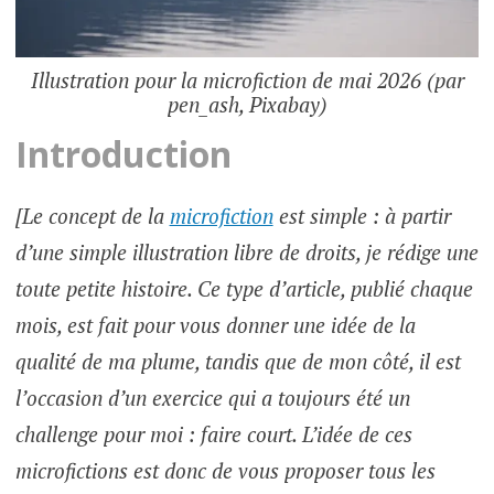
Illustration pour la microfiction de mai 2026 (par
pen_ash, Pixabay)
Introduction
[Le concept de la
microfiction
est simple : à partir
d’une simple illustration libre de droits, je rédige une
toute petite histoire. Ce type d’article, publié chaque
mois, est fait pour vous donner une idée de la
qualité de ma plume, tandis que de mon côté, il est
l’occasion d’un exercice qui a toujours été un
challenge pour moi : faire court. L’idée de ces
microfictions est donc de vous proposer tous les