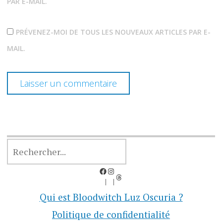
PAR E-MAIL.
PRÉVENEZ-MOI DE TOUS LES NOUVEAUX ARTICLES PAR E-
MAIL.
RECHERCHER
Facebook
Instagram
Threads
Qui est Bloodwitch Luz Oscuria ?
Politique de confidentialité