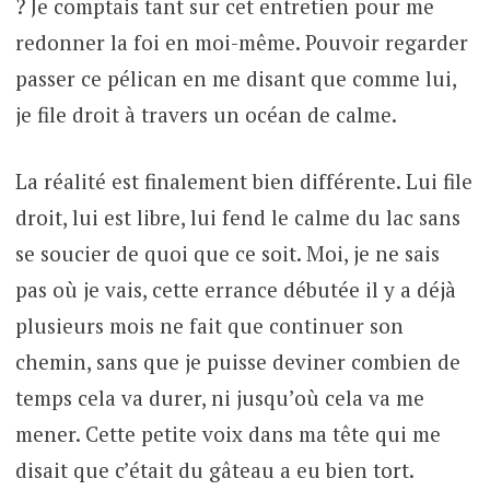
? Je comptais tant sur cet entretien pour me
redonner la foi en moi-même. Pouvoir regarder
passer ce pélican en me disant que comme lui,
je file droit à travers un océan de calme.
La réalité est finalement bien différente. Lui file
droit, lui est libre, lui fend le calme du lac sans
se soucier de quoi que ce soit. Moi, je ne sais
pas où je vais, cette errance débutée il y a déjà
plusieurs mois ne fait que continuer son
chemin, sans que je puisse deviner combien de
temps cela va durer, ni jusqu’où cela va me
mener. Cette petite voix dans ma tête qui me
disait que c’était du gâteau a eu bien tort.