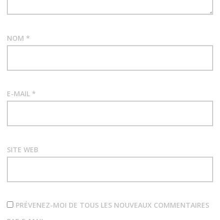
NOM
*
E-MAIL
*
SITE WEB
PRÉVENEZ-MOI DE TOUS LES NOUVEAUX COMMENTAIRES