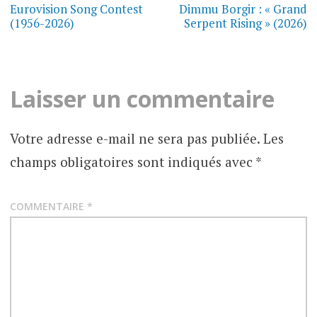
de
Eurovision Song Contest
Dimmu Borgir : « Grand
(1956-2026)
Serpent Rising » (2026)
l’article
Laisser un commentaire
Votre adresse e-mail ne sera pas publiée.
Les
champs obligatoires sont indiqués avec
*
COMMENTAIRE
*