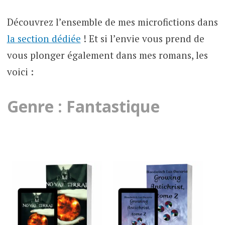
Découvrez l’ensemble de mes microfictions dans
la section dédiée
! Et si l’envie vous prend de
vous plonger également dans mes romans, les
voici :
Genre : Fantastique