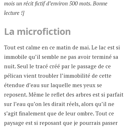
mois un récit fictif d’environ 500 mots. Bonne
lecture !]
La microfiction
Tout est calme en ce matin de mai. Le lac est si
immobile qu’il semble ne pas avoir terminé sa
nuit. Seul le tracé créé par le passage de ce
pélican vient troubler l’immobilité de cette
étendue d’eau sur laquelle mes yeux se
reposent. Même le reflet des arbres est si parfait
sur l’eau qu’on les dirait réels, alors qu’il ne
s’agit finalement que de leur ombre. Tout ce
paysage est si reposant que je pourrais passer