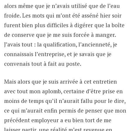
alors même que je n’avais utilisé que de l’eau
froide. Les mots qui m’ont été asséné hier soir
furent bien plus difficiles à digérer que la boîte
de conserve que je me suis forcée à manger.
J’avais tout : la qualification, l’ancienneté, je
connaissais l’entreprise, et je savais que je
convenais tout à fait au poste.
Mais alors que je suis arrivée à cet entretien
avec tout mon aplomb, certaine d’être prise en
moins de temps qu’il n’aurait fallu pour le dire,
ce qui m’aurait enfin permis de penser que mon
précédent employeur a eu bien tort de me
laisser partir, une réalité m’est revenue en