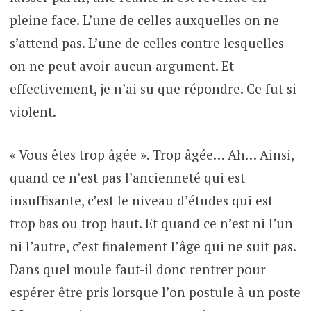
pleine face. L’une de celles auxquelles on ne
s’attend pas. L’une de celles contre lesquelles
on ne peut avoir aucun argument. Et
effectivement, je n’ai su que répondre. Ce fut si
violent.
« Vous êtes trop âgée ». Trop âgée… Ah… Ainsi,
quand ce n’est pas l’ancienneté qui est
insuffisante, c’est le niveau d’études qui est
trop bas ou trop haut. Et quand ce n’est ni l’un
ni l’autre, c’est finalement l’âge qui ne suit pas.
Dans quel moule faut-il donc rentrer pour
espérer être pris lorsque l’on postule à un poste