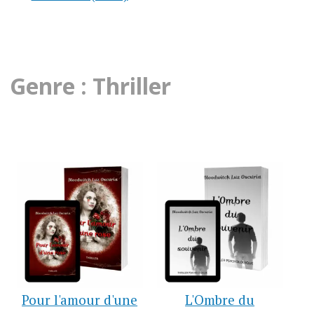
Genre : Thriller
Pour l'amour d'une
L'Ombre du