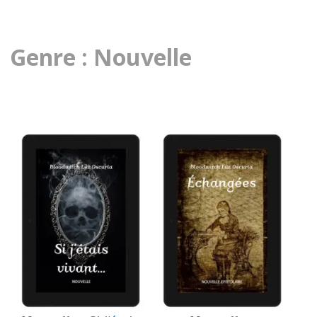
Genre : Nouvelle