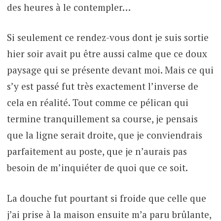
des heures à le contempler…
Si seulement ce rendez-vous dont je suis sortie
hier soir avait pu être aussi calme que ce doux
paysage qui se présente devant moi. Mais ce qui
s’y est passé fut très exactement l’inverse de
cela en réalité. Tout comme ce pélican qui
termine tranquillement sa course, je pensais
que la ligne serait droite, que je conviendrais
parfaitement au poste, que je n’aurais pas
besoin de m’inquiéter de quoi que ce soit.
La douche fut pourtant si froide que celle que
j’ai prise à la maison ensuite m’a paru brûlante,