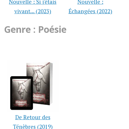
Nouvelle : Si j'étais
Nouvelle :
vivant... (2023)
Échangées (2022)
Genre : Poésie
De Retour des
Ténèbres (2019)