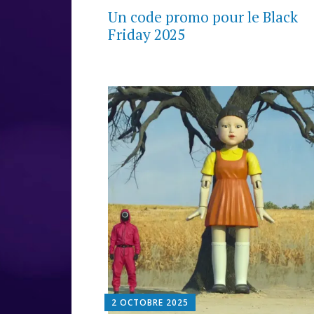
Un code promo pour le Black
Friday 2025
2 OCTOBRE 2025